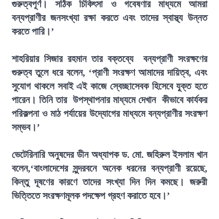
গুরুত্বপূর্ণ। সঠিক চিকিৎসা ও গবেষণার মাধ্যমে আমরা
বন্যপ্রাণীর জনসংখ্যা রক্ষা করতে এবং তাদের স্বাস্থ্য উন্নত
করতে পারি।’
শাহরিয়ার সিজার রহমান তার বক্তব্যে বন্যপ্রাণী সংরক্ষণের
গুরুত্ব তুলে ধরে বলেন, ‘প্রাণী সংরক্ষণ আমাদের দায়িত্ব, এবং
সুযোগ থাকলে সবাই এই কাজে স্বেচ্ছাসেবক হিসেবে যুক্ত হতে
পারেন। তিনি তার উপস্থাপনার মাধ্যমে দেখান কীভাবে কার্যকর
পরিকল্পনা ও মাঠ পর্যায়ের উদ্যোগের মাধ্যমে বন্যপ্রাণীর সংরক্ষণ
সম্ভব।’
ভেটেরিনারি অনুষদের ডীন অধ্যাপক ড. মো. জহিরুল ইসলাম খান
বলেন,‘বাংলাদেশের সুন্দরবনে অনেক ধরনের বন্যপ্রাণী রয়েছে,
কিন্তু দূষণের কারণে তাদের সংখ্যা দিন দিন কমছে। জরুরী
ভিত্তিতে সংরক্ষণমূলক পদক্ষেপ গ্রহণ করাতে হবে।’