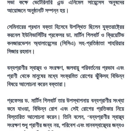
সভা কক্ষে ভেটেরিনারি এন্ড এনিমেল সায়েন্সেস অনুষদের
আয়োজনে অনুষ্ঠানটি সম্পন্ন হয়।
সেমিনারের প্রধান বক্তা হিসেবে উপস্থিত ছিলেন যুক্তরাষ্ট্রের
করনেল ইউনিভার্সিটির প্রফেসর ডা. মার্টিন গিলবার্ট ও ক্রিয়েটিভ
কনজারভেশন অ্যালায়েন্সের (সিসিএ) সহ-প্রতিষ্ঠাতা শাহরিয়ার
সিজার রহমান।
বন্যপ্রাণীর স্বাস্থ্য ও সংরক্ষণ, জলবায়ু পরিবর্তনের প্রভাব এবং
প্রাণী থেকে মানুষের মধ্যে সংক্রমিত রোগের ঝুঁকিসহ বিভিন্ন
বিষয়ে আলোচনা করেন বক্তারা।
প্রফেসর ড. মার্টিন গিলবার্ট তার উপস্থাপনায় বন্যপ্রাণীর সংখ্যা
কমে যাওয়া, বিভিন্ন রোগ এবং সেই রোগের প্রতিকার নিয়ে
বিস্তারিত আলোচনা করেন। তিনি বলেন, ‘বন্যপ্রাণীর স্বাস্থ্য
সংরক্ষণ শুধু প্রাণীর জন্য নয়, পরিবেশ এবং মানবস্বাস্থ্যের জন্যও