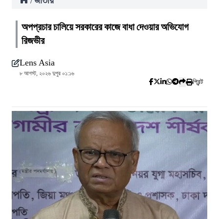
জাতীয়
/
অপপ্রচার চালিয়ে সরকারের কাজে বাধা দেওয়ার অভিযোগ
রিজভীর
Lens Asia
৮ আগস্ট, ২০২৬ দুপুর ০১:১৬
প্রিন্ট