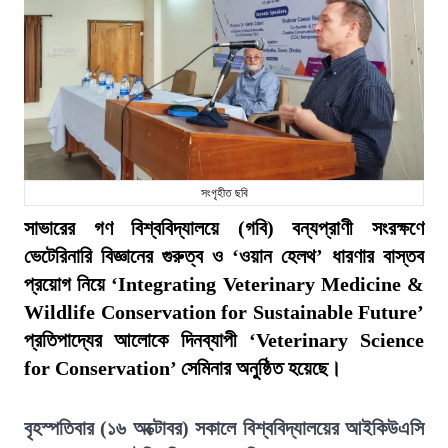
সংগৃহীত ছবি
সাভারের গণ বিশ্ববিদ্যালয়ে (গবি) বন্যপ্রাণী সংরক্ষণে
ভেটেরিনারি বিজ্ঞানের গুরুত্ব ও ‘ওয়ান হেলথ’ ধারণার বাস্তব
প্রয়োগ নিয়ে ‘Integrating Veterinary Medicine &
Wildlife Conservation for Sustainable Future’
প্রতিপাদ্যের আলোকে দিনব্যাপী ‘Veterinary Science
for Conservation’ সেমিনার অনুষ্ঠিত হয়েছে।
বৃহস্পতিবার (১৬ অক্টোবর) সকালে বিশ্ববিদ্যালয়ের আইকিউএসি