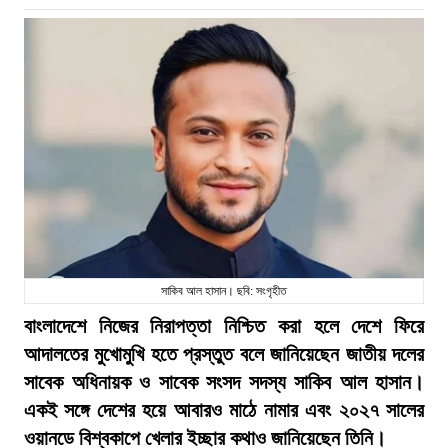
সাকিব আল হাসান। ছবি: সংগৃহীত
বাংলাদেশে নিজের নিরাপত্তা নিশ্চিত করা হলে দেশে ফিরে
আদালতের মুখোমুখি হতে প্রস্তুত বলে জানিয়েছেন জাতীয় দলের
সাবেক অধিনায়ক ও সাবেক সংসদ সদস্য সাকিব আল হাসান।
একই সঙ্গে দেশের হয়ে আবারও মাঠে নামার এবং ২০২৭ সালের
ওয়ানডে বিশ্বকাপে খেলার ইচ্ছার কথাও জানিয়েছেন তিনি।