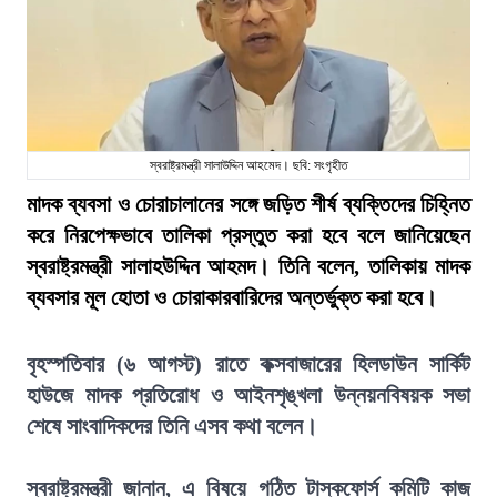
স্বরাষ্ট্রমন্ত্রী সালাউদ্দিন আহমেদ। ছবি: সংগৃহীত
মাদক ব্যবসা ও চোরাচালানের সঙ্গে জড়িত শীর্ষ ব্যক্তিদের চিহ্নিত
করে নিরপেক্ষভাবে তালিকা প্রস্তুত করা হবে বলে জানিয়েছেন
স্বরাষ্ট্রমন্ত্রী সালাহউদ্দিন আহমদ। তিনি বলেন, তালিকায় মাদক
ব্যবসার মূল হোতা ও চোরাকারবারিদের অন্তর্ভুক্ত করা হবে।
বৃহস্পতিবার (৬ আগস্ট) রাতে কক্সবাজারের হিলডাউন সার্কিট
হাউজে মাদক প্রতিরোধ ও আইনশৃঙ্খলা উন্নয়নবিষয়ক সভা
শেষে সাংবাদিকদের তিনি এসব কথা বলেন।
স্বরাষ্ট্রমন্ত্রী জানান, এ বিষয়ে গঠিত টাস্কফোর্স কমিটি কাজ