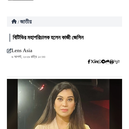
জাতীয়
/
বিটিভির মহাপরিচালক হলেন কাজী জেসিন
Lens Asia
৬ আগস্ট, ২০২৬ রাত্রি ১০:৩৩
প্রিন্ট