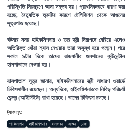
পরিস্থিতি নিয়ন্ত্রণে আনা সম্ভব হয়। প্রাথমিকভাবে ধারণা করা
হচ্ছে, বৈদ্যুতিক ত্রুটির কারণে টেলিভিশন থেকে আগুনের
সূত্রপাত হয়েছে।
ঘটনার সময় হাইকমিশনার ও তার স্ত্রী নিরাপদে বেরিয়ে এলেও
অতিরিক্ত ধোঁয়া শ্বাস নেওয়ায় তারা অসুস্থ হয়ে পড়েন। পরে
সকাল ৯টার দিকে তাদের রাজধানীর গুলশানের কন্টিনেন্টাল
হাসপাতালে নেওয়া হয়।
হাসপাতাল সূত্র জানায়, হাইকমিশনারের স্ত্রী সাধারণ ওয়ার্ডে
চিকিৎসাধীন রয়েছেন। অন্যদিকে, হাইকমিশনারকে নিবিড় পরিচর্যা
কেন্দ্র (আইসিইউ) রাখা হয়েছে। তাদের চিকিৎসা চলছে।
ট্যাগসমূহ:
পাকিস্তান
হাইকমিশনার
বাসভবন
আগুন
ঢাকা