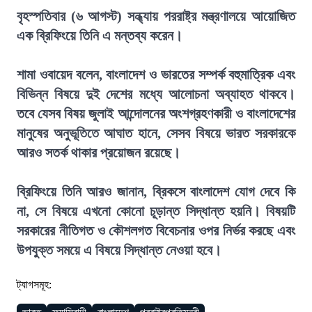
বৃহস্পতিবার (৬ আগস্ট) সন্ধ্যায় পররাষ্ট্র মন্ত্রণালয়ে আয়োজিত
এক ব্রিফিংয়ে তিনি এ মন্তব্য করেন।
শামা ওবায়েদ বলেন, বাংলাদেশ ও ভারতের সম্পর্ক বহুমাত্রিক এবং
বিভিন্ন বিষয়ে দুই দেশের মধ্যে আলোচনা অব্যাহত থাকবে।
তবে যেসব বিষয় জুলাই আন্দোলনের অংশগ্রহণকারী ও বাংলাদেশের
মানুষের অনুভূতিতে আঘাত হানে, সেসব বিষয়ে ভারত সরকারকে
আরও সতর্ক থাকার প্রয়োজন রয়েছে।
ব্রিফিংয়ে তিনি আরও জানান, ব্রিকসে বাংলাদেশ যোগ দেবে কি
না, সে বিষয়ে এখনো কোনো চূড়ান্ত সিদ্ধান্ত হয়নি। বিষয়টি
সরকারের নীতিগত ও কৌশলগত বিবেচনার ওপর নির্ভর করছে এবং
উপযুক্ত সময়ে এ বিষয়ে সিদ্ধান্ত নেওয়া হবে।
ট্যাগসমূহ: