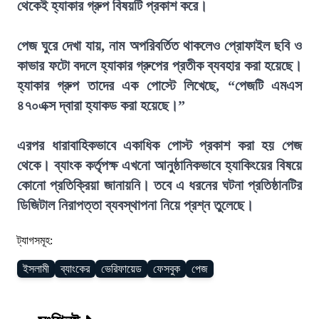
থেকেই হ্যাকার গ্রুপ বিষয়টি প্রকাশ করে।
পেজ ঘুরে দেখা যায়, নাম অপরিবর্তিত থাকলেও প্রোফাইল ছবি ও
কাভার ফটো বদলে হ্যাকার গ্রুপের প্রতীক ব্যবহার করা হয়েছে।
হ্যাকার গ্রুপ তাদের এক পোস্টে লিখেছে, “পেজটি এমএস
৪৭০এক্স দ্বারা হ্যাকড করা হয়েছে।”
এরপর ধারাবাহিকভাবে একাধিক পোস্ট প্রকাশ করা হয় পেজ
থেকে। ব্যাংক কর্তৃপক্ষ এখনো আনুষ্ঠানিকভাবে হ্যাকিংয়ের বিষয়ে
কোনো প্রতিক্রিয়া জানায়নি। তবে এ ধরনের ঘটনা প্রতিষ্ঠানটির
ডিজিটাল নিরাপত্তা ব্যবস্থাপনা নিয়ে প্রশ্ন তুলেছে।
ট্যাগসমূহ:
ইসলামী
ব্যাংকের
ভেরিফায়েড
ফেসবুক
পেজ