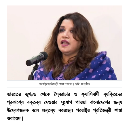
পররাষ্ট্রপ্রতিমন্ত্রী শামা ওবায়েদ। ছবি: সংগৃহীত
ভারতের ভূখণ্ড থেকে স্বৈরাচার ও ফ্যাসিবাদী ব্যক্তিদের
প্রকাশ্যে বক্তব্য দেওয়ার সুযোগ পাওয়া বাংলাদেশের জন্য
উদ্বেগজনক বলে মন্তব্য করেছেন পররাষ্ট্র প্রতিমন্ত্রী শামা
ওবায়েদ।