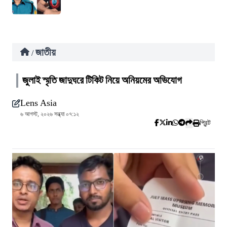
জাতীয়
/
জুলাই স্মৃতি জাদুঘরে টিকিট নিয়ে অনিয়মের অভিযোগ
Lens Asia
৬ আগস্ট, ২০২৬ সন্ধ্যা ০৭:১২
প্রিন্ট