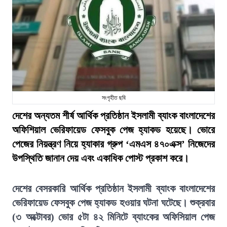
সংগৃহীত ছবি
দেশের অন্যতম শীর্ষ আর্থিক প্রতিষ্ঠান ইসলামী ব্যাংক বাংলাদেশের
অফিশিয়াল ভেরিফায়েড ফেসবুক পেজ হ্যাকড হয়েছে। ভোরে
পেজের নিয়ন্ত্রণ নিয়ে হ্যাকার গ্রুপ ‘এমএস ৪৭০এক্স’ নিজেদের
উপস্থিতি জানান দেয় এবং একাধিক পোস্ট প্রকাশ করে।
দেশের বেসরকারি আর্থিক প্রতিষ্ঠান ইসলামী ব্যাংক বাংলাদেশের
ভেরিফায়েড ফেসবুক পেজ হ্যাকড হওয়ার ঘটনা ঘটেছে। শুক্রবার
(৩ অক্টোবর) ভোর ৫টা ৪২ মিনিটে ব্যাংকের অফিসিয়াল পেজ