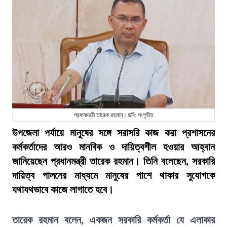
প্রধানমন্ত্রী তারেক রহমান। ছবি: সংগৃহীত
উপজেলা পর্যায়ে মানুষের সঙ্গে সরাসরি কাজ করা প্রশাসনের
কর্মকর্তাদের আরও মানবিক ও দায়িত্বশীল হওয়ার আহ্বান
জানিয়েছেন প্রধানমন্ত্রী তারেক রহমান। তিনি বলেছেন, সরকারি
দায়িত্ব পালনের মাধ্যমে মানুষের পাশে থাকার সুযোগকে
যথাযথভাবে কাজে লাগাতে হবে।
তারেক রহমান বলেন, একজন সরকারি কর্মকর্তা যে এলাকার