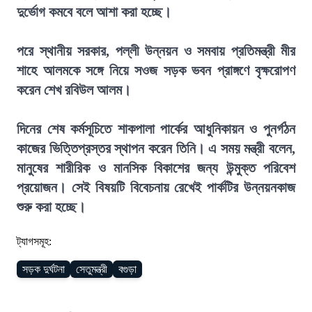
দুর্ভোগ কমবে বলে আশা করা হচ্ছে।
পরে স্থানীয় সরকার, পল্লী উন্নয়ন ও সমবায় প্রতিমন্ত্রী মীর
শাহে আলমকে সঙ্গে নিয়ে সওজ সড়ক ভবন প্রাঙ্গণে বৃক্ষরোপণ
করেন শেখ রবিউল আলম।
দিনের শেষ কর্মসূচিতে শাকপালা পার্কের আধুনিকায়ন ও পুনর্গঠন
কাজের ভিত্তিপ্রস্তর স্থাপন করেন তিনি। এ সময় মন্ত্রী বলেন,
মানুষের শারীরিক ও মানসিক বিকাশের জন্য উন্মুক্ত পরিবেশ
প্রয়োজন। সেই বিষয়টি বিবেচনায় রেখেই পার্কটির উন্নয়নকাজ
শুরু করা হচ্ছে।
ট্যাগসমূহ:
সড়ক দুর্ঘটনা
সেতুমন্ত্রী
বগুড়া