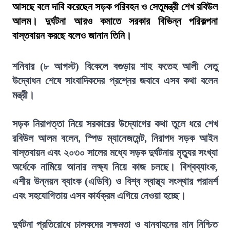
আসছে বলে দাবি করেছেন সড়ক পরিবহন ও সেতুমন্ত্রী শেখ রবিউল
আলম। দুর্ঘটনা আরও কমাতে সরকার বিভিন্ন পরিকল্পনা
বাস্তবায়ন করছে বলেও জানান তিনি।
শনিবার (৮ আগস্ট) বিকেলে বগুড়ায় শাহ ফতেহ আলী সেতু
উদ্বোধন শেষে সাংবাদিকদের প্রশ্নের জবাবে এসব কথা বলেন
মন্ত্রী।
সড়ক নিরাপত্তা নিয়ে সরকারের উদ্যোগের কথা তুলে ধরে শেখ
রবিউল আলম বলেন, স্পিড ম্যানেজমেন্ট, নিরাপদ সড়ক আইন
বাস্তবায়ন এবং ২০৩০ সালের মধ্যে সড়ক দুর্ঘটনায় মৃত্যুর সংখ্যা
অর্ধেকে নামিয়ে আনার লক্ষ্য নিয়ে কাজ চলছে। বিশ্বব্যাংক,
এশীয় উন্নয়ন ব্যাংক (এডিবি) ও বিশ্ব স্বাস্থ্য সংস্থার পরামর্শ
এবং সহযোগিতায় এসব কার্যক্রম এগিয়ে নেওয়া হচ্ছে।
দুর্ঘটনা প্রতিরোধে চালকদের সক্ষমতা ও যানবাহনের মান নিশ্চিত