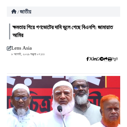
জাতীয়
/
ক্ষমতায় গিয়ে গণভোটের দাবি ভুলে গেছে বিএনপি: জামায়াত
আমির
Lens Asia
৮ আগস্ট, ২০২৬ সন্ধ্যা ০৭:৫৩
প্রিন্ট