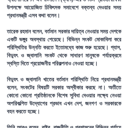
উপলক্ষে আয়োজিত চিকিৎসক সমাবেশে বক্তব্য দেওয়ার সময়
প্রধানমন্ত্রী এসব কথা বলেন।
তারেক রহমান বলেন, বর্তমান সরকার দায়িত্ব নেওয়ার সময় দেশকে
একটি ভঙ্গুর অবস্থায় পেয়েছে। বিভিন্ন সংকট মোকাবিলা করে
পরিস্থিতির উন্নতি করতে ইতোমধ্যে কাজ শুরু হয়েছে। গ্যাস,
বিদ্যুৎ ও জ্বালানি সংকট থেকে সাধারণ মানুষকে পর্যায়ক্রমে
স্বস্তি দিতে প্রয়োজনীয় পরিকল্পনাও নেওয়া হচ্ছে।
বিদ্যুৎ ও জ্বালানি খাতের বর্তমান পরিস্থিতি নিয়ে প্রধানমন্ত্রী
বলেন, সংকটের বিষয়টি সরকার অস্বীকার করছে না। অতীতে
কোনো কোনো প্রতিষ্ঠানকে বিশেষ সুবিধা দেওয়ার লক্ষ্যে নেওয়া
অপরিকল্পিত উদ্যোগের প্রভাব এখন দেশ, জনগণ ও সরকারকে
বহন করতে হচ্ছে।
তিনি আরও বলেন, রাষ্ট্র, রাজনীতি ও প্রশাসনের বিভিন্ন পর্যায়ে