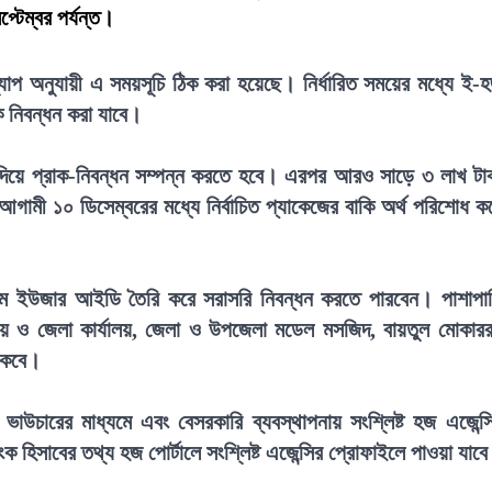
্টেম্বর পর্যন্ত।
্যাপ অনুযায়ী এ সময়সূচি ঠিক করা হয়েছে। নির্ধারিত সময়ের মধ্যে ই-
ক নিবন্ধন করা যাবে।
 দিয়ে প্রাক-নিবন্ধন সম্পন্ন করতে হবে। এরপর আরও সাড়ে ৩ লাখ টা
আগামী ১০ ডিসেম্বরের মধ্যে নির্বাচিত প্যাকেজের বাকি অর্থ পরিশোধ ক
টেমে ইউজার আইডি তৈরি করে সরাসরি নিবন্ধন করতে পারবেন। পাশাপা
াগীয় ও জেলা কার্যালয়, জেলা ও উপজেলা মডেল মসজিদ, বায়তুল মোকার
থাকবে।
ভাউচারের মাধ্যমে এবং বেসরকারি ব্যবস্থাপনায় সংশ্লিষ্ট হজ এজেন্স
যাংক হিসাবের তথ্য হজ পোর্টালে সংশ্লিষ্ট এজেন্সির প্রোফাইলে পাওয়া যাব