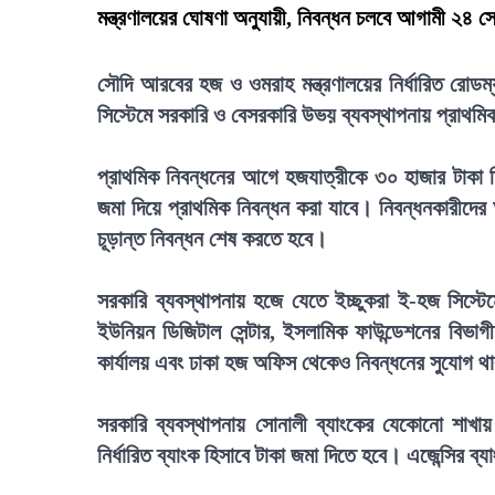
মন্ত্রণালয়ের ঘোষণা অনুযায়ী, নিবন্ধন চলবে আগামী ২৪ সেপ
সৌদি আরবের হজ ও ওমরাহ মন্ত্রণালয়ের নির্ধারিত রোডম
সিস্টেমে সরকারি ও বেসরকারি উভয় ব্যবস্থাপনায় প্রাথমি
প্রাথমিক নিবন্ধনের আগে হজযাত্রীকে ৩০ হাজার টাকা
জমা দিয়ে প্রাথমিক নিবন্ধন করা যাবে। নিবন্ধনকারীদের 
চূড়ান্ত নিবন্ধন শেষ করতে হবে।
সরকারি ব্যবস্থাপনায় হজে যেতে ইচ্ছুকরা ই-হজ সিস্
ইউনিয়ন ডিজিটাল সেন্টার, ইসলামিক ফাউন্ডেশনের বিভ
কার্যালয় এবং ঢাকা হজ অফিস থেকেও নিবন্ধনের সুযোগ 
সরকারি ব্যবস্থাপনায় সোনালী ব্যাংকের যেকোনো শাখায় 
নির্ধারিত ব্যাংক হিসাবে টাকা জমা দিতে হবে। এজেন্সির ব্