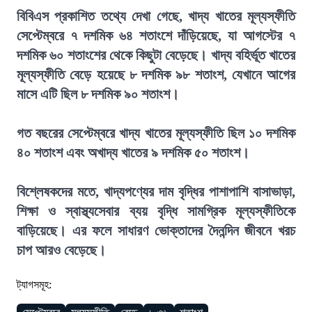
বিবিএস প্রকাশিত তথ্যে দেখা গেছে, খাদ্য খাতের মূল্যস্ফীতি
সেপ্টেম্বরে ৭ দশমিক ৬৪ শতাংশে দাঁড়িয়েছে, যা আগস্টের ৭
দশমিক ৬০ শতাংশের থেকে কিছুটা বেড়েছে। খাদ্য বহির্ভূত খাতের
মূল্যস্ফীতি বেড়ে হয়েছে ৮ দশমিক ৯৮ শতাংশ, যেখানে আগের
মাসে এটি ছিল ৮ দশমিক ৯০ শতাংশ।
গত বছরের সেপ্টেম্বরে খাদ্য খাতের মূল্যস্ফীতি ছিল ১০ দশমিক
৪০ শতাংশ এবং অখাদ্য খাতের ৯ দশমিক ৫০ শতাংশ।
বিশ্লেষকদের মতে, খাদ্যপণ্যের দাম বৃদ্ধির পাশাপাশি বাসাভাড়া,
শিক্ষা ও স্বাস্থ্যসেবার ব্যয় বৃদ্ধি সামগ্রিক মূল্যস্ফীতিকে
বাড়িয়েছে। এর ফলে সাধারণ ভোক্তাদের দৈনন্দিন জীবনে খরচ
চাপ আরও বেড়েছে।
ট্যাগসমূহ: