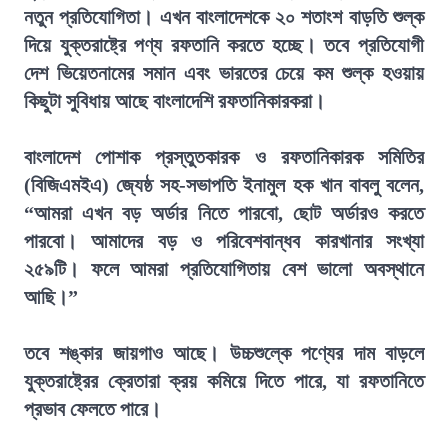
নতুন প্রতিযোগিতা। এখন বাংলাদেশকে ২০ শতাংশ বাড়তি শুল্ক
দিয়ে যুক্তরাষ্ট্রে পণ্য রফতানি করতে হচ্ছে। তবে প্রতিযোগী
দেশ ভিয়েতনামের সমান এবং ভারতের চেয়ে কম শুল্ক হওয়ায়
কিছুটা সুবিধায় আছে বাংলাদেশি রফতানিকারকরা।
বাংলাদেশ পোশাক প্রস্তুতকারক ও রফতানিকারক সমিতির
(বিজিএমইএ) জ্যেষ্ঠ সহ-সভাপতি ইনামুল হক খান বাবলু বলেন,
“আমরা এখন বড় অর্ডার নিতে পারবো, ছোট অর্ডারও করতে
পারবো। আমাদের বড় ও পরিবেশবান্ধব কারখানার সংখ্যা
২৫৯টি। ফলে আমরা প্রতিযোগিতায় বেশ ভালো অবস্থানে
আছি।”
তবে শঙ্কার জায়গাও আছে। উচ্চশুল্কে পণ্যের দাম বাড়লে
যুক্তরাষ্ট্রের ক্রেতারা ক্রয় কমিয়ে দিতে পারে, যা রফতানিতে
প্রভাব ফেলতে পারে।