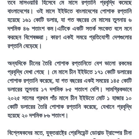
তবে মাসওয়ারি হিসেবে মে মাসে রপ্তানি প্রবৃদ্ধি কমেছে
বাংলাদেশের। ওই মাসে ইইউতে বাংলাদেশের পোশাক রপ্তানি
হয়েছে ১৬১ কোটি ডলার, যা গত বছরের মে মাসের তুলনায় ৬
দশমিক ৪৬ শতাংশ কম।এটিকে একটি সতর্ক সংকেত বলে মনে
করছেন বিশেষজ্ঞরা ; কারণ একই সময়ে প্রতিযোগী দেশগুলোর
রপ্তানি বেড়েছে।
অন্যদিকে চীনের তৈরি পোশাক রপ্তানিতে বেশ ভালো রকমের
প্রবৃদ্ধি দেখা গেছে । মে মাসে চীন ইইউতে ১৭১ কোটি ডলারের
পোশাক রপ্তানি করেছে, যা গত বছরের একই সময়ের ১৪৫ কোটি
ডলারের তুলনায় ১৭ দশমিক ৮৫ শতাংশ বেশি। সামগ্রিকভাবে
২০২৫ সালের প্রথম পাঁচ মাসে চীন ইইউতে মোট ১ হাজার ১০
কোটি ডলারের তৈরি পোশাক রপ্তানি করেছে, যেখানে প্রবৃদ্ধি
হয়েছে ২০ দশমিক ৮৬ শতাংশ।
বিশ্লেষকদের মতে, যুক্তরাষ্ট্রে প্রেসিডেন্ট ডোনাল্ড ট্রাম্পের চীনা