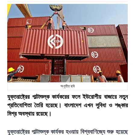
সংগৃহীত ছবি
যুক্তরাষ্ট্রের পাল্টাশুল্ক কার্যকরের ফলে ইউরোপীয় বাজারে নতুন
প্রতিযোগিতা তৈরি হয়েছে। বাংলাদেশ এখন সুবিধা ও শঙ্কার
মিশ্র অবস্থায় রয়েছে।
যুক্তরাষ্ট্রের পাল্টাশুল্ক কার্যকর হওয়ায় বিশ্ববাণিজ্যে শুরু হয়েছে