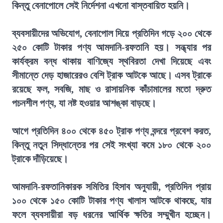
কিন্তু বেনাপোলে সেই নির্দেশনা এখনো বাস্তবায়িত হয়নি।
ব্যবসায়ীদের অভিযোগ, বেনাপোল দিয়ে প্রতিদিন গড়ে ২০০ থেকে
২৫০ কোটি টাকার পণ্য আমদানি-রফতানি হয়। সন্ধ্যার পর
কার্যক্রম বন্ধ থাকায় বাণিজ্যে স্থবিরতা দেখা দিয়েছে এবং
সীমান্তে দেড় হাজারেরও বেশি ট্রাক আটকে আছে। এসব ট্রাকে
রয়েছে ফল, সবজি, মাছ ও রাসায়নিক কাঁচামালের মতো দ্রুত
পচনশীল পণ্য, যা নষ্ট হওয়ার আশঙ্কা বাড়ছে।
আগে প্রতিদিন ৪০০ থেকে ৪৫০ ট্রাক পণ্য বন্দরে প্রবেশ করত,
কিন্তু নতুন সিদ্ধান্তের পর সেই সংখ্যা কমে ১৮০ থেকে ২০০
ট্রাকে দাঁড়িয়েছে।
আমদানি-রফতানিকারক সমিতির হিসাব অনুযায়ী, প্রতিদিন প্রায়
১০০ থেকে ১৫০ কোটি টাকার পণ্য খালাস আটকে থাকছে, যার
ফলে ব্যবসায়ীরা বড় ধরনের আর্থিক ক্ষতির সম্মুখীন হচ্ছেন।