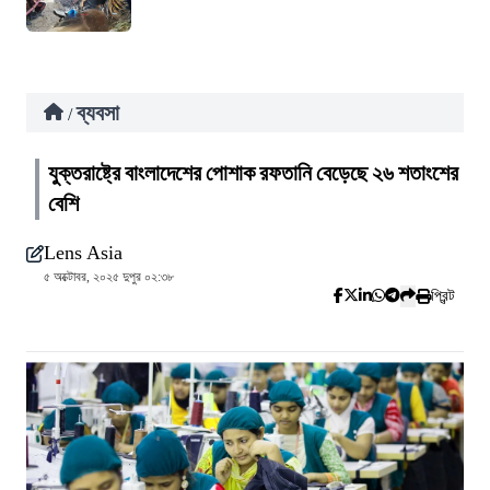
ব্যবসা
/
যুক্তরাষ্ট্রে বাংলাদেশের পোশাক রফতানি বেড়েছে ২৬ শতাংশের
বেশি
Lens Asia
৫ অক্টোবর, ২০২৫ দুপুর ০২:৩৮
প্রিন্ট