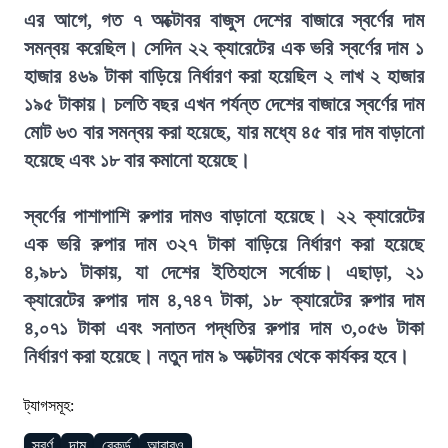
এর আগে, গত ৭ অক্টোবর বাজুস দেশের বাজারে স্বর্ণের দাম
সমন্বয় করেছিল। সেদিন ২২ ক্যারেটের এক ভরি স্বর্ণের দাম ১
হাজার ৪৬৯ টাকা বাড়িয়ে নির্ধারণ করা হয়েছিল ২ লাখ ২ হাজার
১৯৫ টাকায়। চলতি বছর এখন পর্যন্ত দেশের বাজারে স্বর্ণের দাম
মোট ৬৩ বার সমন্বয় করা হয়েছে, যার মধ্যে ৪৫ বার দাম বাড়ানো
হয়েছে এবং ১৮ বার কমানো হয়েছে।
স্বর্ণের পাশাপাশি রুপার দামও বাড়ানো হয়েছে। ২২ ক্যারেটের
এক ভরি রুপার দাম ৩২৭ টাকা বাড়িয়ে নির্ধারণ করা হয়েছে
৪,৯৮১ টাকায়, যা দেশের ইতিহাসে সর্বোচ্চ। এছাড়া, ২১
ক্যারেটের রুপার দাম ৪,৭৪৭ টাকা, ১৮ ক্যারেটের রুপার দাম
৪,০৭১ টাকা এবং সনাতন পদ্ধতির রুপার দাম ৩,০৫৬ টাকা
নির্ধারণ করা হয়েছে। নতুন দাম ৯ অক্টোবর থেকে কার্যকর হবে।
ট্যাগসমূহ:
স্বর্ণ
দাম
রেকর্ড
আবারও