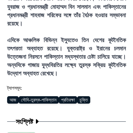
যুবরাজ ও প্রধানমন্ত্রী মোহাম্মদ বিন সালমান এবং পাকিস্তানের
প্রধানমন্ত্রী শাহবাজ শরিফের সঙ্গে তাঁর বৈঠক হওয়ার সম্ভাবনা
রয়েছে।
এদিকে আঞ্চলিক বিভিন্ন ইস্যুতেও তিন দেশের কূটনৈতিক
তৎপরতা অব্যাহত রয়েছে। যুক্তরাষ্ট্র ও ইরানের চলমান
উত্তেজনা নিরসনে পাকিস্তান মধ্যস্থতার চেষ্টা চালিয়ে যাচ্ছে।
অন্যদিকে গাজায় যুদ্ধবিরতির লক্ষ্যে তুরস্ক সক্রিয় কূটনৈতিক
উদ্যোগ অব্যাহত রেখেছে।
ট্যাগসমূহ:
আজ
সৌদি-তুরস্ক-পাকিস্তান
প্রতিরক্ষা
চুক্তি
সংশ্লিষ্ট