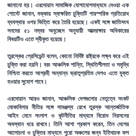
জানানো হয়। এরদোয়ান সামাজিক যোগাযোগমাধ্যমে দেওয়া এক
পোস্টে জানান, মক্কায় স্বাক্ষরিত চুক্তিটি পারস্পরিক প্রতিরোধ
ব্যবস্থার ওপর ভিত্তি করে তৈরি হয়েছে। একই সঙ্গে জাতিসংঘ
সনদের ৫১ নম্বর অনুচ্ছেদ অনুযায়ী আত্মরক্ষার অধিকারের
বিষয়টিও এতে স্বীকৃত হয়েছে।
তুরস্কের প্রেসিডেন্ট বলেন, কোনো নির্দিষ্ট রাষ্ট্রকে লক্ষ্য করে এই
চুক্তি করা হয়নি। বরং আঞ্চলিক শান্তি, স্থিতিশীলতা ও সমৃদ্ধি
নিশ্চিত করতে আগ্রহী অন্যান্য ভ্রাতৃপ্রতিম দেশও এতে যুক্ত
হওয়ার সুযোগ পাবে।
এরদোয়ান আরও জানান, আঞ্চলিক দেশগুলোর নেতৃত্বে সংকট
মোকাবিলার নীতির সঙ্গে সামঞ্জস্য রেখে তুরস্ক আন্তর্জাতিক
আইন মেনে সংলাপ ও কূটনীতির মাধ্যমে বিরোধ নিরসনের
অবস্থান ধরে রাখবে। তিনি আশা প্রকাশ করেন, তিন দেশের
আলোচনা ও চুক্তির মাধ্যমে পুরো অঞ্চলের জন্য ইতিবাচক ফল