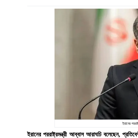
ইরানের পররাষ্
ইরানের পররাষ্ট্রমন্ত্রী আব্বাস আরাঘচি বলেছেন, প্রতিবে