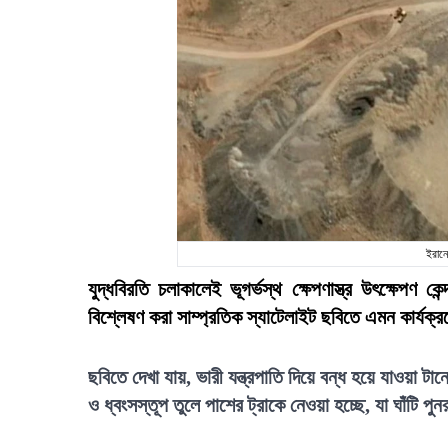
ইরানে
যুদ্ধবিরতি চলাকালেই ভূগর্ভস্থ ক্ষেপণাস্ত্র উৎক্ষেপণ ক
বিশ্লেষণ করা সাম্প্রতিক স্যাটেলাইট ছবিতে এমন কার্যক্
ছবিতে দেখা যায়, ভারী যন্ত্রপাতি দিয়ে বন্ধ হয়ে যাওয়া ট
ও ধ্বংসস্তূপ তুলে পাশের ট্রাকে নেওয়া হচ্ছে, যা ঘাঁটি পুন