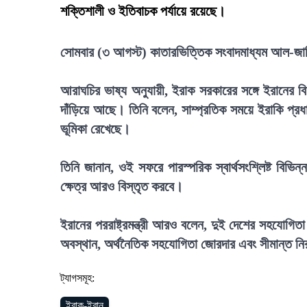
শক্তিশালী ও ইতিবাচক পর্যায়ে রয়েছে।
সোমবার (৩ আগস্ট) কাতারভিত্তিক সংবাদমাধ্যম আল-জা
আরাঘচির ভাষ্য অনুযায়ী, ইরাক সরকারের সঙ্গে ইরানের 
দাঁড়িয়ে আছে। তিনি বলেন, সাম্প্রতিক সময়ে ইরাকি প্রধান
ভূমিকা রেখেছে।
তিনি জানান, ওই সফরে পারস্পরিক স্বার্থসংশ্লিষ্ট বি
ক্ষেত্র আরও বিস্তৃত করবে।
ইরানের পররাষ্ট্রমন্ত্রী আরও বলেন, দুই দেশের সহযোগিতা
অবস্থান, অর্থনৈতিক সহযোগিতা জোরদার এবং সীমান্ত নির
ট্যাগসমূহ:
ইরাক-ইরান