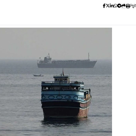
প্রিন্