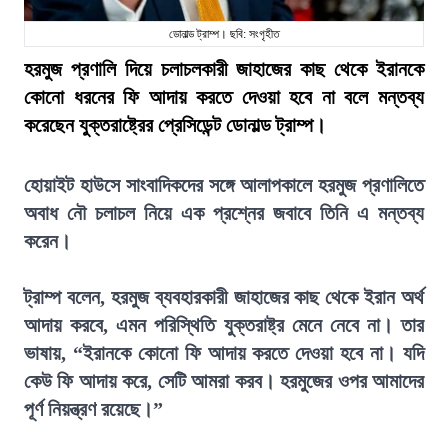
ডোনাল্ড ট্রাম্প। ছবি: সংগৃহীত
হরমুজ প্রণালি দিয়ে চলাচলকারী জাহাজের কাছ থেকে ইরানকে
কোনো ধরনের ফি আদায় করতে দেওয়া হবে না বলে মন্তব্য
করেছেন যুক্তরাষ্ট্রের প্রেসিডেন্ট ডোনাল্ড ট্রাম্প।
হোয়াইট হাউসে সাংবাদিকদের সঙ্গে আলাপকালে হরমুজ প্রণালিতে
অবাধ নৌ চলাচল নিয়ে এক প্রশ্নের জবাবে তিনি এ মন্তব্য
করেন।
ট্রাম্প বলেন, হরমুজ ব্যবহারকারী জাহাজের কাছ থেকে ইরান অর্থ
আদায় করবে, এমন পরিস্থিতি যুক্তরাষ্ট্র মেনে নেবে না। তার
ভাষায়, “ইরানকে কোনো ফি আদায় করতে দেওয়া হবে না। যদি
কেউ ফি আদায় করে, সেটি আমরা করব। হরমুজের ওপর আমাদের
পূর্ণ নিয়ন্ত্রণ রয়েছে।”