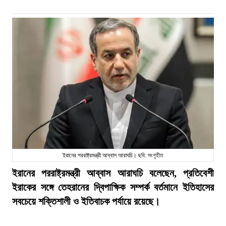
ইরানের পররাষ্ট্রমন্ত্রী আব্বাস আরাঘচি। ছবি: সংগৃহীত
ইরানের পররাষ্ট্রমন্ত্রী আব্বাস আরাঘচি বলেছেন, প্রতিবেশী
ইরাকের সঙ্গে তেহরানের দ্বিপাক্ষিক সম্পর্ক বর্তমানে ইতিহাসের
সবচেয়ে শক্তিশালী ও ইতিবাচক পর্যায়ে রয়েছে।