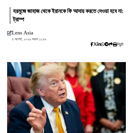
হরমুজে জাহাজ থেকে ইরানকে ফি আদায় করতে দেওয়া হবে না:
ট্রাম্প
Lens Asia
৪ আগস্ট, ২০২৬ সকাল ১১:৫৯
প্রিন্ট