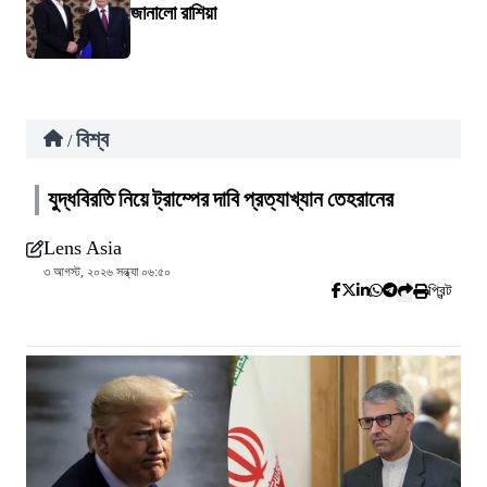
জানালো রাশিয়া
বিশ্ব
/
যুদ্ধবিরতি নিয়ে ট্রাম্পের দাবি প্রত্যাখ্যান তেহরানের
Lens Asia
৩ আগস্ট, ২০২৬ সন্ধ্যা ০৬:৫০
প্রিন্ট