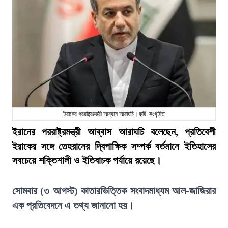
ইরানের পররাষ্ট্রমন্ত্রী আব্বাস আরাঘচি। ছবি: সংগৃহীত
ইরানের পররাষ্ট্রমন্ত্রী আব্বাস আরাঘচি বলেছেন, প্রতিবেশী
ইরাকের সঙ্গে তেহরানের দ্বিপাক্ষিক সম্পর্ক বর্তমানে ইতিহাসের
সবচেয়ে শক্তিশালী ও ইতিবাচক পর্যায়ে রয়েছে।
সোমবার (৩ আগস্ট) কাতারভিত্তিক সংবাদমাধ্যম আল-জাজিরার
এক প্রতিবেদনে এ তথ্য জানানো হয়।