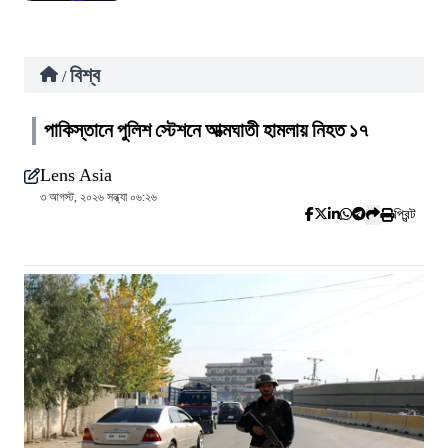
বিশ্ব
/
পাকিস্তানে পুলিশ স্টেশনে আত্মঘাতী হামলায় নিহত ১৭
Lens Asia
৩ আগস্ট, ২০২৬ সন্ধ্যা ০৬:২৬
প্রিন্ট