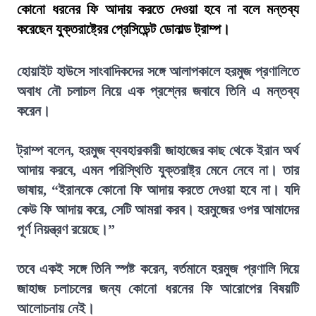
কোনো ধরনের ফি আদায় করতে দেওয়া হবে না বলে মন্তব্য
করেছেন যুক্তরাষ্ট্রের প্রেসিডেন্ট ডোনাল্ড ট্রাম্প।
হোয়াইট হাউসে সাংবাদিকদের সঙ্গে আলাপকালে হরমুজ প্রণালিতে
অবাধ নৌ চলাচল নিয়ে এক প্রশ্নের জবাবে তিনি এ মন্তব্য
করেন।
ট্রাম্প বলেন, হরমুজ ব্যবহারকারী জাহাজের কাছ থেকে ইরান অর্থ
আদায় করবে, এমন পরিস্থিতি যুক্তরাষ্ট্র মেনে নেবে না। তার
ভাষায়, “ইরানকে কোনো ফি আদায় করতে দেওয়া হবে না। যদি
কেউ ফি আদায় করে, সেটি আমরা করব। হরমুজের ওপর আমাদের
পূর্ণ নিয়ন্ত্রণ রয়েছে।”
তবে একই সঙ্গে তিনি স্পষ্ট করেন, বর্তমানে হরমুজ প্রণালি দিয়ে
জাহাজ চলাচলের জন্য কোনো ধরনের ফি আরোপের বিষয়টি
আলোচনায় নেই।