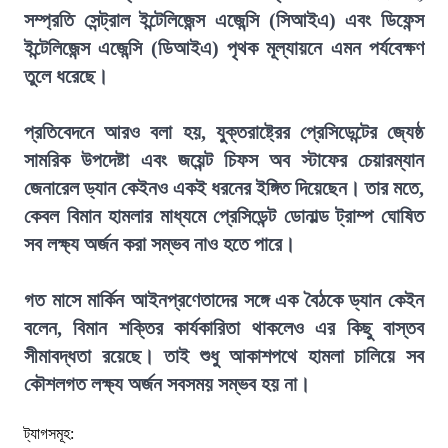
সম্প্রতি সেন্ট্রাল ইন্টেলিজেন্স এজেন্সি (সিআইএ) এবং ডিফেন্স
ইন্টেলিজেন্স এজেন্সি (ডিআইএ) পৃথক মূল্যায়নে এমন পর্যবেক্ষণ
তুলে ধরেছে।
প্রতিবেদনে আরও বলা হয়, যুক্তরাষ্ট্রের প্রেসিডেন্টের জ্যেষ্ঠ
সামরিক উপদেষ্টা এবং জয়েন্ট চিফস অব স্টাফের চেয়ারম্যান
জেনারেল ড্যান কেইনও একই ধরনের ইঙ্গিত দিয়েছেন। তার মতে,
কেবল বিমান হামলার মাধ্যমে প্রেসিডেন্ট ডোনাল্ড ট্রাম্প ঘোষিত
সব লক্ষ্য অর্জন করা সম্ভব নাও হতে পারে।
গত মাসে মার্কিন আইনপ্রণেতাদের সঙ্গে এক বৈঠকে ড্যান কেইন
বলেন, বিমান শক্তির কার্যকারিতা থাকলেও এর কিছু বাস্তব
সীমাবদ্ধতা রয়েছে। তাই শুধু আকাশপথে হামলা চালিয়ে সব
কৌশলগত লক্ষ্য অর্জন সবসময় সম্ভব হয় না।
ট্যাগসমূহ: