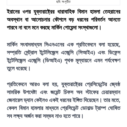
ছবি: সংগৃহীত
ইরানের ওপর যুক্তরাষ্ট্রের ধারাবাহিক বিমান হামলা তেহরানের
অবস্থান বা আলোচনার কৌশলে বড় ধরনের পরিবর্তন আনতে
পারবে না বলে মনে করছে মার্কিন গোয়েন্দা সংস্থাগুলো।
মার্কিন সংবাদমাধ্যম সিএনএনের এক প্রতিবেদনে বলা হয়েছে,
সম্প্রতি সেন্ট্রাল ইন্টেলিজেন্স এজেন্সি (সিআইএ) এবং ডিফেন্স
ইন্টেলিজেন্স এজেন্সি (ডিআইএ) পৃথক মূল্যায়নে এমন পর্যবেক্ষণ
তুলে ধরেছে।
প্রতিবেদনে আরও বলা হয়, যুক্তরাষ্ট্রের প্রেসিডেন্টের জ্যেষ্ঠ
সামরিক উপদেষ্টা এবং জয়েন্ট চিফস অব স্টাফের চেয়ারম্যান
জেনারেল ড্যান কেইনও একই ধরনের ইঙ্গিত দিয়েছেন। তার মতে,
কেবল বিমান হামলার মাধ্যমে প্রেসিডেন্ট ডোনাল্ড ট্রাম্প ঘোষিত
সব লক্ষ্য অর্জন করা সম্ভব নাও হতে পারে।