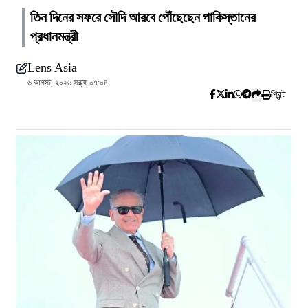
তিন দিনের সফরে সৌদি আরবে পৌঁছেছেন পাকিস্তানের
প্রধানমন্ত্রী
Lens Asia
৬ আগস্ট, ২০২৬ সন্ধ্যা ০৭:০৪
প্রিন্ট