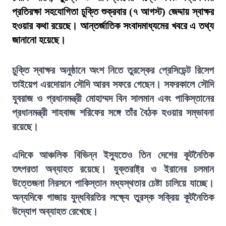
প্রতিরক্ষা সহযোগিতা চুক্তি শুক্রবার (৭ আগস্ট) জেদ্দায় স্বাক্ষর
হওয়ার কথা রয়েছে। আন্তর্জাতিক সংবাদমাধ্যমের খবরে এ তথ্য
জানানো হয়েছে।
চুক্তি স্বাক্ষর অনুষ্ঠানে অংশ নিতে তুরস্কের প্রেসিডেন্ট রিসেপ
তাইয়েপ এরদোয়ান সৌদি আরব সফরে গেছেন। সফরকালে সৌদি
যুবরাজ ও প্রধানমন্ত্রী মোহাম্মদ বিন সালমান এবং পাকিস্তানের
প্রধানমন্ত্রী শাহবাজ শরিফের সঙ্গে তাঁর বৈঠক হওয়ার সম্ভাবনা
রয়েছে।
এদিকে আঞ্চলিক বিভিন্ন ইস্যুতেও তিন দেশের কূটনৈতিক
তৎপরতা অব্যাহত রয়েছে। যুক্তরাষ্ট্র ও ইরানের চলমান
উত্তেজনা নিরসনে পাকিস্তান মধ্যস্থতার চেষ্টা চালিয়ে যাচ্ছে।
অন্যদিকে গাজায় যুদ্ধবিরতির লক্ষ্যে তুরস্ক সক্রিয় কূটনৈতিক
উদ্যোগ অব্যাহত রেখেছে।