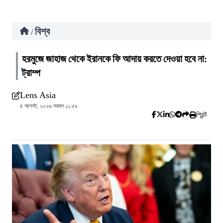
বিশ্ব
/
হরমুজে জাহাজ থেকে ইরানকে ফি আদায় করতে দেওয়া হবে না:
ট্রাম্প
Lens Asia
৪ আগস্ট, ২০২৬ সকাল ১১:৫৯
প্রিন্ট