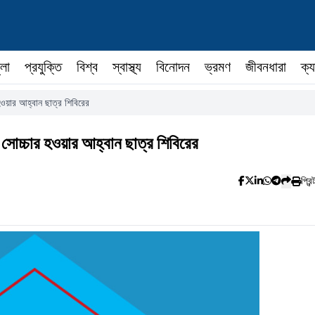
ুলা
প্রযুক্তি
বিশ্ব
স্বাস্থ্য
বিনোদন
ভ্রমণ
জীবনধারা
ক্য
হওয়ার আহ্বান ছাত্র শিবিরের
 সোচ্চার হওয়ার আহ্বান ছাত্র শিবিরের
প্রিন্