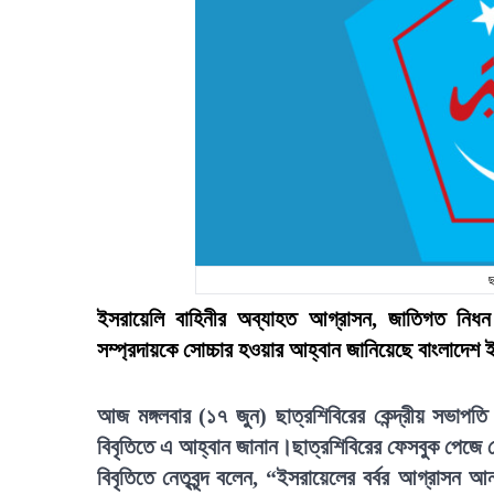
ছ
ইসরায়েলি বাহিনীর অব্যাহত আগ্রাসন, জাতিগত নিধন 
সম্প্রদায়কে সোচ্চার হওয়ার আহ্বান জানিয়েছে বাংলাদেশ 
আজ মঙ্গলবার (১৭ জুন) ছাত্রশিবিরের কেন্দ্রীয় সভাপত
বিবৃতিতে এ আহ্বান জানান।ছাত্রশিবিরের ফেসবুক পেজে দেয়
বিবৃতিতে নেতৃবৃন্দ বলেন, “ইসরায়েলের বর্বর আগ্রাসন আ