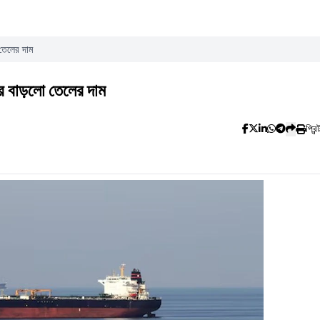
তেলের দাম
র বাড়লো তেলের দাম
প্রিন্