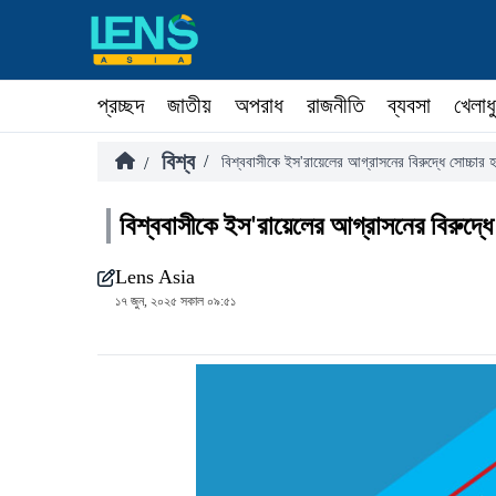
প্রচ্ছদ
জাতীয়
অপরাধ
রাজনীতি
ব্যবসা
খেলাধ
বিশ্ব
/
/
বিশ্ববাসীকে ইস'রায়েলের আগ্রাসনের বিরুদ্ধে সোচ্চার 
বিশ্ববাসীকে ইস'রায়েলের আগ্রাসনের বিরুদ্ধে
Lens Asia
১৭ জুন, ২০২৫ সকাল ০৯:৫১