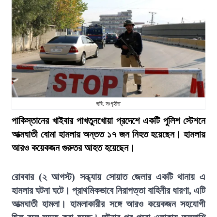
ছবি: সংগৃহীত
পাকিস্তানের খাইবার পাখতুনখোয়া প্রদেশে একটি পুলিশ স্টেশনে
আত্মঘাতী বোমা হামলায় অন্তত ১৭ জন নিহত হয়েছেন। হামলায়
আরও কয়েকজন গুরুতর আহত হয়েছেন।
রোববার (২ আগস্ট) সন্ধ্যায় সোয়াত জেলার একটি থানায় এ
হামলার ঘটনা ঘটে। প্রাথমিকভাবে নিরাপত্তা বাহিনীর ধারণা, এটি
আত্মঘাতী হামলা। হামলাকারীর সঙ্গে আরও কয়েকজন সহযোগী