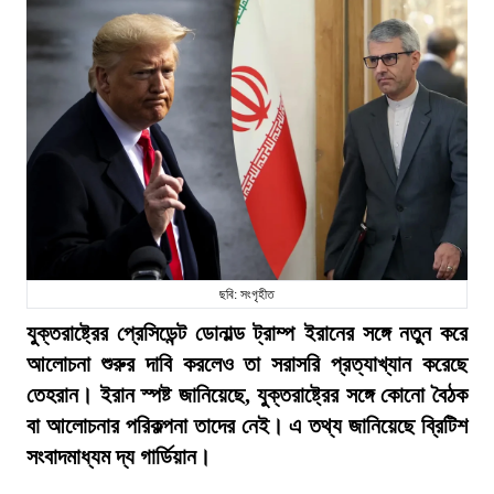
ছবি: সংগৃহীত
যুক্তরাষ্ট্রের প্রেসিডেন্ট ডোনাল্ড ট্রাম্প ইরানের সঙ্গে নতুন করে
আলোচনা শুরুর দাবি করলেও তা সরাসরি প্রত্যাখ্যান করেছে
তেহরান। ইরান স্পষ্ট জানিয়েছে, যুক্তরাষ্ট্রের সঙ্গে কোনো বৈঠক
বা আলোচনার পরিকল্পনা তাদের নেই। এ তথ্য জানিয়েছে ব্রিটিশ
সংবাদমাধ্যম দ্য গার্ডিয়ান।