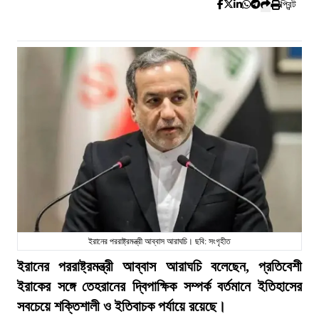
প্রিন্ট
ইরানের পররাষ্ট্রমন্ত্রী আব্বাস আরাঘচি। ছবি: সংগৃহীত
ইরানের পররাষ্ট্রমন্ত্রী আব্বাস আরাঘচি বলেছেন, প্রতিবেশী
ইরাকের সঙ্গে তেহরানের দ্বিপাক্ষিক সম্পর্ক বর্তমানে ইতিহাসের
সবচেয়ে শক্তিশালী ও ইতিবাচক পর্যায়ে রয়েছে।