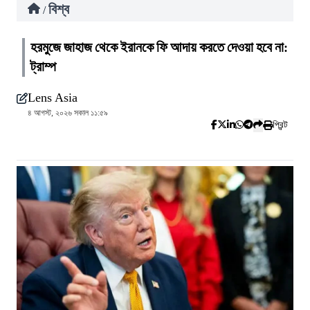
বিশ্ব
/
হরমুজে জাহাজ থেকে ইরানকে ফি আদায় করতে দেওয়া হবে না:
ট্রাম্প
Lens Asia
৪ আগস্ট, ২০২৬ সকাল ১১:৫৯
প্রিন্ট