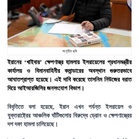
সংগৃহীত ছবি
ইরানের ‘খাইবার’ ক্ষেপণাস্ত্র হামলায় ইসরায়েলের প্রধানমন্ত্রীর
কার্যালয় ও বিমানবাহিনীর কমান্ডারের অবস্থান গুরুতরভাবে
আঘাতপ্রাপ্ত হয়েছে। এই দাবি করেছে তাসনিম নিউজের বরাত
দিয়ে আইআরজিসির জনসংযোগ বিভাগ।
বিবৃতিতে বলা হয়েছে, ইরান এখন পর্যন্ত ইসরায়েল ও
যুক্তরাষ্ট্রের আঞ্চলিক ঘাঁটিগুলোর বিরুদ্ধে ড্রোন ও ক্ষেপণাস্ত্রের
দশ দফা হামলা চালিয়েছে।