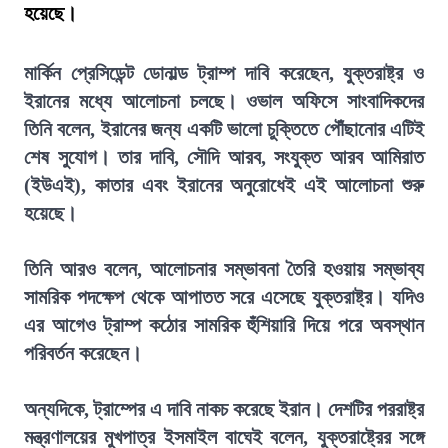
হয়েছে।
মার্কিন প্রেসিডেন্ট ডোনাল্ড ট্রাম্প দাবি করেছেন, যুক্তরাষ্ট্র ও
ইরানের মধ্যে আলোচনা চলছে। ওভাল অফিসে সাংবাদিকদের
তিনি বলেন, ইরানের জন্য একটি ভালো চুক্তিতে পৌঁছানোর এটিই
শেষ সুযোগ। তার দাবি, সৌদি আরব, সংযুক্ত আরব আমিরাত
(ইউএই), কাতার এবং ইরানের অনুরোধেই এই আলোচনা শুরু
হয়েছে।
তিনি আরও বলেন, আলোচনার সম্ভাবনা তৈরি হওয়ায় সম্ভাব্য
সামরিক পদক্ষেপ থেকে আপাতত সরে এসেছে যুক্তরাষ্ট্র। যদিও
এর আগেও ট্রাম্প কঠোর সামরিক হুঁশিয়ারি দিয়ে পরে অবস্থান
পরিবর্তন করেছেন।
অন্যদিকে, ট্রাম্পের এ দাবি নাকচ করেছে ইরান। দেশটির পররাষ্ট্র
মন্ত্রণালয়ের মুখপাত্র ইসমাইল বাঘেই বলেন, যুক্তরাষ্ট্রের সঙ্গে