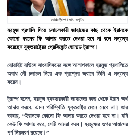
ডোনাল্ড ট্রাম্প। ছবি: সংগৃহীত
হরমুজ প্রণালি দিয়ে চলাচলকারী জাহাজের কাছ থেকে ইরানকে
কোনো ধরনের ফি আদায় করতে দেওয়া হবে না বলে মন্তব্য
করেছেন যুক্তরাষ্ট্রের প্রেসিডেন্ট ডোনাল্ড ট্রাম্প।
হোয়াইট হাউসে সাংবাদিকদের সঙ্গে আলাপকালে হরমুজ প্রণালিতে
অবাধ নৌ চলাচল নিয়ে এক প্রশ্নের জবাবে তিনি এ মন্তব্য
করেন।
ট্রাম্প বলেন, হরমুজ ব্যবহারকারী জাহাজের কাছ থেকে ইরান অর্থ
আদায় করবে, এমন পরিস্থিতি যুক্তরাষ্ট্র মেনে নেবে না। তার
ভাষায়, “ইরানকে কোনো ফি আদায় করতে দেওয়া হবে না। যদি
কেউ ফি আদায় করে, সেটি আমরা করব। হরমুজের ওপর আমাদের
পূর্ণ নিয়ন্ত্রণ রয়েছে।”