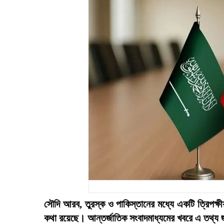
সৌদি আরব, তুরস্ক ও পাকিস্তানের মধ্যে একটি ত্রিপক্ষীয় 
কথা রয়েছে। আন্তর্জাতিক সংবাদমাধ্যমের খবরে এ তথ্য