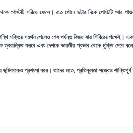
 থেকে পোস্টটি সরিয়ে ফেলে। রাত পৌনে ৯টার দিকে পোস্টটি আর পাও
রতপন্থি শক্তির সমর্থন পেলেও শেষ পর্যন্ত বিজয় যায় শিবিরের পক্ষেই। এ
ে ত্বরান্বিত করবে এবং দেশকে ভারতীয় প্রভাব থেকে মুক্তি দেবে বল
র ভূমিকাকেও প্রশংসা করে। তাদের মতে, প্রতিকূলতা সত্ত্বেও শান্তিপূর্ণ