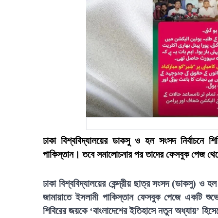
ঢাকা বিশ্ববিদ্যালয়ের ডাকসু ও হল সংসদ নির্বাচনে শ
পাকিস্তান। তবে সমালোচনার পর তাদের ফেসবুক পেজ থেক
ঢাকা বিশ্ববিদ্যালয়ের কেন্দ্রীয় ছাত্র সংসদ (ডাকসু) ও হ
জামায়াতে ইসলামী পাকিস্তান ফেসবুক পেজে একটি শুভেচ
শিবিরের জয়কে ‘বাংলাদেশের ইতিহাসে নতুন অধ্যায়’ হিস