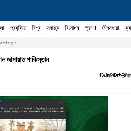
ুলা
প্রযুক্তি
বিশ্ব
স্বাস্থ্য
বিনোদন
ভ্রমণ
জীবনধারা
ক্য
াত পাকিস্তান
াল জামায়াত পাকিস্তান
প্রিন্