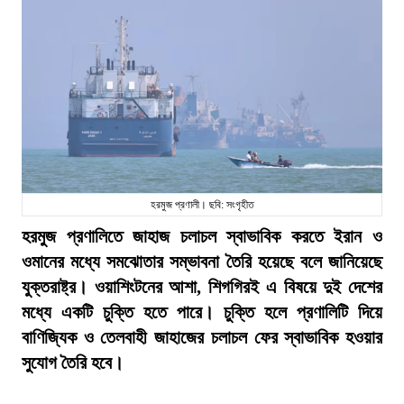
হরমুজ প্রণালী। ছবি: সংগৃহীত
হরমুজ প্রণালিতে জাহাজ চলাচল স্বাভাবিক করতে ইরান ও
ওমানের মধ্যে সমঝোতার সম্ভাবনা তৈরি হয়েছে বলে জানিয়েছে
যুক্তরাষ্ট্র। ওয়াশিংটনের আশা, শিগগিরই এ বিষয়ে দুই দেশের
মধ্যে একটি চুক্তি হতে পারে। চুক্তি হলে প্রণালিটি দিয়ে
বাণিজ্যিক ও তেলবাহী জাহাজের চলাচল ফের স্বাভাবিক হওয়ার
সুযোগ তৈরি হবে।