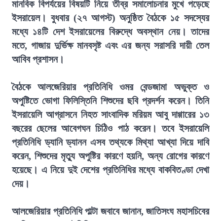
মানবিক বিপর্যয়ের বিষয়টি নিয়ে তীব্র সমালোচনার মুখে পড়েছে
ইসরায়েল। বুধবার (২৭ আগস্ট) অনুষ্ঠিত বৈঠকে ১৫ সদস্যের
মধ্যে ১৪টি দেশ ইসরায়েলের বিরুদ্ধে অবস্থান নেয়। তাদের
মতে, গাজায় দুর্ভিক্ষ মানবসৃষ্ট এবং এর জন্য সরাসরি দায়ী তেল
আবিব প্রশাসন।
বৈঠকে আলজেরিয়ার প্রতিনিধি ওমর বেন্ডজামা অভুক্ত ও
অপুষ্টিতে ভোগা ফিলিস্তিনি শিশুদের ছবি প্রদর্শন করেন। তিনি
ইসরায়েলি আগ্রাসনে নিহত সাংবাদিক মরিয়ম আবু দাগ্গারের ১৩
বছরের ছেলের আবেগঘন চিঠিও পাঠ করেন। তবে ইসরায়েলি
প্রতিনিধি ড্যানি ড্যানন এসব তথ্যকে মিথ্যা আখ্যা দিয়ে দাবি
করেন, শিশুদের মৃত্যু অপুষ্টির কারণে হয়নি, অন্য রোগের কারণে
হয়েছে। এ নিয়ে দুই দেশের প্রতিনিধির মধ্যে বাকবিতণ্ডা দেখা
দেয়।
আলজেরিয়ার প্রতিনিধি পাল্টা জবাবে জানান, জাতিসংঘ মহাসচিবের