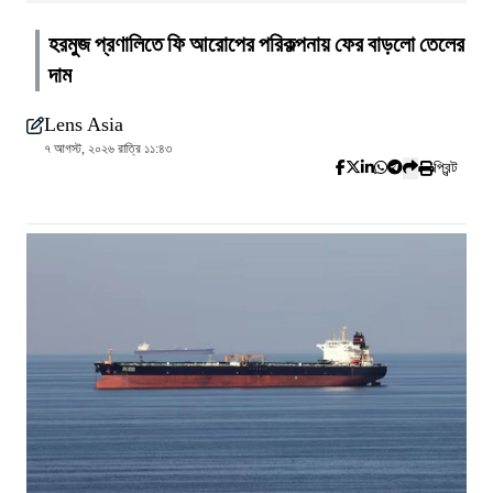
হরমুজ প্রণালিতে ফি আরোপের পরিকল্পনায় ফের বাড়লো তেলের
দাম
Lens Asia
৭ আগস্ট, ২০২৬ রাত্রি ১১:৪৩
প্রিন্ট