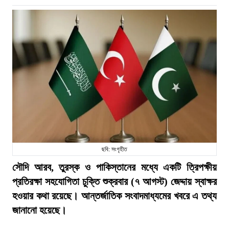
ছবি: সংগৃহীত
সৌদি আরব, তুরস্ক ও পাকিস্তানের মধ্যে একটি ত্রিপক্ষীয়
প্রতিরক্ষা সহযোগিতা চুক্তি শুক্রবার (৭ আগস্ট) জেদ্দায় স্বাক্ষর
হওয়ার কথা রয়েছে। আন্তর্জাতিক সংবাদমাধ্যমের খবরে এ তথ্য
জানানো হয়েছে।