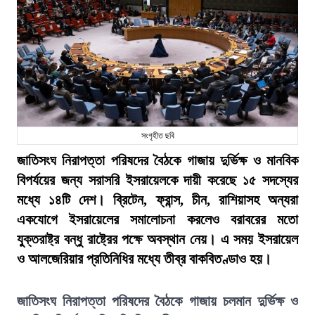
সংগৃহীত ছবি
জাতিসংঘ নিরাপত্তা পরিষদের বৈঠকে গাজায় দুর্ভিক্ষ ও মানবিক
বিপর্যয়ের জন্য সরাসরি ইসরায়েলকে দায়ী করেছে ১৫ সদস্যের
মধ্যে ১৪টি দেশ। ব্রিটেন, ফ্রান্স, চীন, রাশিয়াসহ অন্যরা
একযোগে ইসরায়েলের সমালোচনা করলেও বরাবরের মতো
যুক্তরাষ্ট্র বন্ধু রাষ্ট্রের পক্ষে অবস্থান নেয়। এ সময় ইসরায়েল
ও আলজেরিয়ার প্রতিনিধির মধ্যে তীব্র বাকবিতণ্ডাও হয়।
জাতিসংঘ নিরাপত্তা পরিষদের বৈঠকে গাজায় চলমান দুর্ভিক্ষ ও