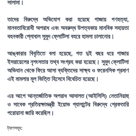
সালামা।
তাদের বিরুদ্ধে অভিযোগ করা হয়েছে গাজায় গণহত্যা,
মানবতাবিরোধী অপরাধ এবং অবরুদ্ধ উপত্যকায় মানবিক সহায়তা
বহনকারী গ্লোবাল সুমুদ ফ্লোটিলা বহরে হামলা চালানোর।
আঙ্কারার বিবৃতিতে বলা হয়েছে, গত দুই বছর ধরে গাজায়
ইসরায়েলের নৃশংসতার তথ্য সংগ্রহ করা হয়েছে। সুমুদ ফ্লোটিলা
অভিযান থেকে ফিরে আসা ব্যক্তিদের সাক্ষ্য ও ফরেনসিক প্রমাণ
এই মামলার মূল ভিত্তি হিসেবে বিবেচিত হয়েছে।
এর আগে আন্তর্জাতিক অপরাধ আদালত (আইসিসি) নেতানিয়াহু
ও সাবেক প্রতিরক্ষামন্ত্রী ইয়োভ গ্যালান্টের বিরুদ্ধে গ্রেফতারি
পরোয়ানা জারি করেছিল।
ট্যাগসমূহ: