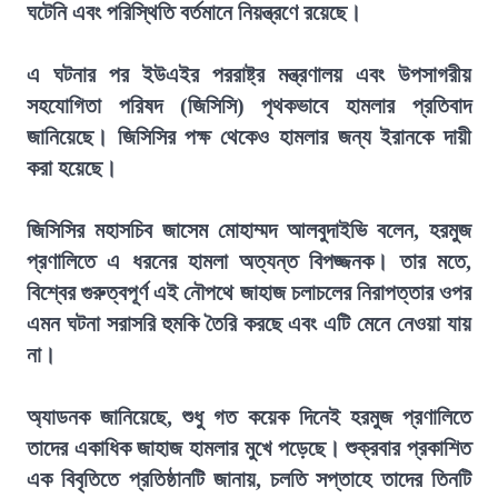
ঘটেনি এবং পরিস্থিতি বর্তমানে নিয়ন্ত্রণে রয়েছে।
এ ঘটনার পর ইউএইর পররাষ্ট্র মন্ত্রণালয় এবং উপসাগরীয়
সহযোগিতা পরিষদ (জিসিসি) পৃথকভাবে হামলার প্রতিবাদ
জানিয়েছে। জিসিসির পক্ষ থেকেও হামলার জন্য ইরানকে দায়ী
করা হয়েছে।
জিসিসির মহাসচিব জাসেম মোহাম্মদ আলবুদাইভি বলেন, হরমুজ
প্রণালিতে এ ধরনের হামলা অত্যন্ত বিপজ্জনক। তার মতে,
বিশ্বের গুরুত্বপূর্ণ এই নৌপথে জাহাজ চলাচলের নিরাপত্তার ওপর
এমন ঘটনা সরাসরি হুমকি তৈরি করছে এবং এটি মেনে নেওয়া যায়
না।
অ্যাডনক জানিয়েছে, শুধু গত কয়েক দিনেই হরমুজ প্রণালিতে
তাদের একাধিক জাহাজ হামলার মুখে পড়েছে। শুক্রবার প্রকাশিত
এক বিবৃতিতে প্রতিষ্ঠানটি জানায়, চলতি সপ্তাহে তাদের তিনটি