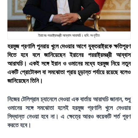
ইরানের পররাষ্ট্রমন্ত্রী আব্বাস আরাঘচি। ছবি: সংগৃহীত
হরমুজ প্রণালি পুনরায় খুলে দেওয়ার আগে যুক্তরাষ্ট্রকে ক্ষতিপূরণ
দিতে হবে বলে জানিয়েছেন ইরানের পররাষ্ট্রমন্ত্রী আব্বাস
আরাঘচি। একই সঙ্গে ইরান ও ওমানের মধ্যে হরমুজ নিয়ে নতুন
একটি প্রোটোকল বা সমঝোতা প্রায় চূড়ান্ত পর্যায়ে রয়েছে বলেও
জানিয়েছেন তিনি।
নিজের টেলিগ্রাম চ্যানেলে দেওয়া এক বার্তায় আরাঘচি জানান, শুধু
ওমানের সঙ্গে সমঝোতা হলেই হরমুজ প্রণালি খুলে দেওয়ার
সিদ্ধান্ত নেওয়া হবে না। এ ক্ষেত্রে আরও কয়েকটি শর্ত পূরণ
করতে হবে।