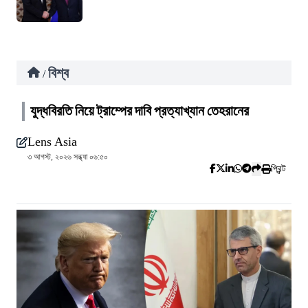
বিশ্ব
/
যুদ্ধবিরতি নিয়ে ট্রাম্পের দাবি প্রত্যাখ্যান তেহরানের
Lens Asia
৩ আগস্ট, ২০২৬ সন্ধ্যা ০৬:৫০
প্রিন্ট