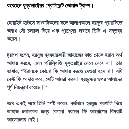
করেছেন যুক্তরাষ্ট্রের প্রেসিডেন্ট ডোনাল্ড ট্রাম্প।
হোয়াইট হাউসে সাংবাদিকদের সঙ্গে আলাপকালে হরমুজ প্রণালিতে
অবাধ নৌ চলাচল নিয়ে এক প্রশ্নের জবাবে তিনি এ মন্তব্য
করেন।
ট্রাম্প বলেন, হরমুজ ব্যবহারকারী জাহাজের কাছ থেকে ইরান অর্থ
আদায় করবে, এমন পরিস্থিতি যুক্তরাষ্ট্র মেনে নেবে না। তার
ভাষায়, “ইরানকে কোনো ফি আদায় করতে দেওয়া হবে না। যদি
কেউ ফি আদায় করে, সেটি আমরা করব। হরমুজের ওপর আমাদের
পূর্ণ নিয়ন্ত্রণ রয়েছে।”
তবে একই সঙ্গে তিনি স্পষ্ট করেন, বর্তমানে হরমুজ প্রণালি দিয়ে
জাহাজ চলাচলের জন্য কোনো ধরনের ফি আরোপের বিষয়টি
আলোচনায় নেই।