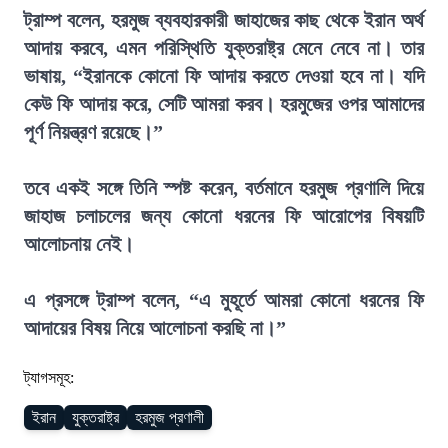
ট্রাম্প বলেন, হরমুজ ব্যবহারকারী জাহাজের কাছ থেকে ইরান অর্থ
আদায় করবে, এমন পরিস্থিতি যুক্তরাষ্ট্র মেনে নেবে না। তার
ভাষায়, “ইরানকে কোনো ফি আদায় করতে দেওয়া হবে না। যদি
কেউ ফি আদায় করে, সেটি আমরা করব। হরমুজের ওপর আমাদের
পূর্ণ নিয়ন্ত্রণ রয়েছে।”
তবে একই সঙ্গে তিনি স্পষ্ট করেন, বর্তমানে হরমুজ প্রণালি দিয়ে
জাহাজ চলাচলের জন্য কোনো ধরনের ফি আরোপের বিষয়টি
আলোচনায় নেই।
এ প্রসঙ্গে ট্রাম্প বলেন, “এ মুহূর্তে আমরা কোনো ধরনের ফি
আদায়ের বিষয় নিয়ে আলোচনা করছি না।”
ট্যাগসমূহ:
ইরান
যুক্তরাষ্ট্র
হরমুজ প্রণালী