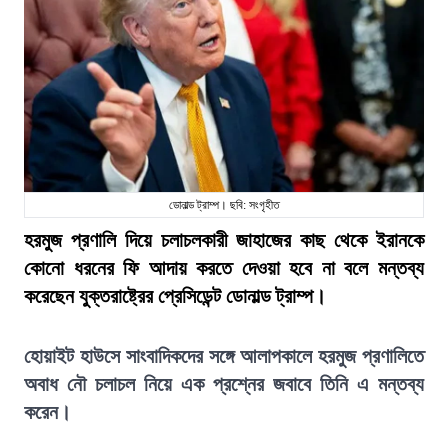
ডোনাল্ড ট্রাম্প। ছবি: সংগৃহীত
হরমুজ প্রণালি দিয়ে চলাচলকারী জাহাজের কাছ থেকে ইরানকে
কোনো ধরনের ফি আদায় করতে দেওয়া হবে না বলে মন্তব্য
করেছেন যুক্তরাষ্ট্রের প্রেসিডেন্ট ডোনাল্ড ট্রাম্প।
হোয়াইট হাউসে সাংবাদিকদের সঙ্গে আলাপকালে হরমুজ প্রণালিতে
অবাধ নৌ চলাচল নিয়ে এক প্রশ্নের জবাবে তিনি এ মন্তব্য
করেন।