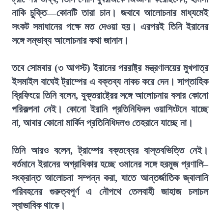
নাকি চুক্তি—কোনটি তারা চান। জবাবে আলোচনার মাধ্যমেই
সংকট সমাধানের পক্ষে মত দেওয়া হয়। এরপরই তিনি ইরানের
সঙ্গে সম্ভাব্য আলোচনার কথা জানান।
তবে সোমবার (৩ আগস্ট) ইরানের পররাষ্ট্র মন্ত্রণালয়ের মুখপাত্র
ইসমাইল বাঘেই ট্রাম্পের এ বক্তব্য নাকচ করে দেন। সাপ্তাহিক
ব্রিফিংয়ে তিনি বলেন, যুক্তরাষ্ট্রের সঙ্গে আলোচনায় বসার কোনো
পরিকল্পনা নেই। কোনো ইরানি প্রতিনিধিদল ওয়াশিংটনে যাচ্ছে
না, আবার কোনো মার্কিন প্রতিনিধিদলও তেহরানে যাচ্ছে না।
তিনি আরও বলেন, ট্রাম্পের বক্তব্যের বাস্তবভিত্তি নেই।
বর্তমানে ইরানের অগ্রাধিকার হচ্ছে ওমানের সঙ্গে হরমুজ প্রণালি–
সংক্রান্ত আলোচনা সম্পন্ন করা, যাতে আন্তর্জাতিক জ্বালানি
পরিবহনের গুরুত্বপূর্ণ এ নৌপথে তেলবাহী জাহাজ চলাচল
স্বাভাবিক থাকে।