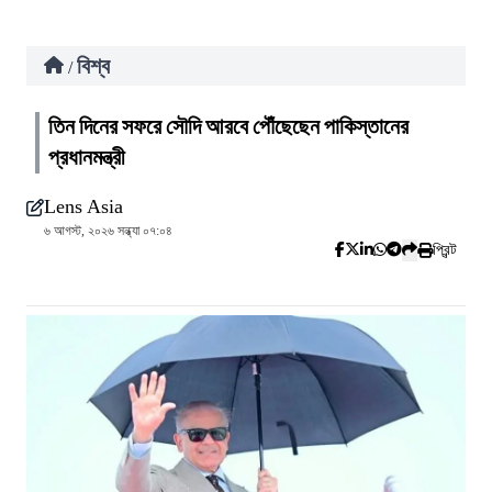
বিশ্ব
/
তিন দিনের সফরে সৌদি আরবে পৌঁছেছেন পাকিস্তানের
প্রধানমন্ত্রী
Lens Asia
৬ আগস্ট, ২০২৬ সন্ধ্যা ০৭:০৪
প্রিন্ট