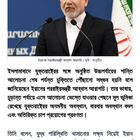
ইরানের পররাষ্ট্রমন্ত্রী আব্বাস আরাগচি। ছবি : সংগৃহীত
ইসলামাবাদে যুক্তরাষ্ট্রের সঙ্গে অনুষ্ঠিত উচ্চপর্যায়ের শান্তি
আলোচনা শেষ পর্যন্ত চুক্তিতে পৌঁছানো সম্ভব হয়নি বলে
জানিয়েছেন ইরানের পররাষ্ট্রমন্ত্রী আব্বাস আরাগচি। তার ভাষায়,
চূড়ান্ত পর্যায়ে এসে আলোচনা ভেস্তে যাওয়ার পেছনে মূল ভূমিকা
রেখেছে যুক্তরাষ্ট্রের অনমনীয় অবস্থান, বারবার অবস্থান বদল
এবং অতিরিক্ত চাপ প্রয়োগের প্রবণতা।
তিনি বলেন, যুদ্ধ পরিস্থিতি থামানোর লক্ষ্য নিয়েই ইরান