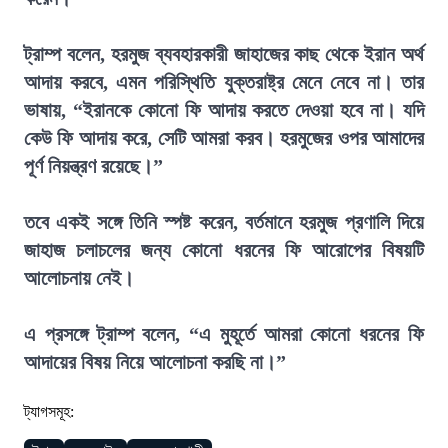
ট্রাম্প বলেন, হরমুজ ব্যবহারকারী জাহাজের কাছ থেকে ইরান অর্থ
আদায় করবে, এমন পরিস্থিতি যুক্তরাষ্ট্র মেনে নেবে না। তার
ভাষায়, “ইরানকে কোনো ফি আদায় করতে দেওয়া হবে না। যদি
কেউ ফি আদায় করে, সেটি আমরা করব। হরমুজের ওপর আমাদের
পূর্ণ নিয়ন্ত্রণ রয়েছে।”
তবে একই সঙ্গে তিনি স্পষ্ট করেন, বর্তমানে হরমুজ প্রণালি দিয়ে
জাহাজ চলাচলের জন্য কোনো ধরনের ফি আরোপের বিষয়টি
আলোচনায় নেই।
এ প্রসঙ্গে ট্রাম্প বলেন, “এ মুহূর্তে আমরা কোনো ধরনের ফি
আদায়ের বিষয় নিয়ে আলোচনা করছি না।”
ট্যাগসমূহ: