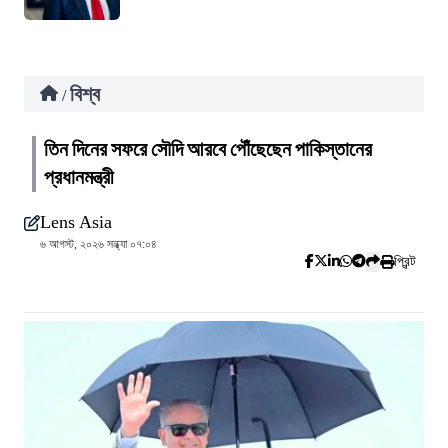
বিশ্ব
/
তিন দিনের সফরে সৌদি আরবে পৌঁছেছেন পাকিস্তানের
প্রধানমন্ত্রী
Lens Asia
৬ আগস্ট, ২০২৬ সন্ধ্যা ০৭:০৪
প্রিন্ট