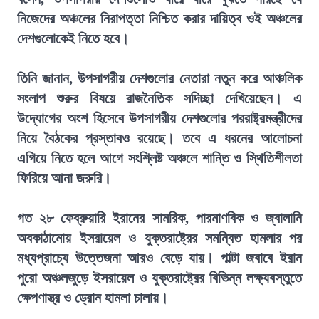
নিজেদের অঞ্চলের নিরাপত্তা নিশ্চিত করার দায়িত্ব ওই অঞ্চলের
দেশগুলোকেই নিতে হবে।
তিনি জানান, উপসাগরীয় দেশগুলোর নেতারা নতুন করে আঞ্চলিক
সংলাপ শুরুর বিষয়ে রাজনৈতিক সদিচ্ছা দেখিয়েছেন। এ
উদ্যোগের অংশ হিসেবে উপসাগরীয় দেশগুলোর পররাষ্ট্রমন্ত্রীদের
নিয়ে বৈঠকের প্রস্তাবও রয়েছে। তবে এ ধরনের আলোচনা
এগিয়ে নিতে হলে আগে সংশ্লিষ্ট অঞ্চলে শান্তি ও স্থিতিশীলতা
ফিরিয়ে আনা জরুরি।
গত ২৮ ফেব্রুয়ারি ইরানের সামরিক, পারমাণবিক ও জ্বালানি
অবকাঠামোয় ইসরায়েল ও যুক্তরাষ্ট্রের সমন্বিত হামলার পর
মধ্যপ্রাচ্যে উত্তেজনা আরও বেড়ে যায়। পাল্টা জবাবে ইরান
পুরো অঞ্চলজুড়ে ইসরায়েল ও যুক্তরাষ্ট্রের বিভিন্ন লক্ষ্যবস্তুতে
ক্ষেপণাস্ত্র ও ড্রোন হামলা চালায়।