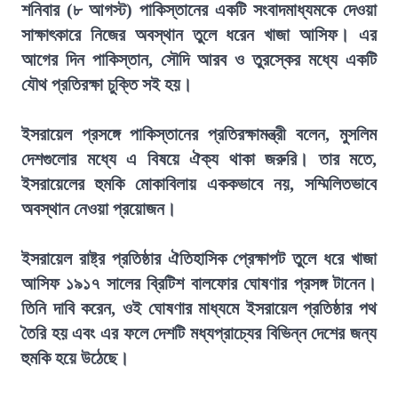
শনিবার (৮ আগস্ট) পাকিস্তানের একটি সংবাদমাধ্যমকে দেওয়া
সাক্ষাৎকারে নিজের অবস্থান তুলে ধরেন খাজা আসিফ। এর
আগের দিন পাকিস্তান, সৌদি আরব ও তুরস্কের মধ্যে একটি
যৌথ প্রতিরক্ষা চুক্তি সই হয়।
ইসরায়েল প্রসঙ্গে পাকিস্তানের প্রতিরক্ষামন্ত্রী বলেন, মুসলিম
দেশগুলোর মধ্যে এ বিষয়ে ঐক্য থাকা জরুরি। তার মতে,
ইসরায়েলের হুমকি মোকাবিলায় এককভাবে নয়, সম্মিলিতভাবে
অবস্থান নেওয়া প্রয়োজন।
ইসরায়েল রাষ্ট্র প্রতিষ্ঠার ঐতিহাসিক প্রেক্ষাপট তুলে ধরে খাজা
আসিফ ১৯১৭ সালের ব্রিটিশ বালফোর ঘোষণার প্রসঙ্গ টানেন।
তিনি দাবি করেন, ওই ঘোষণার মাধ্যমে ইসরায়েল প্রতিষ্ঠার পথ
তৈরি হয় এবং এর ফলে দেশটি মধ্যপ্রাচ্যের বিভিন্ন দেশের জন্য
হুমকি হয়ে উঠেছে।