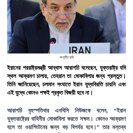
সংগৃহীত ছবি
ইরানের পররাষ্ট্রমন্ত্রী আব্বাস আরাগচি বলেছেন, যুক্তরাষ্ট্র যদি
স্থল আক্রমণ চালায়, তেহরান তা মোকাবিলার জন্য প্রস্তুত।
তিনি জানিয়েছেন, চলমান সংঘাতে ইরান যুদ্ধবিরতি চায়নি এবং
এই যুদ্ধে কোনও পক্ষই প্রকৃত বিজয়ী হবে না।
আরাগচি বৃহস্পতিবার এনবিসি নিউজকে বলেন, “ইরান
যুক্তরাষ্ট্রের বাহিনীর মোকাবিলা করতে সক্ষম। কোনও আক্রমণ
হলে তা ওয়াশিংটনের জন্য বড় বিপর্যয় হবে।” তার মন্তব্য