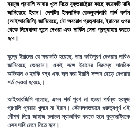
হরমুজ প্রণালি আবার খুলে দিতে যুক্তরাষ্ট্রের কাছে কয়েকটি দাবি
জানিয়েছে ইরান। দেশটির ইসলামিক রেভল্যুশনারি গার্ড কর্পস
(আইআরজিসি) জানিয়েছে, নৌ অবরোধ প্রত্যাহার, ইরানের ওপর
থেকে নিষেধাজ্ঞা তুলে নেওয়া এবং মার্কিন সেনা প্রত্যাহার করতে
হবে।
যুদ্ধে ইরানের যে ক্ষয়ক্ষতি হয়েছে, তার ক্ষতিপূরণ দেওয়ার দাবিও
জানিয়েছে তেহরান। একই সঙ্গে ইরানের বিরুদ্ধে সামরিক
অভিযান ও হুমকি বন্ধ এবং জব্দ করা ইরানি সম্পদ ছেড়ে দেওয়ার
শর্ত দেওয়া হয়েছে।
আইআরজিসি বলেছে, এসব শর্ত পূরণ না হওয়া পর্যন্ত হরমুজ
প্রণালি পুনরায় খুলবে না ইরান। কৌশলগতভাবে গুরুত্বপূর্ণ এই
নৌপথ দিয়ে জাহাজ চলাচল স্বাভাবিক করতে হলে যুক্তরাষ্ট্রকে
এসব দাবি মেনে নিতে হবে।