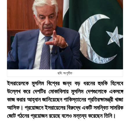
ছবি: সংগৃহীত
ইসরায়েলকে মুসলিম বিশ্বের জন্য বড় ধরনের হুমকি হিসেবে
উল্লেখ করে দেশটির মোকাবিলায় মুসলিম দেশগুলোকে একসঙ্গে
কাজ করার আহ্বান জানিয়েছেন পাকিস্তানের প্রতিরক্ষামন্ত্রী খাজা
আসিফ। প্রয়োজনে ইসরায়েলের বিরুদ্ধে একটি সমন্বিত সামরিক
জোট গঠনের প্রয়োজন রয়েছে বলেও মন্তব্য করেছেন তিনি।