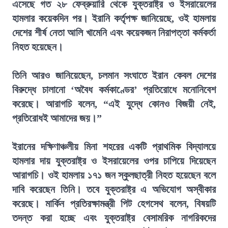
এসেছে গত ২৮ ফেব্রুয়ারি থেকে যুক্তরাষ্ট্র ও ইসরায়েলের
হামলার কয়েকদিন পর। ইরানি কর্তৃপক্ষ জানিয়েছে, ওই হামলায়
দেশের শীর্ষ নেতা আলি খামেনি এবং কয়েকজন নিরাপত্তা কর্মকর্তা
নিহত হয়েছেন।
তিনি আরও জানিয়েছেন, চলমান সংঘাতে ইরান কেবল দেশের
বিরুদ্ধে চালানো ‘অবৈধ কর্মকাণ্ডের’ প্রতিরোধে মনোনিবেশ
করেছে। আরাগচি বলেন, “এই যুদ্ধে কোনও বিজয়ী নেই,
প্রতিরোধই আমাদের জয়।”
ইরানের দক্ষিণাঞ্চলীয় মিনা শহরের একটি প্রাথমিক বিদ্যালয়ে
হামলার দায় যুক্তরাষ্ট্র ও ইসরায়েলের ওপর চাপিয়ে দিয়েছেন
আরাগচি। ওই হামলায় ১৭১ জন স্কুলছাত্রী নিহত হয়েছেন বলে
দাবি করেছেন তিনি। তবে যুক্তরাষ্ট্র এ অভিযোগ অস্বীকার
করেছে। মার্কিন প্রতিরক্ষামন্ত্রী পিট হেগসেথ বলেন, বিষয়টি
তদন্ত করা হচ্ছে এবং যুক্তরাষ্ট্র বেসামরিক নাগরিকদের