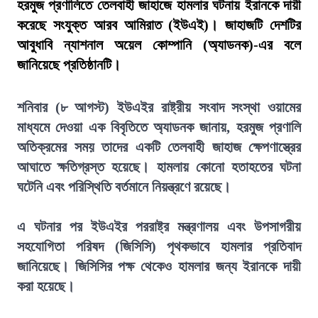
হরমুজ প্রণালিতে তেলবাহী জাহাজে হামলার ঘটনায় ইরানকে দায়ী
করেছে সংযুক্ত আরব আমিরাত (ইউএই)। জাহাজটি দেশটির
আবুধাবি ন্যাশনাল অয়েল কোম্পানি (অ্যাডনক)-এর বলে
জানিয়েছে প্রতিষ্ঠানটি।
শনিবার (৮ আগস্ট) ইউএইর রাষ্ট্রীয় সংবাদ সংস্থা ওয়ামের
মাধ্যমে দেওয়া এক বিবৃতিতে অ্যাডনক জানায়, হরমুজ প্রণালি
অতিক্রমের সময় তাদের একটি তেলবাহী জাহাজ ক্ষেপণাস্ত্রের
আঘাতে ক্ষতিগ্রস্ত হয়েছে। হামলায় কোনো হতাহতের ঘটনা
ঘটেনি এবং পরিস্থিতি বর্তমানে নিয়ন্ত্রণে রয়েছে।
এ ঘটনার পর ইউএইর পররাষ্ট্র মন্ত্রণালয় এবং উপসাগরীয়
সহযোগিতা পরিষদ (জিসিসি) পৃথকভাবে হামলার প্রতিবাদ
জানিয়েছে। জিসিসির পক্ষ থেকেও হামলার জন্য ইরানকে দায়ী
করা হয়েছে।