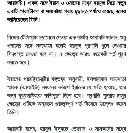
আরাঘচি। একই সঙ্গে ইরান ও ওমানের মধ্যে হরমুজ নিয়ে নতুন
একটি প্রোটোকল বা সমঝোতা প্রায় চূড়ান্ত পর্যায়ে রয়েছে বলেও
জানিয়েছেন তিনি।
নিজের টেলিগ্রাম চ্যানেলে দেওয়া এক বার্তায় আরাঘচি জানান, শুধু
ওমানের সঙ্গে সমঝোতা হলেই হরমুজ প্রণালি খুলে দেওয়ার
সিদ্ধান্ত নেওয়া হবে না। এ ক্ষেত্রে আরও কয়েকটি শর্ত পূরণ
করতে হবে।
ইরানের পররাষ্ট্রমন্ত্রীর বক্তব্য অনুযায়ী, ইসলামাবাদ সমঝোতা
স্মারক (এমওইউ) লঙ্ঘনের কারণে ইরানের যে ক্ষতি হয়েছে, তার
জন্য যুক্তরাষ্ট্রকে ক্ষতিপূরণ দিতে হবে। প্রণালি পুনরায় চালুর
ক্ষেত্রে এটিকে অন্যতম গুরুত্বপূর্ণ শর্ত হিসেবে উল্লেখ করেন
তিনি।
আরাঘচি বলেন, হরমুজ ইস্যুতে তেহরান ও মাসকাটের মধ্যে