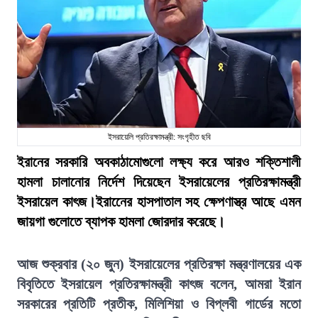
ইসরায়েলি প্রতিরক্ষামন্ত্রী: সংগৃহীত ছবি
ইরানের সরকারি অবকাঠামোগুলো লক্ষ্য করে আরও শক্তিশালী
হামলা চালানোর নির্দেশ দিয়েছেন ইসরায়েলের প্রতিরক্ষামন্ত্রী
ইসরায়েল কাৎজ।ইরানেের হাসপাতাল সহ ক্ষেপণাস্ত্র আছে এমন
জায়গা গুলোতে ব্যাপক হামলা জোরদার করেছে।
আজ শুক্রবার (২০ জুন) ইসরায়েলের প্রতিরক্ষা মন্ত্রণালয়ের এক
বিবৃতিতে ইসরায়েল প্রতিরক্ষামন্ত্রী কাৎজ বলেন, আমরা ইরান
সরকারের প্রতিটি প্রতীক, মিলিশিয়া ও বিপ্লবী গার্ডের মতো