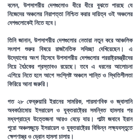
বলেন, উপসাগরীয় দেশগুলোও ধীরে ধীরে বুঝতে পারছে যে
নিজেদের অঞ্চলের নিরাপত্তা নিশ্চিত করার দায়িত্ব ওই অঞ্চলের
দেশগুলোকেই নিতে হবে।
তিনি জানান, উপসাগরীয় দেশগুলোর নেতারা নতুন করে আঞ্চলিক
সংলাপ শুরুর বিষয়ে রাজনৈতিক সদিচ্ছা দেখিয়েছেন। এ
উদ্যোগের অংশ হিসেবে উপসাগরীয় দেশগুলোর পররাষ্ট্রমন্ত্রীদের
নিয়ে বৈঠকের প্রস্তাবও রয়েছে। তবে এ ধরনের আলোচনা
এগিয়ে নিতে হলে আগে সংশ্লিষ্ট অঞ্চলে শান্তি ও স্থিতিশীলতা
ফিরিয়ে আনা জরুরি।
গত ২৮ ফেব্রুয়ারি ইরানের সামরিক, পারমাণবিক ও জ্বালানি
অবকাঠামোয় ইসরায়েল ও যুক্তরাষ্ট্রের সমন্বিত হামলার পর
মধ্যপ্রাচ্যে উত্তেজনা আরও বেড়ে যায়। পাল্টা জবাবে ইরান
পুরো অঞ্চলজুড়ে ইসরায়েল ও যুক্তরাষ্ট্রের বিভিন্ন লক্ষ্যবস্তুতে
ক্ষেপণাস্ত্র ও ড্রোন হামলা চালায়।