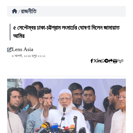
রাজনীতি
/
৫ সেপ্টেম্বর ঢাকা-চট্টগ্রাম লংমার্চের ঘোষণা দিলেন জামায়াত
আমির
Lens Asia
৬ আগস্ট, ২০২৬ দুপুর ০২:১২
প্রিন্ট