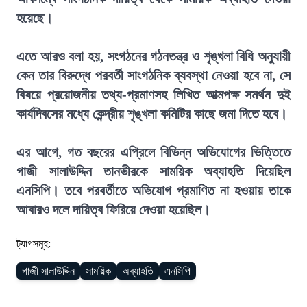
হয়েছে।
এতে আরও বলা হয়, সংগঠনের গঠনতন্ত্র ও শৃঙ্খলা বিধি অনুযায়ী
কেন তার বিরুদ্ধে পরবর্তী সাংগঠনিক ব্যবস্থা নেওয়া হবে না, সে
বিষয়ে প্রয়োজনীয় তথ্য-প্রমাণসহ লিখিত আত্মপক্ষ সমর্থন দুই
কার্যদিবসের মধ্যে কেন্দ্রীয় শৃঙ্খলা কমিটির কাছে জমা দিতে হবে।
এর আগে, গত বছরের এপ্রিলে বিভিন্ন অভিযোগের ভিত্তিতে
গাজী সালাউদ্দিন তানভীরকে সাময়িক অব্যাহতি দিয়েছিল
এনসিপি। তবে পরবর্তীতে অভিযোগ প্রমাণিত না হওয়ায় তাকে
আবারও দলে দায়িত্ব ফিরিয়ে দেওয়া হয়েছিল।
ট্যাগসমূহ:
গাজী সালাউদ্দিন
সাময়িক
অব্যাহতি
এনসিপি