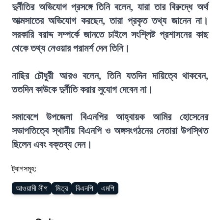
দুর্নীতির অভিযোগ প্রসঙ্গে তিনি বলেন, যারা তার বিরুদ্ধে অর্থ
আত্মসাতের অভিযোগ করছেন, তারা প্রকৃত তথ্য জানেন না।
সরকারি বরাদ্দ সম্পর্কে জানতে চাইলে সংশ্লিষ্ট প্রশাসনের কাছ
থেকে তথ্য নেওয়ার পরামর্শ দেন তিনি।
নাছির চৌধুরী আরও বলেন, তিনি যতদিন দায়িত্বে থাকবেন,
ততদিন কাউকে দুর্নীতি করার সুযোগ দেবেন না।
সমাবেশে উপজেলা বিএনপির আহ্বায়ক আমির হোসেনের
সভাপতিত্বে স্থানীয় বিএনপি ও অঙ্গসংগঠনের নেতারা উপস্থিত
ছিলেন এবং বক্তব্য দেন।
ট্যাগসমূহ:
আওয়ামী লীগ
মিত্র
বিএনপি
এমপি