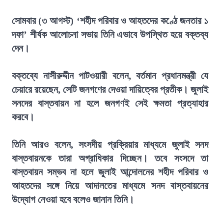
সোমবার (৩ আগস্ট) ‘শহীদ পরিবার ও আহতদের কণ্ঠে জনতার ১
দফা’ শীর্ষক আলোচনা সভায় তিনি এভাবে উপস্থিত হয়ে বক্তব্য
দেন।
বক্তব্যে নাসীরুদ্দীন পাটওয়ারী বলেন, বর্তমান প্রধানমন্ত্রী যে
চেয়ারে রয়েছেন, সেটি জনগণের দেওয়া দায়িত্বের প্রতীক। জুলাই
সনদের বাস্তবায়ন না হলে জনগণই সেই ক্ষমতা প্রত্যাহার
করবে।
তিনি আরও বলেন, সংসদীয় প্রক্রিয়ার মাধ্যমে জুলাই সনদ
বাস্তবায়নকে তারা অগ্রাধিকার দিচ্ছেন। তবে সংসদে তা
বাস্তবায়ন সম্ভব না হলে জুলাই আন্দোলনের শহীদ পরিবার ও
আহতদের সঙ্গে নিয়ে আদালতের মাধ্যমে সনদ বাস্তবায়নের
উদ্যোগ নেওয়া হবে বলেও জানান তিনি।