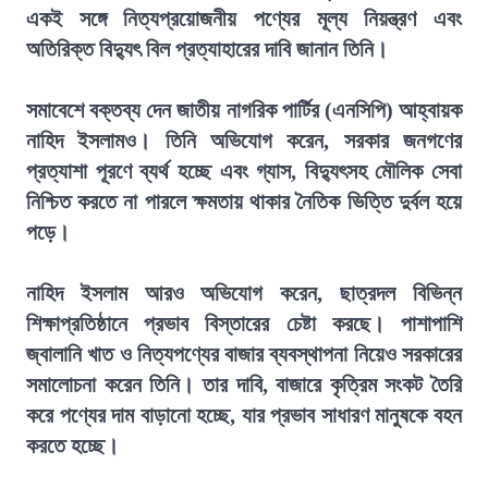
একই সঙ্গে নিত্যপ্রয়োজনীয় পণ্যের মূল্য নিয়ন্ত্রণ এবং
অতিরিক্ত বিদ্যুৎ বিল প্রত্যাহারের দাবি জানান তিনি।
সমাবেশে বক্তব্য দেন জাতীয় নাগরিক পার্টির (এনসিপি) আহ্বায়ক
নাহিদ ইসলামও। তিনি অভিযোগ করেন, সরকার জনগণের
প্রত্যাশা পূরণে ব্যর্থ হচ্ছে এবং গ্যাস, বিদ্যুৎসহ মৌলিক সেবা
নিশ্চিত করতে না পারলে ক্ষমতায় থাকার নৈতিক ভিত্তি দুর্বল হয়ে
পড়ে।
নাহিদ ইসলাম আরও অভিযোগ করেন, ছাত্রদল বিভিন্ন
শিক্ষাপ্রতিষ্ঠানে প্রভাব বিস্তারের চেষ্টা করছে। পাশাপাশি
জ্বালানি খাত ও নিত্যপণ্যের বাজার ব্যবস্থাপনা নিয়েও সরকারের
সমালোচনা করেন তিনি। তার দাবি, বাজারে কৃত্রিম সংকট তৈরি
করে পণ্যের দাম বাড়ানো হচ্ছে, যার প্রভাব সাধারণ মানুষকে বহন
করতে হচ্ছে।