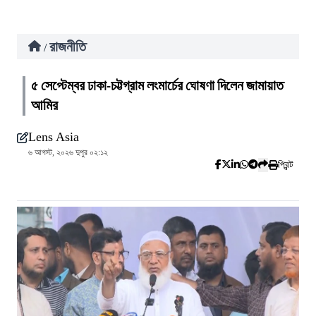
রাজনীতি
/
৫ সেপ্টেম্বর ঢাকা-চট্টগ্রাম লংমার্চের ঘোষণা দিলেন জামায়াত
আমির
Lens Asia
৬ আগস্ট, ২০২৬ দুপুর ০২:১২
প্রিন্ট