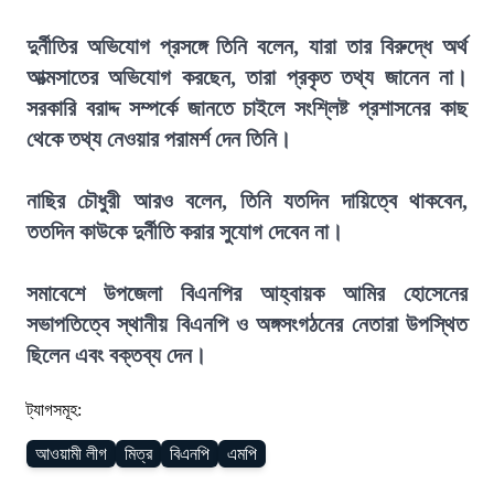
দুর্নীতির অভিযোগ প্রসঙ্গে তিনি বলেন, যারা তার বিরুদ্ধে অর্থ
আত্মসাতের অভিযোগ করছেন, তারা প্রকৃত তথ্য জানেন না।
সরকারি বরাদ্দ সম্পর্কে জানতে চাইলে সংশ্লিষ্ট প্রশাসনের কাছ
থেকে তথ্য নেওয়ার পরামর্শ দেন তিনি।
নাছির চৌধুরী আরও বলেন, তিনি যতদিন দায়িত্বে থাকবেন,
ততদিন কাউকে দুর্নীতি করার সুযোগ দেবেন না।
সমাবেশে উপজেলা বিএনপির আহ্বায়ক আমির হোসেনের
সভাপতিত্বে স্থানীয় বিএনপি ও অঙ্গসংগঠনের নেতারা উপস্থিত
ছিলেন এবং বক্তব্য দেন।
ট্যাগসমূহ:
আওয়ামী লীগ
মিত্র
বিএনপি
এমপি