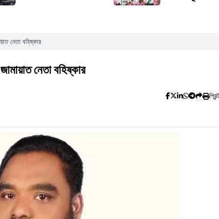
মায়াত নেতা বহিষ্কার
ে জামায়াত নেতা বহিষ্কার
প্রিন্