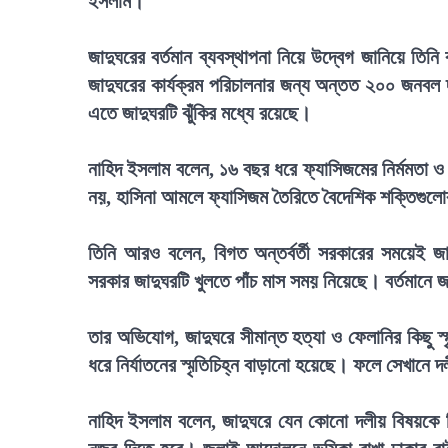
ইসলাম।
জাদুঘরের বর্তমান ব্যবস্থাপনা নিয়ে উদ্বেগ জানিয়ে তি
জাদুঘরের কার্যক্রম পরিচালনার জন্য অন্তত ২০০ জনবল 
এতে জাদুঘরটি ঝুঁকির মধ্যে রয়েছে।
নাহিদ ইসলাম বলেন, ১৬ বছর ধরে ফ্যাসিজমের নির্মমতা ও ফ্
নয়, হাসিনা আমলে ফ্যাসিজম তৈরিতে বৈদেশিক শক্তিগুলোর
তিনি আরও বলেন, বিগত অন্তর্বর্তী সরকারের সময়েই জা
সরকার জাদুঘরটি খুলতে পাঁচ মাস সময় নিয়েছে। বর্তমানে জা
তার অভিযোগ, জাদুঘরে সীমান্ত হত্যা ও ফেলানির কিছু স
ধরে নির্যাতনের স্মৃতিচিহ্ন বাড়ানো হয়েছে। ফলে সেখানে 
নাহিদ ইসলাম বলেন, জাদুঘরে যেন কোনো দলীয় বিষয়কে ব