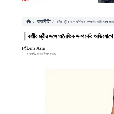
রাজনীতি
/
/
কর্মীর স্ত্রীর সঙ্গে অনৈতিক সম্পর্কের অভিযোগে জা
কর্মীর স্ত্রীর সঙ্গে অনৈতিক সম্পর্কের অভিযোগ
Lens Asia
৭ আগস্ট, ২০২৬ বিকাল ০৪:০১