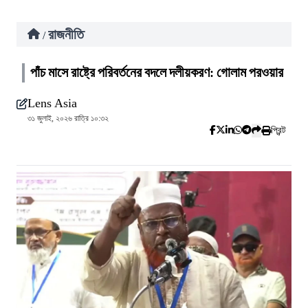
রাজনীতি
/
পাঁচ মাসে রাষ্ট্রে পরিবর্তনের বদলে দলীয়করণ: গোলাম পরওয়ার
Lens Asia
৩১ জুলাই, ২০২৬ রাত্রি ১০:৩২
প্রিন্ট