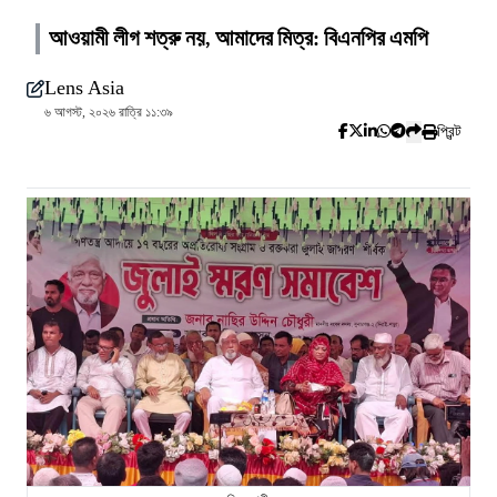
আওয়ামী লীগ শত্রু নয়, আমাদের মিত্র: বিএনপির এমপি
Lens Asia
৬ আগস্ট, ২০২৬ রাত্রি ১১:৩৯
প্রিন্ট