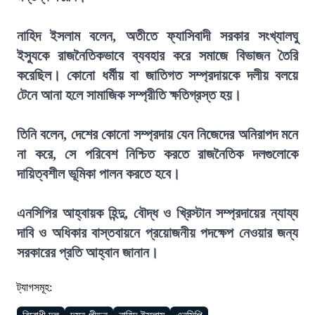
নাহিদ ইসলাম বলেন, অতীতে ফ্যাসিবাদী সরকার সংখ্যালঘু
ইস্যুকে রাজনৈতিকভাবে ব্যবহার করে সমাজে বিভাজন তৈরি
করেছিল। কোনো ধর্মীয় বা জাতিগত সম্প্রদায়কে দলীয় বলয়ে
টেনে আনা হলে সামাজিক সম্প্রীতি ক্ষতিগ্রস্ত হয়।
তিনি বলেন, দেশের কোনো সম্প্রদায় যেন নিজেদের অনিরাপদ মনে
না করে, সে পরিবেশ নিশ্চিত করতে রাজনৈতিক দলগুলোকে
দায়িত্বশীল ভূমিকা পালন করতে হবে।
এনসিপির আহ্বায়ক হিন্দু, বৌদ্ধ ও খ্রিস্টান সম্প্রদায়ের ন্যায্য
দাবি ও অধিকার বাস্তবায়নে প্রয়োজনীয় পদক্ষেপ নেওয়ার জন্য
সরকারের প্রতি আহ্বান জানান।
ট্যাগসমূহ: