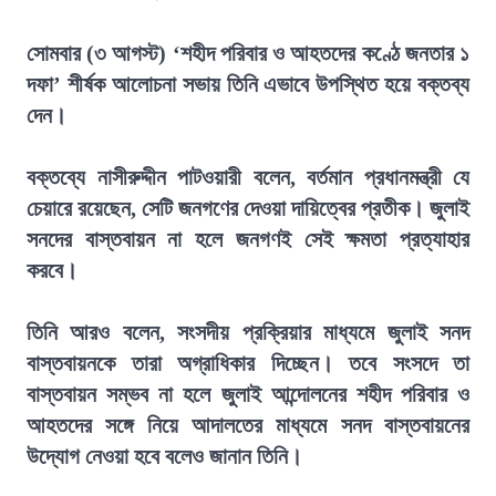
সোমবার (৩ আগস্ট) ‘শহীদ পরিবার ও আহতদের কণ্ঠে জনতার ১
দফা’ শীর্ষক আলোচনা সভায় তিনি এভাবে উপস্থিত হয়ে বক্তব্য
দেন।
বক্তব্যে নাসীরুদ্দীন পাটওয়ারী বলেন, বর্তমান প্রধানমন্ত্রী যে
চেয়ারে রয়েছেন, সেটি জনগণের দেওয়া দায়িত্বের প্রতীক। জুলাই
সনদের বাস্তবায়ন না হলে জনগণই সেই ক্ষমতা প্রত্যাহার
করবে।
তিনি আরও বলেন, সংসদীয় প্রক্রিয়ার মাধ্যমে জুলাই সনদ
বাস্তবায়নকে তারা অগ্রাধিকার দিচ্ছেন। তবে সংসদে তা
বাস্তবায়ন সম্ভব না হলে জুলাই আন্দোলনের শহীদ পরিবার ও
আহতদের সঙ্গে নিয়ে আদালতের মাধ্যমে সনদ বাস্তবায়নের
উদ্যোগ নেওয়া হবে বলেও জানান তিনি।