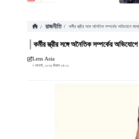
রাজনীতি
/
/
কর্মীর স্ত্রীর সঙ্গে অনৈতিক সম্পর্কের অভিযোগে জা
কর্মীর স্ত্রীর সঙ্গে অনৈতিক সম্পর্কের অভিযোগ
Lens Asia
৭ আগস্ট, ২০২৬ বিকাল ০৪:০১