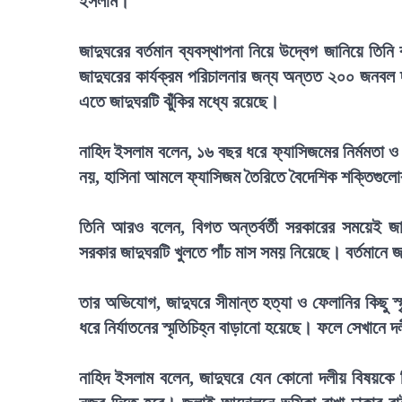
ইসলাম।
জাদুঘরের বর্তমান ব্যবস্থাপনা নিয়ে উদ্বেগ জানিয়ে তি
জাদুঘরের কার্যক্রম পরিচালনার জন্য অন্তত ২০০ জনবল 
এতে জাদুঘরটি ঝুঁকির মধ্যে রয়েছে।
নাহিদ ইসলাম বলেন, ১৬ বছর ধরে ফ্যাসিজমের নির্মমতা ও ফ্
নয়, হাসিনা আমলে ফ্যাসিজম তৈরিতে বৈদেশিক শক্তিগুলোর
তিনি আরও বলেন, বিগত অন্তর্বর্তী সরকারের সময়েই জা
সরকার জাদুঘরটি খুলতে পাঁচ মাস সময় নিয়েছে। বর্তমানে জা
তার অভিযোগ, জাদুঘরে সীমান্ত হত্যা ও ফেলানির কিছু স
ধরে নির্যাতনের স্মৃতিচিহ্ন বাড়ানো হয়েছে। ফলে সেখানে 
নাহিদ ইসলাম বলেন, জাদুঘরে যেন কোনো দলীয় বিষয়কে ব