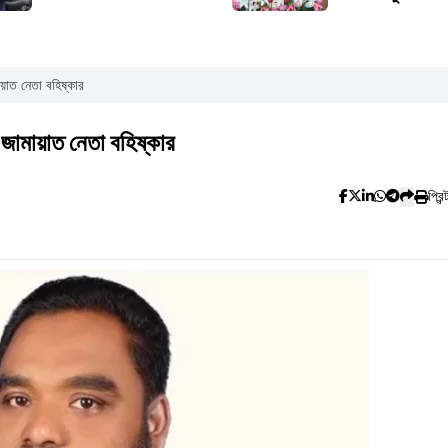
মায়াত নেতা বহিষ্কার
ে জামায়াত নেতা বহিষ্কার
প্রিন্