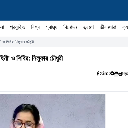
ুলা
প্রযুক্তি
বিশ্ব
স্বাস্থ্য
বিনোদন
ভ্রমণ
জীবনধারা
ক্য
’ ও শিবির: নিলুফার চৌধুরী
িনী’ ও শিবির: নিলুফার চৌধুরী
প্রিন্