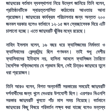
জাদুঘরের বর্তমান ব্যবস্থাপনা নিয়ে উদ্বেগ জানিয়ে তিনি বলেন,
প্রতিষ্ঠানটিকে স্বায়ত্তশাসিত কাঠামোর আওতায় আনা
প্রয়োজন। জাদুঘরের কার্যক্রম পরিচালনার জন্য অন্তত ২০০
জনবল দরকার হলেও বর্তমানে ১২-১৫ জন স্বেচ্ছাসেবক দিয়ে এটি
চালানো হচ্ছে। এতে জাদুঘরটি ঝুঁকির মধ্যে রয়েছে।
নাহিদ ইসলাম বলেন, ১৬ বছর ধরে ফ্যাসিজমের নির্মমতা ও
ফ্যাসিবাদের কেন্দ্রবিন্দু ছিল গণভবন। তাই শুধু দেশীয়
ফ্যাসিবাদের ইতিহাস নয়, হাসিনা আমলে ফ্যাসিজম তৈরিতে
বৈদেশিক শক্তিগুলোর যে প্রভাব ছিল, সেই চিত্রও জাদুঘরে তুলে
ধরা প্রয়োজন।
তিনি আরও বলেন, বিগত অন্তর্বর্তী সরকারের সময়েই জাদুঘরটি
দর্শনার্থীদের জন্য খুলে দেওয়ার উপযোগী ছিল। এরপরও বিএনপি
সরকার জাদুঘরটি খুলতে পাঁচ মাস সময় নিয়েছে। বর্তমানে
জাদুঘরের কিছু বিষয়ে পরিবর্তন লক্ষ্য করা যাচ্ছে বলেও মন্তব্য