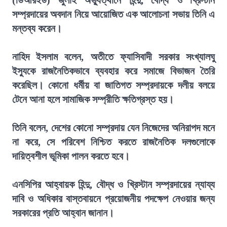
(ডিআরইউ) জুলাই অভ্যুত্থানে হিন্দু, বৌদ্ধ ও খ্রিস্টান
সম্প্রদায়ের অবদান নিয়ে আয়োজিত এক আলোচনা সভায় তিনি এ
মন্তব্য করেন।
নাহিদ ইসলাম বলেন, অতীতে ফ্যাসিবাদী সরকার সংখ্যালঘু
ইস্যুকে রাজনৈতিকভাবে ব্যবহার করে সমাজে বিভাজন তৈরি
করেছিল। কোনো ধর্মীয় বা জাতিগত সম্প্রদায়কে দলীয় বলয়ে
টেনে আনা হলে সামাজিক সম্প্রীতি ক্ষতিগ্রস্ত হয়।
তিনি বলেন, দেশের কোনো সম্প্রদায় যেন নিজেদের অনিরাপদ মনে
না করে, সে পরিবেশ নিশ্চিত করতে রাজনৈতিক দলগুলোকে
দায়িত্বশীল ভূমিকা পালন করতে হবে।
এনসিপির আহ্বায়ক হিন্দু, বৌদ্ধ ও খ্রিস্টান সম্প্রদায়ের ন্যায্য
দাবি ও অধিকার বাস্তবায়নে প্রয়োজনীয় পদক্ষেপ নেওয়ার জন্য
সরকারের প্রতি আহ্বান জানান।