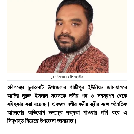
নুরুল ইসলাম। ছবি: সংগৃহীত
হবিগঞ্জের চুনারুঘাট উপজেলার গাজীপুর ইউনিয়ন জামায়াতের
আমির নুরুল ইসলাম সজলকে দলীয় পদ ও সদস্যপদ থেকে
বহিষ্কার করা হয়েছে। একজন দলীয় কর্মীর স্ত্রীর সঙ্গে অনৈতিক
আচরণের অভিযোগ তদন্তে সত্যতা পাওয়ার দাবি করে এ
সিদ্ধান্ত নিয়েছে উপজেলা জামায়াত।