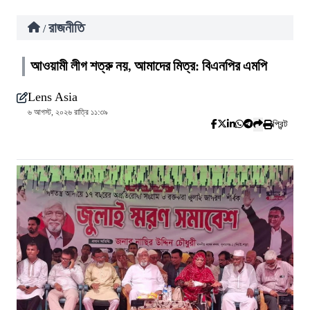
রাজনীতি
/
আওয়ামী লীগ শত্রু নয়, আমাদের মিত্র: বিএনপির এমপি
Lens Asia
৬ আগস্ট, ২০২৬ রাত্রি ১১:৩৯
প্রিন্ট