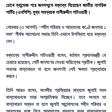
চোখে ব্যান্ডেজ পরে জনসম্মুখে বক্তব্য দিয়েছেন জাতীয় নাগরিক
পার্টির (এনসিপি) মুখ্য সমন্বয়ক নাসীরুদ্দীন পাটওয়ারী।
সোমবার (৩ আগস্ট) ‘শহীদ পরিবার ও আহতদের কণ্ঠে জনতার ১
দফা’ শীর্ষক আলোচনা সভায় তিনি এভাবে উপস্থিত হয়ে বক্তব্য
দেন।
বক্তব্যে নাসীরুদ্দীন পাটওয়ারী বলেন, বর্তমান প্রধানমন্ত্রী যে
চেয়ারে রয়েছেন, সেটি জনগণের দেওয়া দায়িত্বের প্রতীক। জুলাই
সনদের বাস্তবায়ন না হলে জনগণই সেই ক্ষমতা প্রত্যাহার
করবে।
তিনি আরও বলেন, সংসদীয় প্রক্রিয়ার মাধ্যমে জুলাই সনদ
বাস্তবায়নকে তারা অগ্রাধিকার দিচ্ছেন। তবে সংসদে তা
বাস্তবায়ন সম্ভব না হলে জুলাই আন্দোলনের শহীদ পরিবার ও
আহতদের সঙ্গে নিয়ে আদালতের মাধ্যমে সনদ বাস্তবায়নের