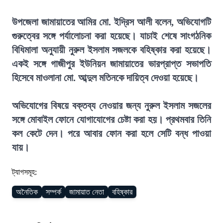
উপজেলা জামায়াতের আমির মো. ইদ্রিস আলী বলেন, অভিযোগটি
গুরুত্বের সঙ্গে পর্যালোচনা করা হয়েছে। যাচাই শেষে সাংগঠনিক
বিধিমালা অনুযায়ী নুরুল ইসলাম সজলকে বহিষ্কার করা হয়েছে।
একই সঙ্গে গাজীপুর ইউনিয়ন জামায়াতের ভারপ্রাপ্ত সভাপতি
হিসেবে মাওলানা মো. আব্দুল মতিনকে দায়িত্ব দেওয়া হয়েছে।
অভিযোগের বিষয়ে বক্তব্য নেওয়ার জন্য নুরুল ইসলাম সজলের
সঙ্গে মোবাইল ফোনে যোগাযোগের চেষ্টা করা হয়। প্রথমবার তিনি
কল কেটে দেন। পরে আবার ফোন করা হলে সেটি বন্ধ পাওয়া
যায়।
ট্যাগসমূহ:
অনৈতিক
সম্পর্ক
জামায়াত নেতা
বহিষ্কার