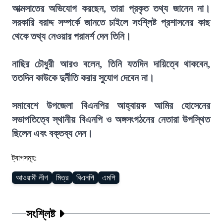
আত্মসাতের অভিযোগ করছেন, তারা প্রকৃত তথ্য জানেন না।
সরকারি বরাদ্দ সম্পর্কে জানতে চাইলে সংশ্লিষ্ট প্রশাসনের কাছ
থেকে তথ্য নেওয়ার পরামর্শ দেন তিনি।
নাছির চৌধুরী আরও বলেন, তিনি যতদিন দায়িত্বে থাকবেন,
ততদিন কাউকে দুর্নীতি করার সুযোগ দেবেন না।
সমাবেশে উপজেলা বিএনপির আহ্বায়ক আমির হোসেনের
সভাপতিত্বে স্থানীয় বিএনপি ও অঙ্গসংগঠনের নেতারা উপস্থিত
ছিলেন এবং বক্তব্য দেন।
ট্যাগসমূহ:
আওয়ামী লীগ
মিত্র
বিএনপি
এমপি
সংশ্লিষ্ট