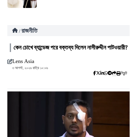
রাজনীতি
/
কেন চোখে ব্যান্ডেজ পরে বক্তব্য দিলেন নাসীরুদ্দীন পাটওয়ারী?
Lens Asia
৩ আগস্ট, ২০২৬ রাত্রি ১০:০৬
প্রিন্ট