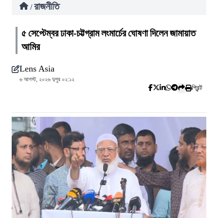
রাজনীতি
/
৫ সেপ্টেম্বর ঢাকা-চট্টগ্রাম লংমার্চের ঘোষণা দিলেন জামায়াত
আমির
Lens Asia
৬ আগস্ট, ২০২৬ দুপুর ০২:১২
প্রিন্ট