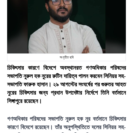
সংগৃহীত ছবি
চিকিৎসার কারণে বিদেশে অবস্থানরত গণঅধিকার পরিষদের
সভাপতি নুরুল হক নুরের রুটিন দায়িত্ব পালন করবেন সিনিয়র সহ-
সভাপতি ফারুক হাসান। ২৯ আগস্টের সংঘর্ষের পর গুরুতর আহত
নুরের চিকিৎসার জন্য প্রধান উপদেষ্টার নির্দেশে তিনি বর্তমানে
সিঙ্গাপুরে রয়েছেন।
গণঅধিকার পরিষদের সভাপতি নুরুল হক নুর বর্তমানে চিকিৎসার
কারণে বিদেশে রয়েছেন। তাঁর অনুপস্থিতিতে দলের সিনিয়র সহ-