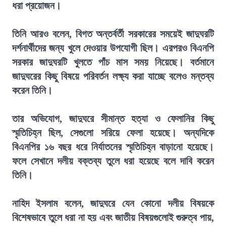
ধরা প্রয়োজন।
তিনি আরও বলেন, বিগত অন্তর্বর্তী সরকারের সময়েই জাদুঘরটি
দর্শনার্থীদের জন্য খুলে দেওয়ার উপযোগী ছিল। এরপরও বিএনপি
সরকার জাদুঘরটি খুলতে পাঁচ মাস সময় নিয়েছে। বর্তমানে
জাদুঘরের কিছু বিষয়ে পরিবর্তন লক্ষ্য করা যাচ্ছে বলেও মন্তব্য
করেন তিনি।
তার অভিযোগ, জাদুঘরে সীমান্ত হত্যা ও ফেলানির কিছু
স্মৃতিচিহ্ন ছিল, সেগুলো সরিয়ে ফেলা হয়েছে। অন্যদিকে
বিএনপির ১৬ বছর ধরে নির্যাতনের স্মৃতিচিহ্ন বাড়ানো হয়েছে।
ফলে সেখানে দলীয় বক্তব্য তুলে ধরা হয়েছে বলে দাবি করেন
তিনি।
নাহিদ ইসলাম বলেন, জাদুঘরে যেন কোনো দলীয় বিষয়কে
বিশেষভাবে তুলে ধরা না হয় এবং জাতীয় বিষয়গুলোই গুরুত্ব পায়,