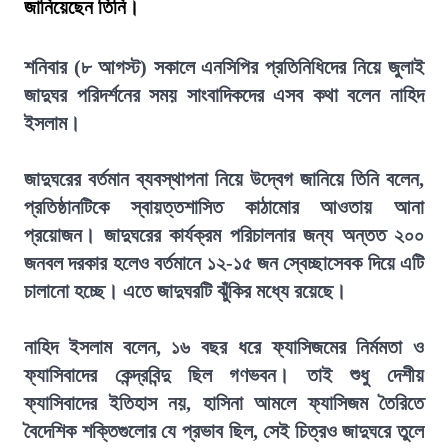
জানিয়েছেন তিনি।
শনিবার (৮ আগস্ট) সকালে এনসিপির প্রতিনিধিদের নিয়ে জুলাই
জাদুঘর পরিদর্শনের সময় সাংবাদিকদের এসব কথা বলেন নাহিদ
ইসলাম।
জাদুঘরের বর্তমান ব্যবস্থাপনা নিয়ে উদ্বেগ জানিয়ে তিনি বলেন,
প্রতিষ্ঠানটিকে স্বায়ত্তশাসিত কাঠামোর আওতায় আনা
প্রয়োজন। জাদুঘরের কার্যক্রম পরিচালনার জন্য অন্তত ২০০
জনবল দরকার হলেও বর্তমানে ১২-১৫ জন স্বেচ্ছাসেবক দিয়ে এটি
চালানো হচ্ছে। এতে জাদুঘরটি ঝুঁকির মধ্যে রয়েছে।
নাহিদ ইসলাম বলেন, ১৬ বছর ধরে ফ্যাসিজমের নির্মমতা ও
ফ্যাসিবাদের কেন্দ্রবিন্দু ছিল গণভবন। তাই শুধু দেশীয়
ফ্যাসিবাদের ইতিহাস নয়, হাসিনা আমলে ফ্যাসিজম তৈরিতে
বৈদেশিক শক্তিগুলোর যে প্রভাব ছিল, সেই চিত্রও জাদুঘরে তুলে