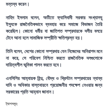
মন্তব্য করেন।
নাহিদ ইসলাম বলেন, অতীতে ফ্যাসিবাদী সরকার সংখ্যালঘু
ইস্যুকে রাজনৈতিকভাবে ব্যবহার করে সমাজে বিভাজন তৈরি
করেছিল। কোনো ধর্মীয় বা জাতিগত সম্প্রদায়কে দলীয় বলয়ে
টেনে আনা হলে সামাজিক সম্প্রীতি ক্ষতিগ্রস্ত হয়।
তিনি বলেন, দেশের কোনো সম্প্রদায় যেন নিজেদের অনিরাপদ মনে
না করে, সে পরিবেশ নিশ্চিত করতে রাজনৈতিক দলগুলোকে
দায়িত্বশীল ভূমিকা পালন করতে হবে।
এনসিপির আহ্বায়ক হিন্দু, বৌদ্ধ ও খ্রিস্টান সম্প্রদায়ের ন্যায্য
দাবি ও অধিকার বাস্তবায়নে প্রয়োজনীয় পদক্ষেপ নেওয়ার জন্য
সরকারের প্রতি আহ্বান জানান।
ট্যাগসমূহ: