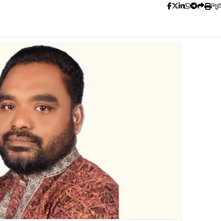
প্রিন্