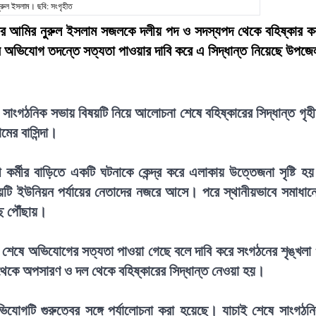
ুরুল ইসলাম। ছবি: সংগৃহীত
াতের আমির নুরুল ইসলাম সজলকে দলীয় পদ ও সদস্যপদ থেকে বহিষ্কার ক
র অভিযোগ তদন্তে সত্যতা পাওয়ার দাবি করে এ সিদ্ধান্ত নিয়েছে উপজে
রি সাংগঠনিক সভায় বিষয়টি নিয়ে আলোচনা শেষে বহিষ্কারের সিদ্ধান্ত গৃহ
ের বাসিন্দা।
র্মীর বাড়িতে একটি ঘটনাকে কেন্দ্র করে এলাকায় উত্তেজনা সৃষ্টি হ
ষয়টি ইউনিয়ন পর্যায়ের নেতাদের নজরে আসে। পরে স্থানীয়ভাবে সমাধান
ে পৌঁছায়।
শেষে অভিযোগের সত্যতা পাওয়া গেছে বলে দাবি করে সংগঠনের শৃঙ্খলা
ত্ব থেকে অপসারণ ও দল থেকে বহিষ্কারের সিদ্ধান্ত নেওয়া হয়।
োগটি গুরুত্বের সঙ্গে পর্যালোচনা করা হয়েছে। যাচাই শেষে সাংগঠন