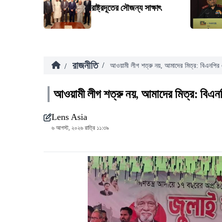
রাষ্ট্রদূতের সৌজন্য সাক্ষাৎ
রাজনীতি
/
/
আওয়ামী লীগ শত্রু নয়, আমাদের মিত্র: বিএনপির
আওয়ামী লীগ শত্রু নয়, আমাদের মিত্র: বিএ
Lens Asia
৬ আগস্ট, ২০২৬ রাত্রি ১১:৩৯