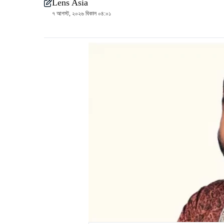
Lens Asia
৭ আগস্ট, ২০২৬ বিকাল ০৪:০১