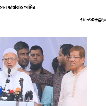
 দিলেন জামায়াত আমির
প্রিন্