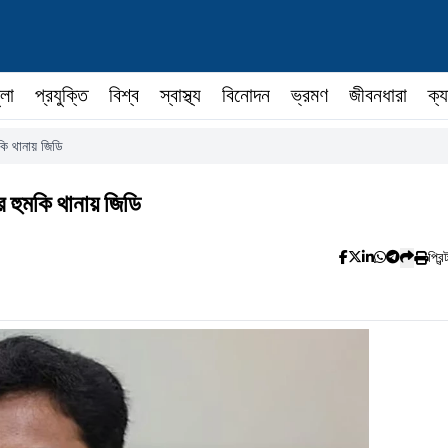
ুলা
প্রযুক্তি
বিশ্ব
স্বাস্থ্য
বিনোদন
ভ্রমণ
জীবনধারা
ক্য
ি থানায় জিডি
হুমকি থানায় জিডি
প্রিন্