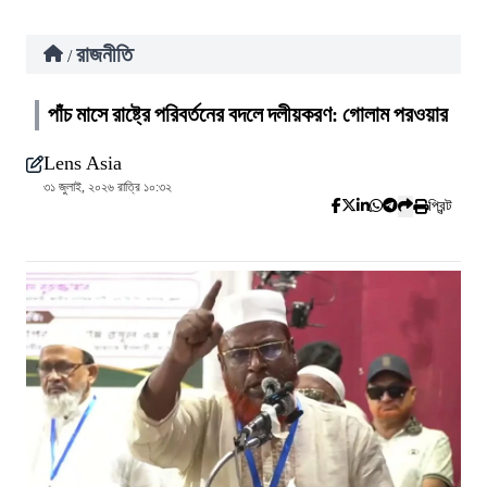
রাজনীতি
/
পাঁচ মাসে রাষ্ট্রে পরিবর্তনের বদলে দলীয়করণ: গোলাম পরওয়ার
Lens Asia
৩১ জুলাই, ২০২৬ রাত্রি ১০:৩২
প্রিন্ট