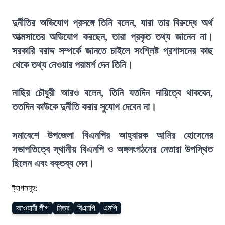
দুর্নীতির অভিযোগ প্রসঙ্গে তিনি বলেন, যারা তার বিরুদ্ধে অর্থ
আত্মসাতের অভিযোগ করছেন, তারা প্রকৃত তথ্য জানেন না।
সরকারি বরাদ্দ সম্পর্কে জানতে চাইলে সংশ্লিষ্ট প্রশাসনের কাছ
থেকে তথ্য নেওয়ার পরামর্শ দেন তিনি।
নাছির চৌধুরী আরও বলেন, তিনি যতদিন দায়িত্বে থাকবেন,
ততদিন কাউকে দুর্নীতি করার সুযোগ দেবেন না।
সমাবেশে উপজেলা বিএনপির আহ্বায়ক আমির হোসেনের
সভাপতিত্বে স্থানীয় বিএনপি ও অঙ্গসংগঠনের নেতারা উপস্থিত
ছিলেন এবং বক্তব্য দেন।
ট্যাগসমূহ:
আওয়ামী লীগ
মিত্র
বিএনপি
এমপি