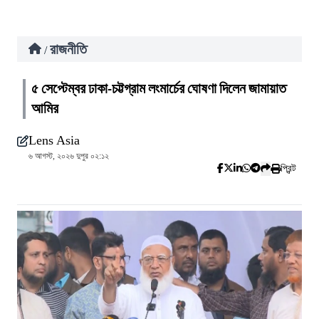
রাজনীতি
/
৫ সেপ্টেম্বর ঢাকা-চট্টগ্রাম লংমার্চের ঘোষণা দিলেন জামায়াত
আমির
Lens Asia
৬ আগস্ট, ২০২৬ দুপুর ০২:১২
প্রিন্ট