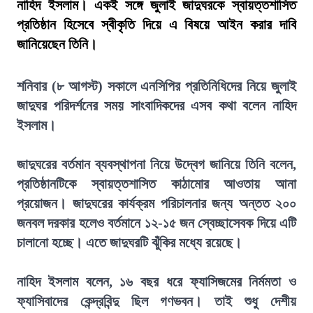
নাহিদ ইসলাম। একই সঙ্গে জুলাই জাদুঘরকে স্বায়ত্তশাসিত
প্রতিষ্ঠান হিসেবে স্বীকৃতি দিয়ে এ বিষয়ে আইন করার দাবি
জানিয়েছেন তিনি।
শনিবার (৮ আগস্ট) সকালে এনসিপির প্রতিনিধিদের নিয়ে জুলাই
জাদুঘর পরিদর্শনের সময় সাংবাদিকদের এসব কথা বলেন নাহিদ
ইসলাম।
জাদুঘরের বর্তমান ব্যবস্থাপনা নিয়ে উদ্বেগ জানিয়ে তিনি বলেন,
প্রতিষ্ঠানটিকে স্বায়ত্তশাসিত কাঠামোর আওতায় আনা
প্রয়োজন। জাদুঘরের কার্যক্রম পরিচালনার জন্য অন্তত ২০০
জনবল দরকার হলেও বর্তমানে ১২-১৫ জন স্বেচ্ছাসেবক দিয়ে এটি
চালানো হচ্ছে। এতে জাদুঘরটি ঝুঁকির মধ্যে রয়েছে।
নাহিদ ইসলাম বলেন, ১৬ বছর ধরে ফ্যাসিজমের নির্মমতা ও
ফ্যাসিবাদের কেন্দ্রবিন্দু ছিল গণভবন। তাই শুধু দেশীয়