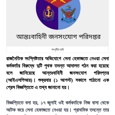
সংগৃহীত ছবি
রাজনৈতিক সংশ্লিষ্টতার অভিযোগে সেনা হেফাজতে নেওয়া সেনা
কর্মকর্তার বিরুদ্ধে দুটি পৃথক তদন্ত আদালত গঠন করা হয়েছে
বলে জানিয়েছে আন্তঃবাহিনী জনসংযোগ পরিদপ্তর
(আইএসপিআর)। শুক্রবার (১ আগস্ট) সকালে পাঠানো এক
প্রেস বিজ্ঞপ্তিতে এ তথ্য জানানো হয়।
বিজ্ঞপ্তিতে বলা হয়, ১৭ জুলাই ওই কর্মকর্তাকে নিজ বাসা থেকে
আটক করে সেনা হেফাজতে নেওয়া হয়। প্রাথমিক তদন্তে তার