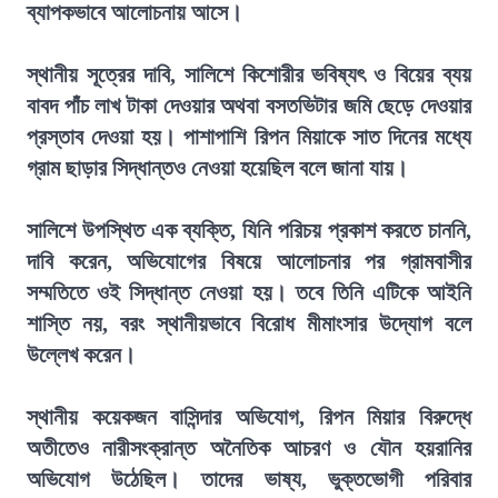
ব্যাপকভাবে আলোচনায় আসে।
স্থানীয় সূত্রের দাবি, সালিশে কিশোরীর ভবিষ্যৎ ও বিয়ের ব্যয়
বাবদ পাঁচ লাখ টাকা দেওয়ার অথবা বসতভিটার জমি ছেড়ে দেওয়ার
প্রস্তাব দেওয়া হয়। পাশাপাশি রিপন মিয়াকে সাত দিনের মধ্যে
গ্রাম ছাড়ার সিদ্ধান্তও নেওয়া হয়েছিল বলে জানা যায়।
সালিশে উপস্থিত এক ব্যক্তি, যিনি পরিচয় প্রকাশ করতে চাননি,
দাবি করেন, অভিযোগের বিষয়ে আলোচনার পর গ্রামবাসীর
সম্মতিতে ওই সিদ্ধান্ত নেওয়া হয়। তবে তিনি এটিকে আইনি
শাস্তি নয়, বরং স্থানীয়ভাবে বিরোধ মীমাংসার উদ্যোগ বলে
উল্লেখ করেন।
স্থানীয় কয়েকজন বাসিন্দার অভিযোগ, রিপন মিয়ার বিরুদ্ধে
অতীতেও নারীসংক্রান্ত অনৈতিক আচরণ ও যৌন হয়রানির
অভিযোগ উঠেছিল। তাদের ভাষ্য, ভুক্তভোগী পরিবার