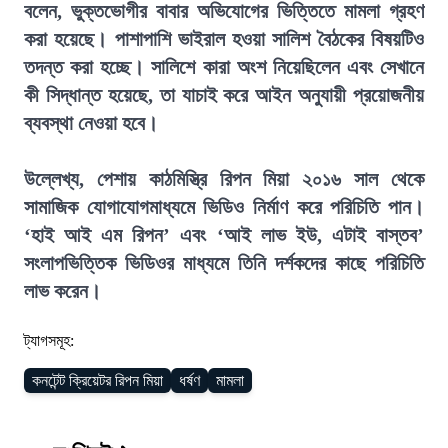
বলেন, ভুক্তভোগীর বাবার অভিযোগের ভিত্তিতে মামলা গ্রহণ
করা হয়েছে। পাশাপাশি ভাইরাল হওয়া সালিশ বৈঠকের বিষয়টিও
তদন্ত করা হচ্ছে। সালিশে কারা অংশ নিয়েছিলেন এবং সেখানে
কী সিদ্ধান্ত হয়েছে, তা যাচাই করে আইন অনুযায়ী প্রয়োজনীয়
ব্যবস্থা নেওয়া হবে।
উল্লেখ্য, পেশায় কাঠমিস্ত্রি রিপন মিয়া ২০১৬ সাল থেকে
সামাজিক যোগাযোগমাধ্যমে ভিডিও নির্মাণ করে পরিচিতি পান।
‘হাই আই এম রিপন’ এবং ‘আই লাভ ইউ, এটাই বাস্তব’
সংলাপভিত্তিক ভিডিওর মাধ্যমে তিনি দর্শকদের কাছে পরি
চিতি
লাভ করেন।
ট্যাগসমূহ:
কনটেন্ট ক্রিয়েটর রিপন মিয়া
ধর্ষণ
মামলা