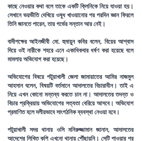
কাছে নেওয়ার কথা বলে তাকে একটি ক্লিনিকে নিয়ে যাওয়া হয়।
সেখানে ভয়ভীতি দেখিয়ে ওষুধ খাওয়ানোর পর পরদিন জ্ঞান ফিরলে
তিনি জানতে পারেন, তার গর্ভের সন্তান আর নেই।
বাদীপক্ষের আইনজীবী মো. হুমায়ুন কবির বলেন, বিয়ের আশ্বাস
দিয়ে ওই নারীকে শহরে এনে একাধিকবার ধর্ষণ করা হয়েছে বলে
মামলায় অভিযোগ করা হয়েছে।
অভিযোগের বিষয়ে পটুয়াখালী জেলা জামায়াতের আমির নাজমুল
আহসান বলেন, বিষয়টি বর্তমানে আদালতের বিচারাধীন। তাই এ
নিয়ে এখন কোনো মন্তব্য করতে চান না। আদালতের তদন্ত ও
বিচার প্রক্রিয়ায় অভিযোগের সত্যতা বেরিয়ে আসবে। অভিযোগ
প্রমাণিত হলে দলীয়ভাবে সাংগঠনিক ব্যবস্থা নেওয়া হবে।
পটুয়াখালী সদর থানার ওসি মনিরুজ্জামান জানান, আদালতের
আদেশের লিখিত কপি এখনো থানায় পৌঁছায়নি। সেটি পাওয়ার পর