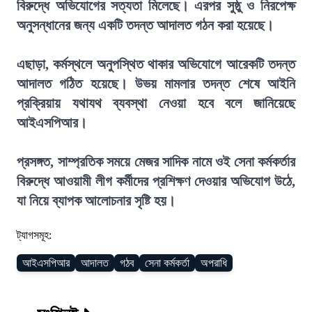
বিরুদ্ধে অভিযোগের সত্যতা মিলেছে। এরপর সুষ্ঠু ও নিরপেক্ষ
অনুসন্ধানের জন্য একটি তদন্ত আদালত গঠন করা হয়েছে।
এছাড়া, কর্মস্থলে অনুপস্থিত থাকার অভিযোগে আরেকটি তদন্ত
আদালত গঠিত হয়েছে। উভয় মামলার তদন্ত শেষে আইনি
প্রক্রিয়ায় যথাযথ ব্যবস্থা নেওয়া হবে বলে জানিয়েছে
আইএসপিআর।
প্রসঙ্গত, সাম্প্রতিক সময়ে মেজর সাদিক নামে ওই সেনা কর্মকর্তার
বিরুদ্ধে আওয়ামী লীগ কর্মীদের প্রশিক্ষণ দেওয়ার অভিযোগ উঠে,
যা নিয়ে ব্যাপক আলোচনার সৃষ্টি হয়।
ট্যাগসমূহ:
আইএসপিআর
আদালত
গঠব
সেনা কর্মকর্তা
অপরাধি