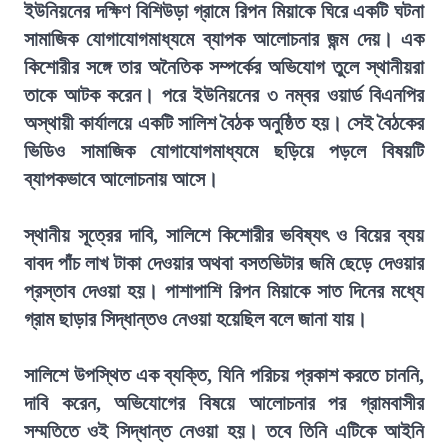
ইউনিয়নের দক্ষিণ বিশিউড়া গ্রামে রিপন মিয়াকে ঘিরে একটি ঘটনা
সামাজিক যোগাযোগমাধ্যমে ব্যাপক আলোচনার জন্ম দেয়। এক
কিশোরীর সঙ্গে তার অনৈতিক সম্পর্কের অভিযোগ তুলে স্থানীয়রা
তাকে আটক করেন। পরে ইউনিয়নের ৩ নম্বর ওয়ার্ড বিএনপির
অস্থায়ী কার্যালয়ে একটি সালিশ বৈঠক অনুষ্ঠিত হয়। সেই বৈঠকের
ভিডিও সামাজিক যোগাযোগমাধ্যমে ছড়িয়ে পড়লে বিষয়টি
ব্যাপকভাবে আলোচনায় আসে।
স্থানীয় সূত্রের দাবি, সালিশে কিশোরীর ভবিষ্যৎ ও বিয়ের ব্যয়
বাবদ পাঁচ লাখ টাকা দেওয়ার অথবা বসতভিটার জমি ছেড়ে দেওয়ার
প্রস্তাব দেওয়া হয়। পাশাপাশি রিপন মিয়াকে সাত দিনের মধ্যে
গ্রাম ছাড়ার সিদ্ধান্তও নেওয়া হয়েছিল বলে জানা যায়।
সালিশে উপস্থিত এক ব্যক্তি, যিনি পরিচয় প্রকাশ করতে চাননি,
দাবি করেন, অভিযোগের বিষয়ে আলোচনার পর গ্রামবাসীর
সম্মতিতে ওই সিদ্ধান্ত নেওয়া হয়। তবে তিনি এটিকে আইনি