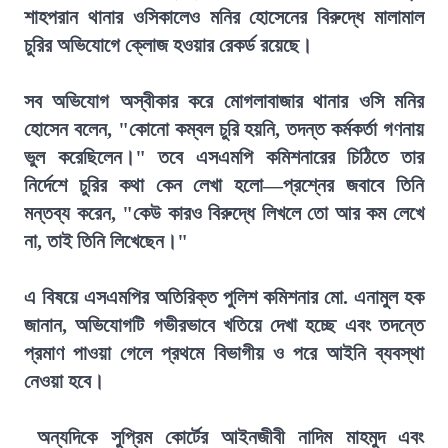
শাহপরান থানার ওসিকালেও মনির হোসেনের বিরুদ্ধে মালামাল
চুরির অভিযোগে ক্লোজ হওয়ার রেকর্ড রয়েছে।
সব অভিযোগ অস্বীকার করে মোগলাবাজার থানার ওসি মনির
হোসেন বলেন, "কোনো কম্বল চুরি হয়নি, তদন্ত কর্মকর্তা গণনায়
ভুল করেছিলেন।" তবে এসএমপি কমিশনারের চিঠিতে তার
নির্দেশে চুরির কথা কেন লেখা হলো—প্রশ্নের জবাবে তিনি
মন্তব্য করেন, "কেউ কারও বিরুদ্ধে লিখলে তো আর কম লেখে
না, তাই তিনি লিখেছেন।"
এ বিষয়ে এসএমপির অতিরিক্ত পুলিশ কমিশনার মো. এনামুল হক
জানান, অভিযোগটি গভীরভাবে খতিয়ে দেখা হচ্ছে এবং তদন্তে
প্রমাণ পাওয়া গেলে প্রথমে বিভাগীয় ও পরে আইনি ব্যবস্থা
নেওয়া হবে।
অন্যদিকে সুপ্রিম কোর্টের আইনজীবী নাদিম মাহমুদ এবং