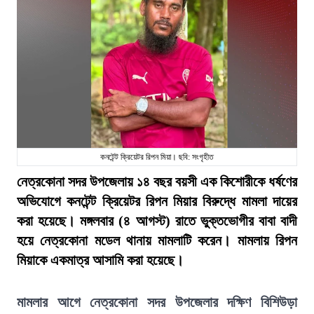
কনটেন্ট ক্রিয়েটর রিপন মিয়া। ছবি: সংগৃহীত
নেত্রকোনা সদর উপজেলায় ১৪ বছর বয়সী এক কিশোরীকে ধর্ষণের
অভিযোগে কনটেন্ট ক্রিয়েটর রিপন মিয়ার বিরুদ্ধে মামলা দায়ের
করা হয়েছে। মঙ্গলবার (৪ আগস্ট) রাতে ভুক্তভোগীর বাবা বাদী
হয়ে নেত্রকোনা মডেল থানায় মামলাটি করেন। মামলায় রিপন
মিয়াকে একমাত্র আসামি করা হয়েছে।
মামলার আগে নেত্রকোনা সদর উপজেলার দক্ষিণ বিশিউড়া