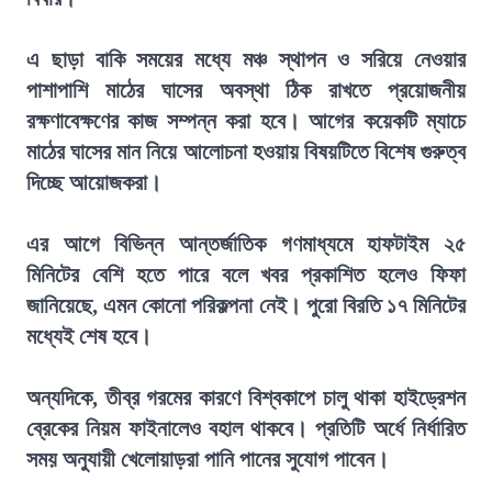
এ ছাড়া বাকি সময়ের মধ্যে মঞ্চ স্থাপন ও সরিয়ে নেওয়ার
পাশাপাশি মাঠের ঘাসের অবস্থা ঠিক রাখতে প্রয়োজনীয়
রক্ষণাবেক্ষণের কাজ সম্পন্ন করা হবে। আগের কয়েকটি ম্যাচে
মাঠের ঘাসের মান নিয়ে আলোচনা হওয়ায় বিষয়টিতে বিশেষ গুরুত্ব
দিচ্ছে আয়োজকরা।
এর আগে বিভিন্ন আন্তর্জাতিক গণমাধ্যমে হাফটাইম ২৫
মিনিটের বেশি হতে পারে বলে খবর প্রকাশিত হলেও ফিফা
জানিয়েছে, এমন কোনো পরিকল্পনা নেই। পুরো বিরতি ১৭ মিনিটের
মধ্যেই শেষ হবে।
অন্যদিকে, তীব্র গরমের কারণে বিশ্বকাপে চালু থাকা হাইড্রেশন
ব্রেকের নিয়ম ফাইনালেও বহাল থাকবে। প্রতিটি অর্ধে নির্ধারিত
সময় অনুযায়ী খেলোয়াড়রা পানি পানের সুযোগ পাবেন।