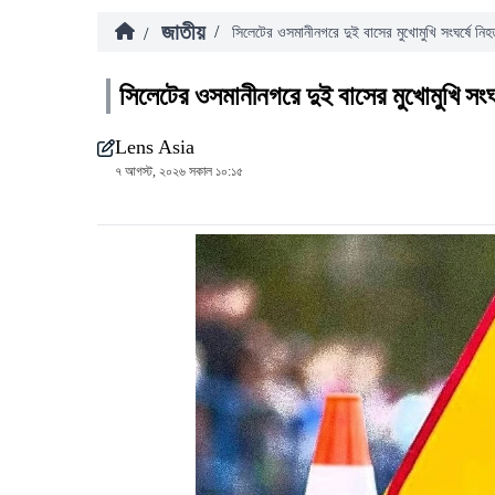
জাতীয়
/
/
সিলেটের ওসমানীনগরে দুই বাসের মুখোমুখি সংঘর্ষে নি
সিলেটের ওসমানীনগরে দুই বাসের মুখোমুখি সংঘ
Lens Asia
৭ আগস্ট, ২০২৬ সকাল ১০:১৫