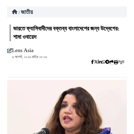
জাতীয়
/
ভারতে ফ্যাসিবাদীদের বক্তব্য বাংলাদেশের জন্য উদ্বেগের:
শামা ওবায়েদ
Lens Asia
৬ আগস্ট, ২০২৬ রাত্রি ০৮:২৮
প্রিন্ট