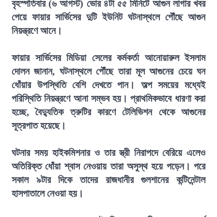
বৃহস্পতিবার (৬ আগস্ট) ভোর ৪টা ৫৫ মিনিটে আগুন লাগার খবর
পেয়ে ফায়ার সার্ভিসের দুটি ইউনিট ঘটনাস্থলে পৌঁছে আগুন
নিয়ন্ত্রণে আনে।
ফায়ার সার্ভিসের মিডিয়া সেলের কর্মকর্তা আনোয়ারুল ইসলাম
দোলন জানান, ঘটনাস্থলে পৌঁছে তারা মূল আগুনের চেয়ে ঘন
ধোঁয়ার উপস্থিতি বেশি দেখতে পান। অল্প সময়ের মধ্যেই
পরিস্থিতি নিয়ন্ত্রণে আনা সম্ভব হয়। প্রাথমিকভাবে ধারণা করা
হচ্ছে, বৈদ্যুতিক ত্রুটির কারণে টেলিভিশন থেকে আগুনের
সূত্রপাত হয়েছে।
ঘটনার সময় হাইকমিশনার ও তার স্ত্রী নিরাপদে বেরিয়ে এলেও
অতিরিক্ত ধোঁয়া শ্বাস নেওয়ায় তারা অসুস্থ হয়ে পড়েন। পরে
সকাল ৯টার দিকে তাদের রাজধানীর গুলশানের কন্টিনেন্টাল
হাসপাতালে নেওয়া হয়।