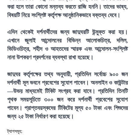
করা হলে তারা কোনো মন্তব্য করতে রাজি হননি। তাদের ভাষ্য,
বিষয়টি নিয়ে সংশ্লিষ্ট কর্তৃপক্ষ আনুষ্ঠানিকভাবে বক্তব্য দেবে।
এদিন থেকেই দর্শনার্থীদের জন্য জাদুঘরটি উন্মুক্ত করা হয়।
এখানে জুলাই আন্দোলনের বিভিন্ন আলোকচিত্র, দলিল,
ভিডিওচিত্র, শহীদ ও আহতদের স্মারক এবং আন্দোলন-সংশ্লিষ্ট
নানা উপকরণ প্রদর্শনের ব্যবস্থা রাখা হয়েছে।
জাদুঘর কর্তৃপক্ষের তথ্য অনুযায়ী, প্রতিদিন সর্বোচ্চ ৯০০ জন
দর্শনার্থী মূল ভবনে প্রবেশের সুযোগ পাবেন। অনলাইন ও কাউন্টার
—উভয় মাধ্যমেই টিকিট সংগ্রহ করা যাবে। প্রতিদিন তিনটি
পৃথক সময়সূচিতে ৩০০ জন করে দর্শনার্থী প্রবেশের সুযোগ
পাবেন। প্রাপ্তবয়স্কদের টিকিটের মূল্য ৫০ টাকা এবং শিশুদের
জন্য ২৫ টাকা নির্ধারণ করা হয়েছে।
ট্যাগসমূহ: