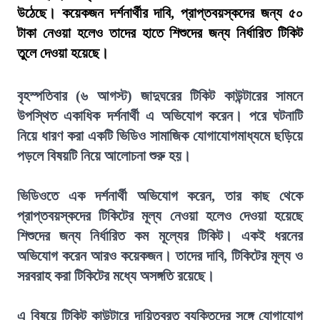
উঠেছে। কয়েকজন দর্শনার্থীর দাবি, প্রাপ্তবয়স্কদের জন্য ৫০
টাকা নেওয়া হলেও তাদের হাতে শিশুদের জন্য নির্ধারিত টিকিট
তুলে দেওয়া হয়েছে।
বৃহস্পতিবার (৬ আগস্ট) জাদুঘরের টিকিট কাউন্টারের সামনে
উপস্থিত একাধিক দর্শনার্থী এ অভিযোগ করেন। পরে ঘটনাটি
নিয়ে ধারণ করা একটি ভিডিও সামাজিক যোগাযোগমাধ্যমে ছড়িয়ে
পড়লে বিষয়টি নিয়ে আলোচনা শুরু হয়।
ভিডিওতে এক দর্শনার্থী অভিযোগ করেন, তার কাছ থেকে
প্রাপ্তবয়স্কদের টিকিটের মূল্য নেওয়া হলেও দেওয়া হয়েছে
শিশুদের জন্য নির্ধারিত কম মূল্যের টিকিট। একই ধরনের
অভিযোগ করেন আরও কয়েকজন। তাদের দাবি, টিকিটের মূল্য ও
সরবরাহ করা টিকিটের মধ্যে অসঙ্গতি রয়েছে।
এ বিষয়ে টিকিট কাউন্টারে দায়িত্বরত ব্যক্তিদের সঙ্গে যোগাযোগ