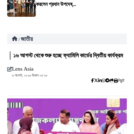
করলেন প্রধান উপদেষ্...
জাতীয়
/
১৬ আগস্ট থেকে শুরু হচ্ছে ফ্যামিলি কার্ডের দ্বিতীয় কার্যক্রম
Lens Asia
৬ আগস্ট, ২০২৬ বিকাল ০৫:২৮
প্রিন্ট