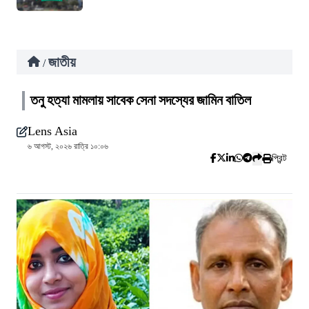
জাতীয়
/
তনু হত্যা মামলায় সাবেক সেনা সদস্যের জামিন বাতিল
Lens Asia
৬ আগস্ট, ২০২৬ রাত্রি ১০:০৬
প্রিন্ট