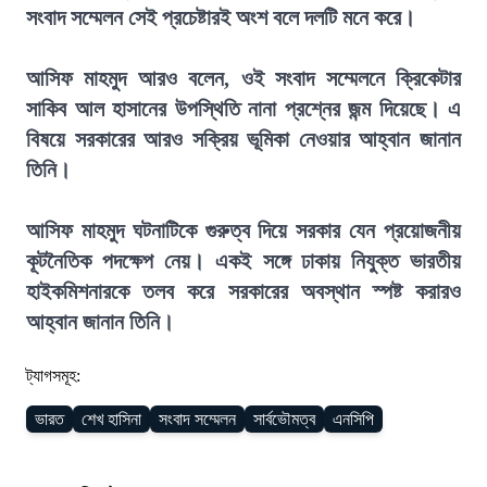
সংবাদ সম্মেলন সেই প্রচেষ্টারই অংশ বলে দলটি মনে করে।
আসিফ মাহমুদ আরও বলেন, ওই সংবাদ সম্মেলনে ক্রিকেটার
সাকিব আল হাসানের উপস্থিতি নানা প্রশ্নের জন্ম দিয়েছে। এ
বিষয়ে সরকারের আরও সক্রিয় ভূমিকা নেওয়ার আহ্বান জানান
তিনি।
আসিফ মাহমুদ ঘটনাটিকে গুরুত্ব দিয়ে সরকার যেন প্রয়োজনীয়
কূটনৈতিক পদক্ষেপ নেয়। একই সঙ্গে ঢাকায় নিযুক্ত ভারতীয়
হাইকমিশনারকে তলব করে সরকারের অবস্থান স্পষ্ট করারও
আহ্বান জানান তিনি।
ট্যাগসমূহ:
ভারত
শেখ হাসিনা
সংবাদ সম্মেলন
সার্বভৌমত্ব
এনসিপি