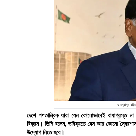
ভারপ্রাপ্ত রাষ
দেশে গণতান্ত্রিক ধারা যেন কোনোভাবেই বাধাগ্রস্ত না
বিক্রম। তিনি বলেন, ভবিষ্যতে যেন আর কোনো স্বৈরশাস
উদ্যোগ নিতে হবে।