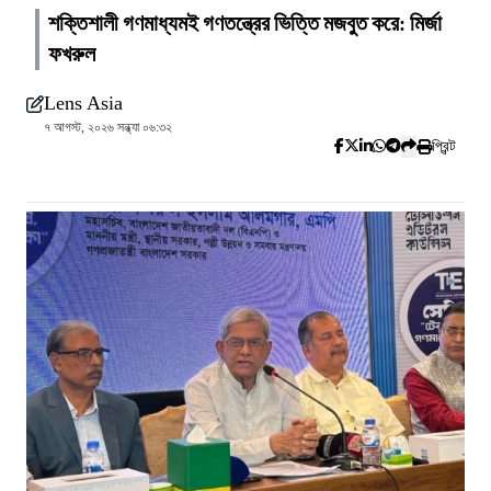
শক্তিশালী গণমাধ্যমই গণতন্ত্রের ভিত্তি মজবুত করে: মির্জা
ফখরুল
Lens Asia
৭ আগস্ট, ২০২৬ সন্ধ্যা ০৬:৩২
প্রিন্ট