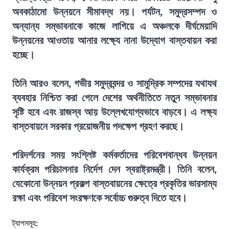
অবকাঠামো উন্নয়নে সীমাবদ্ধ নয়। পর্যটন, সমুদ্রসম্পদ ও
অন্যান্য সম্ভাবনাকে কাজে লাগিয়ে এ অঞ্চলকে দীর্ঘমেয়াদি
উন্নয়নের আওতায় আনার লক্ষ্যে নানা উদ্যোগ বাস্তবায়ন করা
হচ্ছে।
তিনি আরও বলেন, গভীর সমুদ্রবন্দর ও সামুদ্রিক সম্পদের যথাযথ
ব্যবহার নিশ্চিত করা গেলে দেশের অর্থনীতিতে নতুন সম্ভাবনার
সৃষ্টি হবে এবং রাজস্ব আয় উল্লেখযোগ্যভাবে বাড়বে। এ লক্ষ্য
বাস্তবায়নে সরকার প্রয়োজনীয় পদক্ষেপ গ্রহণ করছে।
পরিদর্শনের সময় সংশ্লিষ্ট কর্মকর্তাদের পরিবেশবান্ধব উন্নয়ন
কার্যক্রম পরিচালনার নির্দেশ দেন স্বরাষ্ট্রমন্ত্রী। তিনি বলেন,
যেকোনো উন্নয়ন প্রকল্প বাস্তবায়নের ক্ষেত্রে প্রকৃতির ভারসাম্য
রক্ষা এবং পরিবেশ সংরক্ষণকে সর্বোচ্চ গুরুত্ব দিতে হবে।
ট্যাগসমূহ: