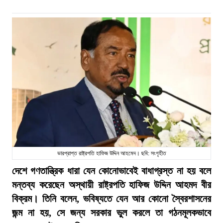
ভারপ্রাপ্ত রাষ্ট্রপতি হাফিজ উদ্দিন আহমেদ। ছবি: সংগৃহীত
দেশে গণতান্ত্রিক ধারা যেন কোনোভাবেই বাধাগ্রস্ত না হয় বলে
মন্তব্য করেছেন অস্থায়ী রাষ্ট্রপতি হাফিজ উদ্দিন আহমদ বীর
বিক্রম। তিনি বলেন, ভবিষ্যতে যেন আর কোনো স্বৈরশাসনের
জন্ম না হয়, সে জন্য সরকার ভুল করলে তা গঠনমূলকভাবে