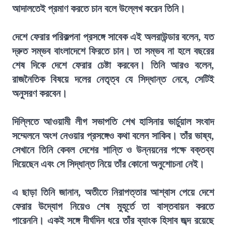
আদালতেই প্রমাণ করতে চান বলে উল্লেখ করেন তিনি।
দেশে ফেরার পরিকল্পনা প্রসঙ্গে সাবেক এই অলরাউন্ডার বলেন, যত
দ্রুত সম্ভব বাংলাদেশে ফিরতে চান। তা সম্ভব না হলে বছরের
শেষ দিকে দেশে ফেরার চেষ্টা করবেন। তিনি আরও বলেন,
রাজনৈতিক বিষয়ে দলের নেতৃত্ব যে সিদ্ধান্ত নেবে, সেটিই
অনুসরণ করবেন।
দিল্লিতে আওয়ামী লীগ সভাপতি শেখ হাসিনার ভার্চুয়াল সংবাদ
সম্মেলনে অংশ নেওয়ার প্রসঙ্গেও কথা বলেন সাকিব। তাঁর ভাষ্য,
সেখানে তিনি কেবল দেশের শান্তি ও উন্নয়নের পক্ষে বক্তব্য
দিয়েছেন এবং সে সিদ্ধান্ত নিয়ে তাঁর কোনো অনুশোচনা নেই।
এ ছাড়া তিনি জানান, অতীতে নিরাপত্তার আশ্বাস পেয়ে দেশে
ফেরার উদ্যোগ নিয়েও শেষ মুহূর্তে তা বাস্তবায়ন করতে
পারেননি। একই সঙ্গে দীর্ঘদিন ধরে তাঁর ব্যাংক হিসাব জব্দ রয়েছে