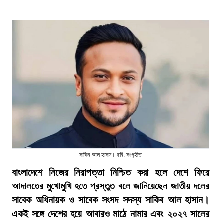
সাকিব আল হাসান। ছবি: সংগৃহীত
বাংলাদেশে নিজের নিরাপত্তা নিশ্চিত করা হলে দেশে ফিরে
আদালতের মুখোমুখি হতে প্রস্তুত বলে জানিয়েছেন জাতীয় দলের
সাবেক অধিনায়ক ও সাবেক সংসদ সদস্য সাকিব আল হাসান।
একই সঙ্গে দেশের হয়ে আবারও মাঠে নামার এবং ২০২৭ সালের