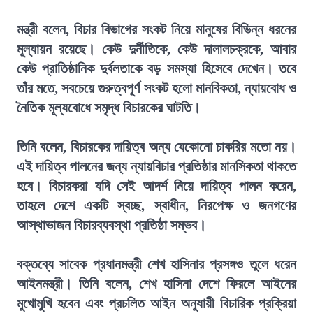
মন্ত্রী বলেন, বিচার বিভাগের সংকট নিয়ে মানুষের বিভিন্ন ধরনের
মূল্যায়ন রয়েছে। কেউ দুর্নীতিকে, কেউ দালালচক্রকে, আবার
কেউ প্রাতিষ্ঠানিক দুর্বলতাকে বড় সমস্যা হিসেবে দেখেন। তবে
তাঁর মতে, সবচেয়ে গুরুত্বপূর্ণ সংকট হলো মানবিকতা, ন্যায়বোধ ও
নৈতিক মূল্যবোধে সমৃদ্ধ বিচারকের ঘাটতি।
তিনি বলেন, বিচারকের দায়িত্ব অন্য যেকোনো চাকরির মতো নয়।
এই দায়িত্ব পালনের জন্য ন্যায়বিচার প্রতিষ্ঠার মানসিকতা থাকতে
হবে। বিচারকরা যদি সেই আদর্শ নিয়ে দায়িত্ব পালন করেন,
তাহলে দেশে একটি স্বচ্ছ, স্বাধীন, নিরপেক্ষ ও জনগণের
আস্থাভাজন বিচারব্যবস্থা প্রতিষ্ঠা সম্ভব।
বক্তব্যে সাবেক প্রধানমন্ত্রী শেখ হাসিনার প্রসঙ্গও তুলে ধরেন
আইনমন্ত্রী। তিনি বলেন, শেখ হাসিনা দেশে ফিরলে আইনের
মুখোমুখি হবেন এবং প্রচলিত আইন অনুযায়ী বিচারিক প্রক্রিয়া