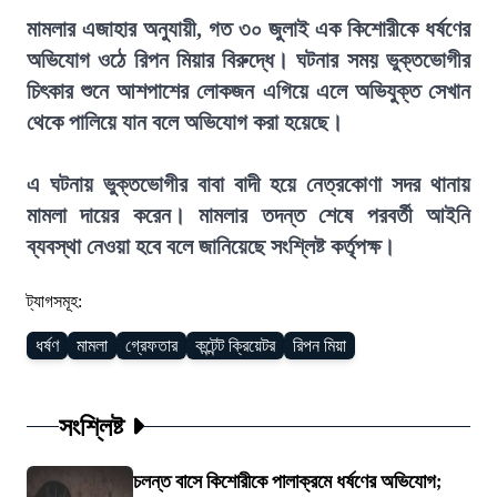
মামলার এজাহার অনুযায়ী, গত ৩০ জুলাই এক কিশোরীকে ধর্ষণের
অভিযোগ ওঠে রিপন মিয়ার বিরুদ্ধে। ঘটনার সময় ভুক্তভোগীর
চিৎকার শুনে আশপাশের লোকজন এগিয়ে এলে অভিযুক্ত সেখান
থেকে পালিয়ে যান বলে অভিযোগ করা হয়েছে।
এ ঘটনায় ভুক্তভোগীর বাবা বাদী হয়ে নেত্রকোণা সদর থানায়
মামলা দায়ের করেন। মামলার তদন্ত শেষে পরবর্তী আইনি
ব্যবস্থা নেওয়া হবে বলে জানিয়েছে সংশ্লিষ্ট কর্তৃপক্ষ।
ট্যাগসমূহ:
ধর্ষণ
মামলা
গ্রেফতার
কন্টেন্ট ক্রিয়েটর
রিপন মিয়া
সংশ্লিষ্ট
চলন্ত বাসে কিশোরীকে পালাক্রমে ধর্ষণের অভিযোগ;