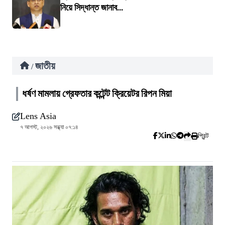
নিয়ে সিদ্ধান্ত জানাব...
জাতীয়
/
ধর্ষণ মামলায় গ্রেফতার কন্টেন্ট ক্রিয়েটর রিপন মিয়া
Lens Asia
৭ আগস্ট, ২০২৬ সন্ধ্যা ০৭:১৪
প্রিন্ট