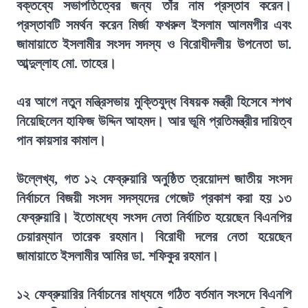
বক্তব্যে সভাপতিত্বের জন্য তাঁর নাম প্রস্তাব করেন।
প্রস্তাবটি সমর্থন করেন মির্জা ফখরুল ইসলাম আলমগীর এবং
জামায়াতে ইসলামীর সংসদ সদস্য ও বিরোধীদলীয় উপনেতা ডা.
আব্দুল্লাহ মো. তাহের।
এর আগে নতুন মন্ত্রিসভায় মুক্তিযুদ্ধ বিষয়ক মন্ত্রী হিসেবে শপথ
নিয়েছিলেন হাফিজ উদ্দিন আহমদ। আর ভূমি প্রতিমন্ত্রীর দায়িত্ব
পান কায়সার কামাল।
উল্লেখ্য, গত ১২ ফেব্রুয়ারি অনুষ্ঠিত ত্রয়োদশ জাতীয় সংসদ
নির্বাচনে বিজয়ী সংসদ সদস্যদের গেজেট প্রকাশ করা হয় ১৩
ফেব্রুয়ারি। ইতোমধ্যে সংসদ নেতা নির্বাচিত হয়েছেন বিএনপির
চেয়ারম্যান তারেক রহমান। বিরোধী দলের নেতা হয়েছেন
জামায়াতে ইসলামীর আমির ডা. শফিকুর রহমান।
১২ ফেব্রুয়ারির নির্বাচনের মাধ্যমে গঠিত বর্তমান সংসদে বিএনপি