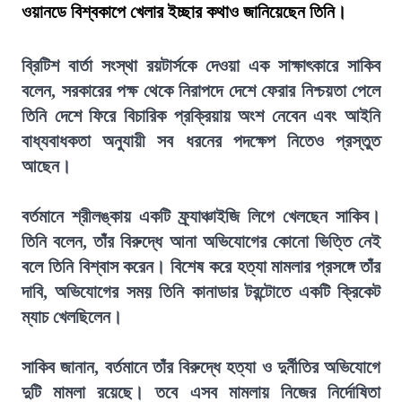
ওয়ানডে বিশ্বকাপে খেলার ইচ্ছার কথাও জানিয়েছেন তিনি।
ব্রিটিশ বার্তা সংস্থা রয়টার্সকে দেওয়া এক সাক্ষাৎকারে সাকিব
বলেন, সরকারের পক্ষ থেকে নিরাপদে দেশে ফেরার নিশ্চয়তা পেলে
তিনি দেশে ফিরে বিচারিক প্রক্রিয়ায় অংশ নেবেন এবং আইনি
বাধ্যবাধকতা অনুযায়ী সব ধরনের পদক্ষেপ নিতেও প্রস্তুত
আছেন।
বর্তমানে শ্রীলঙ্কায় একটি ফ্র্যাঞ্চাইজি লিগে খেলছেন সাকিব।
তিনি বলেন, তাঁর বিরুদ্ধে আনা অভিযোগের কোনো ভিত্তি নেই
বলে তিনি বিশ্বাস করেন। বিশেষ করে হত্যা মামলার প্রসঙ্গে তাঁর
দাবি, অভিযোগের সময় তিনি কানাডার টরন্টোতে একটি ক্রিকেট
ম্যাচ খেলছিলেন।
সাকিব জানান, বর্তমানে তাঁর বিরুদ্ধে হত্যা ও দুর্নীতির অভিযোগে
দুটি মামলা রয়েছে। তবে এসব মামলায় নিজের নির্দোষিতা