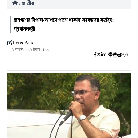
জাতীয়
/
জনগণের বিপদে-আপদে পাশে থাকাই সরকারের কর্তব্য:
প্রধানমন্ত্রী
Lens Asia
৯ আগস্ট, ২০২৬ বিকাল ০৫:২৩
প্রিন্ট