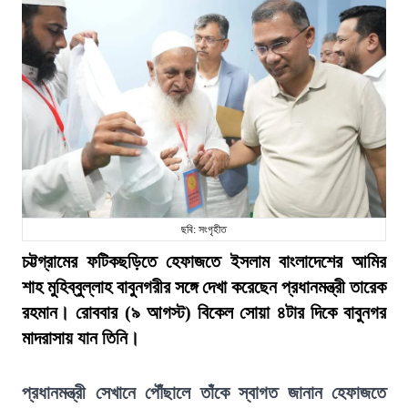
ছবি: সংগৃহীত
চট্টগ্রামের ফটিকছড়িতে হেফাজতে ইসলাম বাংলাদেশের আমির
শাহ মুহিব্বুল্লাহ বাবুনগরীর সঙ্গে দেখা করেছেন প্রধানমন্ত্রী তারেক
রহমান। রোববার (৯ আগস্ট) বিকেল সোয়া ৪টার দিকে বাবুনগর
মাদরাসায় যান তিনি।
প্রধানমন্ত্রী সেখানে পৌঁছালে তাঁকে স্বাগত জানান হেফাজতে