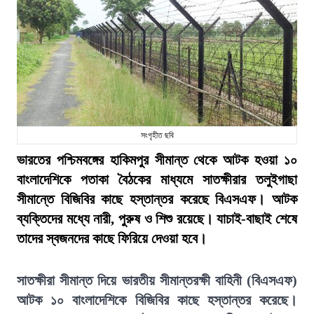
সংগৃহীত ছবি
ভারতের পশ্চিমবঙ্গের হাকিমপুর সীমান্ত থেকে আটক হওয়া ১০
বাংলাদেশিকে পতাকা বৈঠকের মাধ্যমে সাতক্ষীরার তলুইগাছা
সীমান্তে বিজিবির কাছে হস্তান্তর করেছে বিএসএফ। আটক
ব্যক্তিদের মধ্যে নারী, পুরুষ ও শিশু রয়েছে। যাচাই-বাছাই শেষে
তাদের স্বজনদের কাছে ফিরিয়ে দেওয়া হবে।
সাতক্ষীরা সীমান্ত দিয়ে ভারতীয় সীমান্তরক্ষী বাহিনী (বিএসএফ)
আটক ১০ বাংলাদেশিকে বিজিবির কাছে হস্তান্তর করেছে।