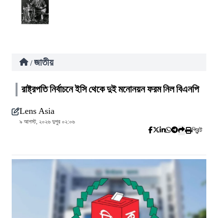
জাতীয়
/
রাষ্ট্রপতি নির্বাচনে ইসি থেকে দুই মনোনয়ন ফরম নিল বিএনপি
Lens Asia
৯ আগস্ট, ২০২৬ দুপুর ০২:০৬
প্রিন্ট