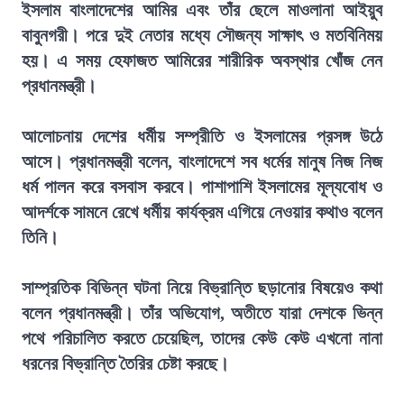
ইসলাম বাংলাদেশের আমির এবং তাঁর ছেলে মাওলানা আইয়ুব
বাবুনগরী। পরে দুই নেতার মধ্যে সৌজন্য সাক্ষাৎ ও মতবিনিময়
হয়। এ সময় হেফাজত আমিরের শারীরিক অবস্থার খোঁজ নেন
প্রধানমন্ত্রী।
আলোচনায় দেশের ধর্মীয় সম্প্রীতি ও ইসলামের প্রসঙ্গ উঠে
আসে। প্রধানমন্ত্রী বলেন, বাংলাদেশে সব ধর্মের মানুষ নিজ নিজ
ধর্ম পালন করে বসবাস করবে। পাশাপাশি ইসলামের মূল্যবোধ ও
আদর্শকে সামনে রেখে ধর্মীয় কার্যক্রম এগিয়ে নেওয়ার কথাও বলেন
তিনি।
সাম্প্রতিক বিভিন্ন ঘটনা নিয়ে বিভ্রান্তি ছড়ানোর বিষয়েও কথা
বলেন প্রধানমন্ত্রী। তাঁর অভিযোগ, অতীতে যারা দেশকে ভিন্ন
পথে পরিচালিত করতে চেয়েছিল, তাদের কেউ কেউ এখনো নানা
ধরনের বিভ্রান্তি তৈরির চেষ্টা করছে।