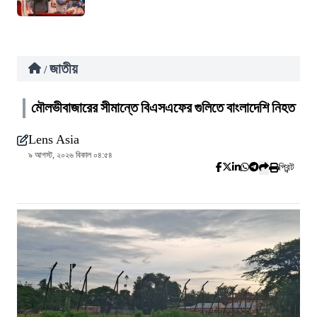
জাতীয়
/
মৌলভীবাজারের সীমান্তে বিএসএফের গুলিতে বাংলাদেশি নিহত
Lens Asia
৯ আগস্ট, ২০২৬ বিকাল ০৪:৫৪
প্রিন্ট