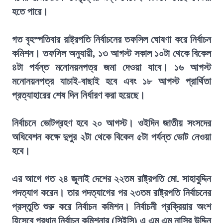
হতে পারে।
গত বৃহস্পতিবার রাষ্ট্রপতি নির্বাচনের তফসিল ঘোষণা করে নির্বাচন
কমিশন। তফসিল অনুযায়ী, ১৩ আগস্ট সকাল ১০টা থেকে বিকেল
৪টা পর্যন্ত মনোনয়নপত্র জমা দেওয়া যাবে। ১৬ আগস্ট
মনোনয়নপত্র যাচাই-বাছাই হবে এবং ১৮ আগস্ট প্রার্থিতা
প্রত্যাহারের শেষ দিন নির্ধারণ করা হয়েছে।
নির্বাচনে ভোটগ্রহণ হবে ২০ আগস্ট। ওইদিন জাতীয় সংসদের
অধিবেশন কক্ষে দুপুর ২টা থেকে বিকেল ৫টা পর্যন্ত ভোট নেওয়া
হবে।
এর আগে গত ২৪ জুলাই দেশের ২২তম রাষ্ট্রপতি মো. সাহাবুদ্দিন
পদত্যাগ করেন। তার পদত্যাগের পর ২৩তম রাষ্ট্রপতি নির্বাচনের
প্রস্তুতি শুরু করে নির্বাচন কমিশন। নির্বাচনী প্রক্রিয়ার অংশ
হিসেবে প্রধান নির্বাচন কমিশনার (সিইসি) এ এম এম নাসির উদ্দিন