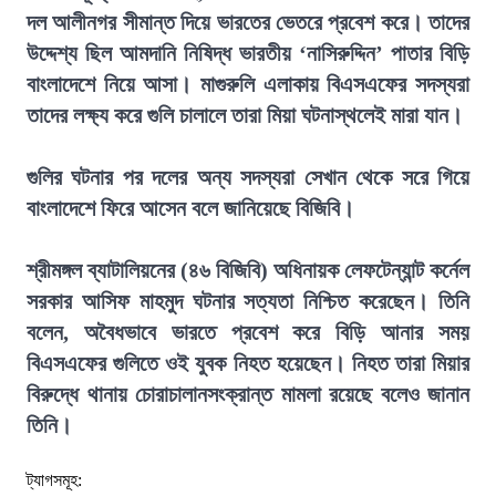
দল আলীনগর সীমান্ত দিয়ে ভারতের ভেতরে প্রবেশ করে। তাদের
উদ্দেশ্য ছিল আমদানি নিষিদ্ধ ভারতীয় ‘নাসিরুদ্দিন’ পাতার বিড়ি
বাংলাদেশে নিয়ে আসা। মাগুরুলি এলাকায় বিএসএফের সদস্যরা
তাদের লক্ষ্য করে গুলি চালালে তারা মিয়া ঘটনাস্থলেই মারা যান।
গুলির ঘটনার পর দলের অন্য সদস্যরা সেখান থেকে সরে গিয়ে
বাংলাদেশে ফিরে আসেন বলে জানিয়েছে বিজিবি।
শ্রীমঙ্গল ব্যাটালিয়নের (৪৬ বিজিবি) অধিনায়ক লেফটেন্যান্ট কর্নেল
সরকার আসিফ মাহমুদ ঘটনার সত্যতা নিশ্চিত করেছেন। তিনি
বলেন, অবৈধভাবে ভারতে প্রবেশ করে বিড়ি আনার সময়
বিএসএফের গুলিতে ওই যুবক নিহত হয়েছেন। নিহত তারা মিয়ার
বিরুদ্ধে থানায় চোরাচালানসংক্রান্ত মামলা রয়েছে বলেও জানান
তিনি।
ট্যাগসমূহ: