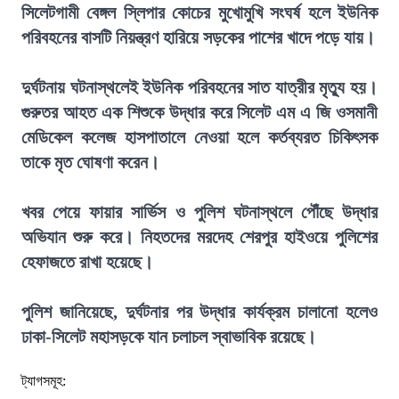
সিলেটগামী বেঙ্গল স্লিপার কোচের মুখোমুখি সংঘর্ষ হলে ইউনিক
পরিবহনের বাসটি নিয়ন্ত্রণ হারিয়ে সড়কের পাশের খাদে পড়ে যায়।
দুর্ঘটনায় ঘটনাস্থলেই ইউনিক পরিবহনের সাত যাত্রীর মৃত্যু হয়।
গুরুতর আহত এক শিশুকে উদ্ধার করে সিলেট এম এ জি ওসমানী
মেডিকেল কলেজ হাসপাতালে নেওয়া হলে কর্তব্যরত চিকিৎসক
তাকে মৃত ঘোষণা করেন।
খবর পেয়ে ফায়ার সার্ভিস ও পুলিশ ঘটনাস্থলে পৌঁছে উদ্ধার
অভিযান শুরু করে। নিহতদের মরদেহ শেরপুর হাইওয়ে পুলিশের
হেফাজতে রাখা হয়েছে।
পুলিশ জানিয়েছে, দুর্ঘটনার পর উদ্ধার কার্যক্রম চালানো হলেও
ঢাকা-সিলেট মহাসড়কে যান চলাচল স্বাভাবিক রয়েছে।
ট্যাগসমূহ: