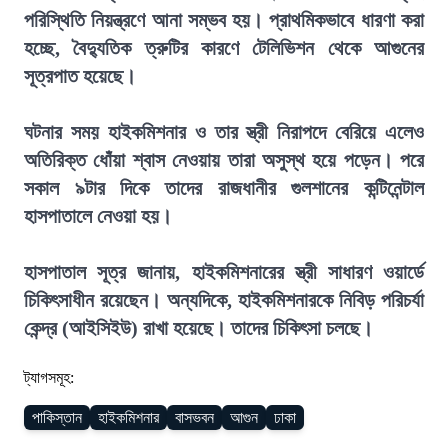
পরিস্থিতি নিয়ন্ত্রণে আনা সম্ভব হয়। প্রাথমিকভাবে ধারণা করা
হচ্ছে, বৈদ্যুতিক ত্রুটির কারণে টেলিভিশন থেকে আগুনের
সূত্রপাত হয়েছে।
ঘটনার সময় হাইকমিশনার ও তার স্ত্রী নিরাপদে বেরিয়ে এলেও
অতিরিক্ত ধোঁয়া শ্বাস নেওয়ায় তারা অসুস্থ হয়ে পড়েন। পরে
সকাল ৯টার দিকে তাদের রাজধানীর গুলশানের কন্টিনেন্টাল
হাসপাতালে নেওয়া হয়।
হাসপাতাল সূত্র জানায়, হাইকমিশনারের স্ত্রী সাধারণ ওয়ার্ডে
চিকিৎসাধীন রয়েছেন। অন্যদিকে, হাইকমিশনারকে নিবিড় পরিচর্যা
কেন্দ্র (আইসিইউ) রাখা হয়েছে। তাদের চিকিৎসা চলছে।
ট্যাগসমূহ:
পাকিস্তান
হাইকমিশনার
বাসভবন
আগুন
ঢাকা