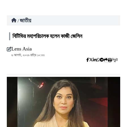
জাতীয়
/
বিটিভির মহাপরিচালক হলেন কাজী জেসিন
Lens Asia
৬ আগস্ট, ২০২৬ রাত্রি ১০:৩৩
প্রিন্ট