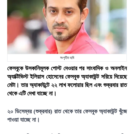
সংগৃহীত ছবি
ফেসবুকে উসকানিমূলক পোস্ট দেওয়ার পর সাংবাদিক ও অনলাইন
অ্যাক্টিভিস্ট ইলিয়াস হোসেনের ফেসবুক অ্যাকাউন্ট সরিয়ে দিয়েছে
মেটা। তার অ্যাকাউন্টে ২২ লাখ ফলোয়ার ছিল এবং শুক্রবার রাত
থেকে এটি দেখা যাচ্ছে না।
২০ ডিসেম্বর (শুক্রবার) রাত থেকে তার ফেসবুক অ্যাকাউন্ট খুঁজে
পাওয়া যাচ্ছে না।