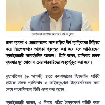
স্বরাষ্ট্রমন্ত্রী সালাউদ্দিন আহমেদ। ছবি: সংগৃহীত
মাদক ব্যবসা ও চোরাচালানের সঙ্গে জড়িত শীর্ষ ব্যক্তিদের চিহ্নিত
করে নিরপেক্ষভাবে তালিকা প্রস্তুত করা হবে বলে জানিয়েছেন
স্বরাষ্ট্রমন্ত্রী সালাহউদ্দিন আহমদ। তিনি বলেন, তালিকায় মাদক
ব্যবসার মূল হোতা ও চোরাকারবারিদের অন্তর্ভুক্ত করা হবে।
বৃহস্পতিবার (৬ আগস্ট) রাতে কক্সবাজারের হিলডাউন সার্কিট
হাউজে মাদক প্রতিরোধ ও আইনশৃঙ্খলা উন্নয়নবিষয়ক সভা
শেষে সাংবাদিকদের তিনি এসব কথা বলেন।
স্বরাষ্ট্রমন্ত্রী জানান, এ বিষয়ে গঠিত টাস্কফোর্স কমিটি কাজ