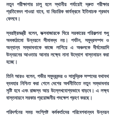
নতুন পরীক্ষাগার চালু হলে স্থানীয় পর্যায়েই দ্রুত পরীক্ষার
প্রতিবেদন পাওয়া যাবে, যা বিচারিক কার্যক্রমে ইতিবাচক প্রভাব
ফেলবে।
স্বরাষ্ট্রমন্ত্রী বলেন, কক্সবাজারকে ঘিরে সরকারের পরিকল্পনা শুধু
অবকাঠামো উন্নয়নে সীমাবদ্ধ নয়। পর্যটন, সমুদ্রসম্পদ ও
অন্যান্য সম্ভাবনাকে কাজে লাগিয়ে এ অঞ্চলকে দীর্ঘমেয়াদি
উন্নয়নের আওতায় আনার লক্ষ্যে নানা উদ্যোগ বাস্তবায়ন করা
হচ্ছে।
তিনি আরও বলেন, গভীর সমুদ্রবন্দর ও সামুদ্রিক সম্পদের যথাযথ
ব্যবহার নিশ্চিত করা গেলে দেশের অর্থনীতিতে নতুন সম্ভাবনার
সৃষ্টি হবে এবং রাজস্ব আয় উল্লেখযোগ্যভাবে বাড়বে। এ লক্ষ্য
বাস্তবায়নে সরকার প্রয়োজনীয় পদক্ষেপ গ্রহণ করছে।
পরিদর্শনের সময় সংশ্লিষ্ট কর্মকর্তাদের পরিবেশবান্ধব উন্নয়ন