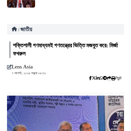
জাতীয়
/
শক্তিশালী গণমাধ্যমই গণতন্ত্রের ভিত্তি মজবুত করে: মির্জা
ফখরুল
Lens Asia
৭ আগস্ট, ২০২৬ সন্ধ্যা ০৬:৩২
প্রিন্ট