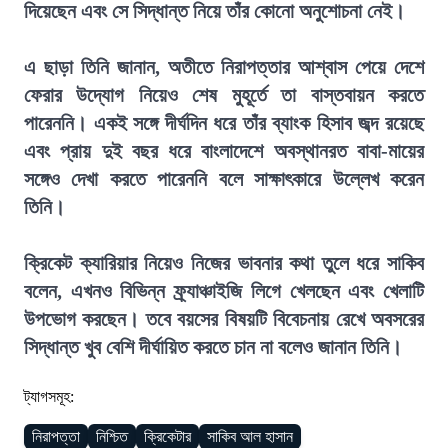
দিয়েছেন এবং সে সিদ্ধান্ত নিয়ে তাঁর কোনো অনুশোচনা নেই।
এ ছাড়া তিনি জানান, অতীতে নিরাপত্তার আশ্বাস পেয়ে দেশে
ফেরার উদ্যোগ নিয়েও শেষ মুহূর্তে তা বাস্তবায়ন করতে
পারেননি। একই সঙ্গে দীর্ঘদিন ধরে তাঁর ব্যাংক হিসাব জব্দ রয়েছে
এবং প্রায় দুই বছর ধরে বাংলাদেশে অবস্থানরত বাবা-মায়ের
সঙ্গেও দেখা করতে পারেননি বলে সাক্ষাৎকারে উল্লেখ করেন
তিনি।
ক্রিকেট ক্যারিয়ার নিয়েও নিজের ভাবনার কথা তুলে ধরে সাকিব
বলেন, এখনও বিভিন্ন ফ্র্যাঞ্চাইজি লিগে খেলছেন এবং খেলাটি
উপভোগ করছেন। তবে বয়সের বিষয়টি বিবেচনায় রেখে অবসরের
সিদ্ধান্ত খুব বেশি দীর্ঘায়িত করতে চান না বলেও জানান তিনি।
ট্যাগসমূহ:
নিরাপত্তা
নিশ্চিত
ক্রিকেটার
সাকিব আল হাসান