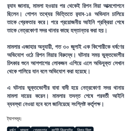
র‍্যাব জানায়, মামলা হওয়ার পর থেকেই রিপন মিয়া আত্মগোপনে
ছিলেন। গোপন তথ্যের ভিত্তিতে র‍্যাব-১৪ অভিযান চালিয়ে
তাকে গ্রেফতার করে। পরে প্রয়োজনীয় আইনি প্রক্রিয়া শেষে
তাকে নেত্রকোণা সদর থানার কাছে হস্তান্তর করা হয়।
মামলার এজাহার অনুযায়ী, গত ৩০ জুলাই এক কিশোরীকে ধর্ষণের
অভিযোগ ওঠে রিপন মিয়ার বিরুদ্ধে। ঘটনার সময় ভুক্তভোগীর
চিৎকার শুনে আশপাশের লোকজন এগিয়ে এলে অভিযুক্ত সেখান
থেকে পালিয়ে যান বলে অভিযোগ করা হয়েছে।
এ ঘটনায় ভুক্তভোগীর বাবা বাদী হয়ে নেত্রকোণা সদর থানায়
মামলা দায়ের করেন। মামলার তদন্ত শেষে পরবর্তী আইনি
ব্যবস্থা নেওয়া হবে বলে জানিয়েছে সংশ্লিষ্ট কর্তৃপক্ষ।
ট্যাগসমূহ:
ধর্ষণ
মামলা
গ্রেফতার
কন্টেন্ট ক্রিয়েটর
রিপন মিয়া