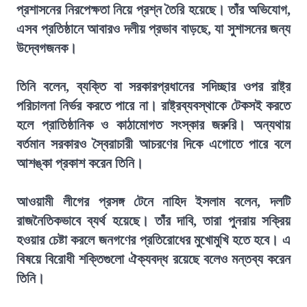
প্রশাসনের নিরপেক্ষতা নিয়ে প্রশ্ন তৈরি হয়েছে। তাঁর অভিযোগ,
এসব প্রতিষ্ঠানে আবারও দলীয় প্রভাব বাড়ছে, যা সুশাসনের জন্য
উদ্বেগজনক।
তিনি বলেন, ব্যক্তি বা সরকারপ্রধানের সদিচ্ছার ওপর রাষ্ট্র
পরিচালনা নির্ভর করতে পারে না। রাষ্ট্রব্যবস্থাকে টেকসই করতে
হলে প্রাতিষ্ঠানিক ও কাঠামোগত সংস্কার জরুরি। অন্যথায়
বর্তমান সরকারও স্বৈরাচারী আচরণের দিকে এগোতে পারে বলে
আশঙ্কা প্রকাশ করেন তিনি।
আওয়ামী লীগের প্রসঙ্গ টেনে নাহিদ ইসলাম বলেন, দলটি
রাজনৈতিকভাবে ব্যর্থ হয়েছে। তাঁর দাবি, তারা পুনরায় সক্রিয়
হওয়ার চেষ্টা করলে জনগণের প্রতিরোধের মুখোমুখি হতে হবে। এ
বিষয়ে বিরোধী শক্তিগুলো ঐক্যবদ্ধ রয়েছে বলেও মন্তব্য করেন
তিনি।