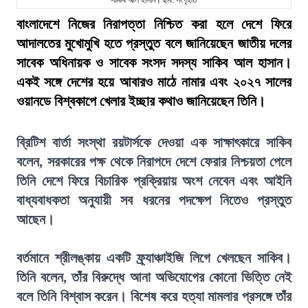
সাকিব আল হাসান। ছবি: সংগৃহীত
বাংলাদেশে নিজের নিরাপত্তা নিশ্চিত করা হলে দেশে ফিরে
আদালতের মুখোমুখি হতে প্রস্তুত বলে জানিয়েছেন জাতীয় দলের
সাবেক অধিনায়ক ও সাবেক সংসদ সদস্য সাকিব আল হাসান।
একই সঙ্গে দেশের হয়ে আবারও মাঠে নামার এবং ২০২৭ সালের
ওয়ানডে বিশ্বকাপে খেলার ইচ্ছার কথাও জানিয়েছেন তিনি।
ব্রিটিশ বার্তা সংস্থা রয়টার্সকে দেওয়া এক সাক্ষাৎকারে সাকিব
বলেন, সরকারের পক্ষ থেকে নিরাপদে দেশে ফেরার নিশ্চয়তা পেলে
তিনি দেশে ফিরে বিচারিক প্রক্রিয়ায় অংশ নেবেন এবং আইনি
বাধ্যবাধকতা অনুযায়ী সব ধরনের পদক্ষেপ নিতেও প্রস্তুত
আছেন।
বর্তমানে শ্রীলঙ্কায় একটি ফ্র্যাঞ্চাইজি লিগে খেলছেন সাকিব।
তিনি বলেন, তাঁর বিরুদ্ধে আনা অভিযোগের কোনো ভিত্তি নেই
বলে তিনি বিশ্বাস করেন। বিশেষ করে হত্যা মামলার প্রসঙ্গে তাঁর