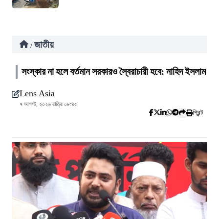
জাতীয়
/
সংস্কার না হলে বর্তমান সরকারও স্বৈরাচারী হবে: নাহিদ ইসলাম
Lens Asia
৭ আগস্ট, ২০২৬ রাত্রি ০৮:৪৫
প্রিন্ট