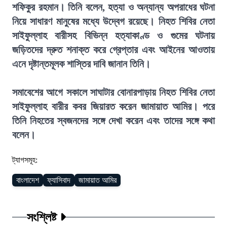
শফিকুর রহমান। তিনি বলেন, হত্যা ও অন্যান্য অপরাধের ঘটনা
নিয়ে সাধারণ মানুষের মধ্যে উদ্বেগ রয়েছে। নিহত শিবির নেতা
সাইফুল্লাহ বারীসহ বিভিন্ন হত্যাকাণ্ড ও গুমের ঘটনায়
জড়িতদের দ্রুত শনাক্ত করে গ্রেপ্তার এবং আইনের আওতায়
এনে দৃষ্টান্তমূলক শাস্তির দাবি জানান তিনি।
সমাবেশের আগে সকালে সাঘাটার বোনারপাড়ায় নিহত শিবির নেতা
সাইফুল্লাহ বারীর কবর জিয়ারত করেন জামায়াত আমির। পরে
তিনি নিহতের স্বজনদের সঙ্গে দেখা করেন এবং তাদের সঙ্গে কথা
বলেন।
ট্যাগসমূহ:
বাংলাদেশ
ফ্যাসিবাদ
জামায়াত আমির
সংশ্লিষ্ট