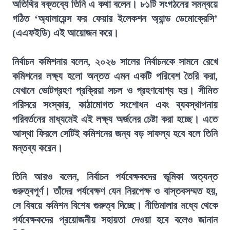
অতিথির বক্তব্যে তিনি এ কথা বলেন। ৮১টি সংগঠনের সমন্বয়ে
গঠিত ‘অ্যালায়েন্স ফর ফেয়ার ইলেকশন অ্যান্ড ডেমোক্রেসি’
(এএফইডি) এই আয়োজন করে।
নির্বাচন কমিশনার বলেন, ২০২৬ সালের নির্বাচনকে সামনে রেখে
কমিশনের লক্ষ্য হলো অন্তত এমন একটি পরিবেশ তৈরি করা,
যেখানে ভোটগ্রহণ প্রক্রিয়া সচল ও গ্রহণযোগ্য হয়। সীমিত
পরিসরে সংস্কার, কাঠামোগত সংশোধন এবং ব্যবস্থাপনায়
পরিবর্তনের মাধ্যমেই এই লক্ষ্য অর্জনের চেষ্টা করা হচ্ছে। এতে
আস্থা ফিরলে সেটিই কমিশনের জন্য বড় সাফল্য হবে বলে তিনি
মন্তব্য করেন।
তিনি আরও বলেন, নির্বাচন পর্যবেক্ষকদের ভূমিকা অত্যন্ত
গুরুত্বপূর্ণ। তাঁদের পর্যবেক্ষণ যেন নিরপেক্ষ ও বাস্তবসম্মত হয়,
সে বিষয়ে কমিশন বিশেষ গুরুত্ব দিচ্ছে। নীতিমালার মধ্যে থেকে
পর্যবেক্ষকদের প্রয়োজনীয় সহায়তা দেওয়া হবে বলেও জানান