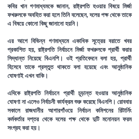
কবির খান গণমাধ্যমকে জানান, রাষ্ট্রপতি হওয়ার বিষয়ে মির্জা
ফখরুলকে অবহিত করা হলে তিনি বলেছেন, দলের পক্ষ থেকে তাকে
এ বিষয়ে কোনো কিছু জানানো হয়নি।
এর আগে বিভিন্ন গণমাধ্যমে একাধিক সূত্রের বরাতে খবর
প্রকাশিত হয়, রাষ্ট্রপতি নির্বাচনে মির্জা ফখরুলকে প্রার্থী করার
সিদ্ধান্ত নিয়েছে বিএনপি। ওই প্রতিবেদনে বলা হয়, প্রার্থী
হিসেবে তাকে প্রস্তুত থাকতে বলা হয়েছে এবং আনুষ্ঠানিক
ঘোষণাই এখন বাকি।
এদিকে রাষ্ট্রপতি নির্বাচনে প্রার্থী চূড়ান্ত হওয়ার আনুষ্ঠানিক
ঘোষণা না এলেও নির্বাচনী কার্যক্রম শুরু করেছে বিএনপি। রোববার
সকালে রাজধানীর আগারগাঁওয়ে নির্বাচন কমিশনের রিটার্নিং
কর্মকর্তার দপ্তর থেকে দলের পক্ষ থেকে দুটি মনোনয়ন ফরম
সংগ্রহ করা হয়।