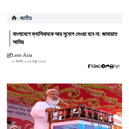
জাতীয়
/
বাংলাদেশে ফ্যাসিবাদকে আর সুযোগ দেওয়া হবে না: জামায়াত
আমির
Lens Asia
১০ আগস্ট, ২০২৬ দুপুর ০৩:০৫
প্রিন্ট