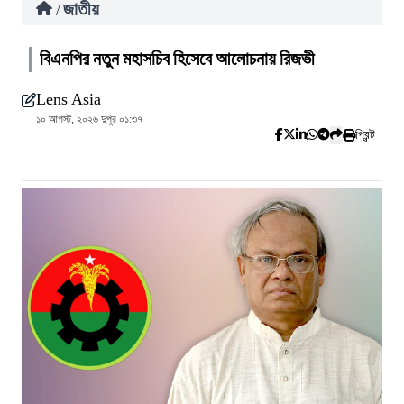
জাতীয়
/
বিএনপির নতুন মহাসচিব হিসেবে আলোচনায় রিজভী
Lens Asia
১০ আগস্ট, ২০২৬ দুপুর ০১:৩৭
প্রিন্ট