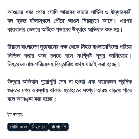
আগুনের খবর পেয়ে সৌদি আরবের ফায়ার সার্ভিস ও উদ্ধারকারী
দল দ্রুত ঘটনাস্থলে পৌঁছে আগুন নিয়ন্ত্রণে আনে। এরপর
কারখানার ভেতরে আটকে পড়াদের উদ্ধারে অভিযান শুরু হয়।
রিয়াদে বাংলাদেশ দূতাবাসের পক্ষ থেকে নিহত বাংলাদেশিদের পরিচয়
নিশ্চিত করার কাজ চলছে বলে সংশ্লিষ্ট সূত্র জানিয়েছে।
নিহতদের নাম-পরিচয়সহ বিস্তারিত তথ্য যাচাই করা হচ্ছে।
উদ্ধার অভিযান পুরোপুরি শেষ না হওয়া এবং কয়েকজন শ্রমিক
গুরুতর দগ্ধ অবস্থায় থাকায় হতাহতের সংখ্যা আরও বাড়তে পারে
বলে আশঙ্কা করা হচ্ছে।
ট্যাগসমূহ:
সৌদি আরব
নিহত ১৬
বাংলাদেশি