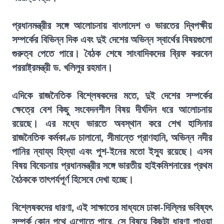
প্রধানমন্ত্রীর সঙ্গে আলোচনায় বাংলাদেশ ও ভারতের দ্বিপক্ষীয়
সম্পর্কের বিভিন্ন দিক এবং দুই দেশের অভিন্ন স্বার্থের বিষয়গুলো
গুরুত্ব পেতে পারে। বৈঠক শেষে সাংবাদিকদের ব্রিফ করবেন
পররাষ্ট্রমন্ত্রী ড. খলিলুর রহমান।
এদিকে রাজনৈতিক বিশ্লেষকদের মতে, দুই দেশের সম্পর্কের
ক্ষেত্রে বেশ কিছু সংবেদনশীল বিষয় দীর্ঘদিন ধরে আলোচনায়
রয়েছে। এর মধ্যে ভারতে অবস্থান করে শেখ হাসিনার
রাজনৈতিক কর্মকাণ্ড চালানো, সীমান্তে প্রাণহানি, অভিন্ন নদীর
পানির ন্যায্য হিস্যা এবং পুশ-ইনের মতো ইস্যু রয়েছে। এসব
বিষয় বিবেচনায় প্রধানমন্ত্রীর সঙ্গে ভারতীয় হাইকমিশনারের প্রথম
বৈঠককে তাৎপর্যপূর্ণ হিসেবে দেখা হচ্ছে।
বিশ্লেষকদের ধারণা, এই সাক্ষাতের মাধ্যমে ঢাকা-দিল্লির ভবিষ্যৎ
সম্পর্ক কোন পথে এগোতে পারে, সে বিষয়ে কিছুটা ধারণা পাওয়া