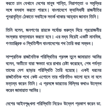
করতে চান যেখানে দেশের মানুষ শান্তি, নিরাপত্তা ও সমৃদ্ধির
সঙ্গে বসবাস করতে পারবে। বাংলাদেশে ফ্যাসিবাদী রাজনীতির
পুনরাবৃত্তি ঠেকাতে সবাইকে সতর্ক থাকার আহ্বান জানান তিনি।
তিনি বলেন, জনগণের রায়কে সর্বোচ্চ গুরুত্ব দিয়ে প্রয়োজনীয়
সংস্কার বাস্তবায়ন করতে হবে। এর মধ্য দিয়েই একটি মানবিক,
গণতান্ত্রিক ও স্থিতিশীল বাংলাদেশের পথ তৈরি করা সম্ভব।
সাম্প্রতিক রাজনৈতিক পরিস্থিতির প্রসঙ্গ তুলে জামায়াত আমির
বলেন, অতীতে যারা ক্ষমতা ধরে রাখার চেষ্টা করেছেন, শেষ পর্যন্ত
তাদের দেশ ছাড়ার পরিস্থিতি তৈরি হয়েছে। একই ধরনের
রাজনৈতিক পথে কেউ এগোলে তার পরিণতিও ভালো হবে না বলে
মন্তব্য করেন তিনি। এ প্রসঙ্গে ভারতের দিল্লির কথাও উল্লেখ
করেন জামায়াত আমির।
দেশের আইনশৃঙ্খলা পরিস্থিতি নিয়েও উদ্বেগ প্রকাশ করেন ডা.