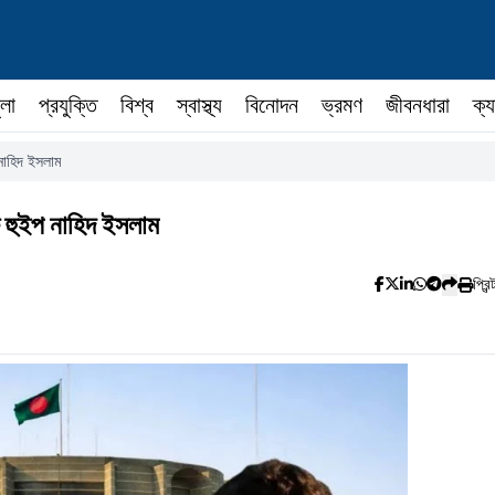
ুলা
প্রযুক্তি
বিশ্ব
স্বাস্থ্য
বিনোদন
ভ্রমণ
জীবনধারা
ক্য
নাহিদ ইসলাম
 হুইপ নাহিদ ইসলাম
প্রিন্