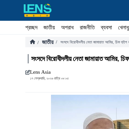
প্রচ্ছদ
জাতীয়
অপরাধ
রাজনীতি
ব্যবসা
খেলাধ
জাতীয়
/
/
সংসদে বিরোধীদলীয় নেতা জামায়াত আমির, চিফ হুইপ 
সংসদে বিরোধীদলীয় নেতা জামায়াত আমির, চিফ
Lens Asia
১৭ ফেব্রুয়ারি, ২০২৬ রাত্রি ০৮:০৫