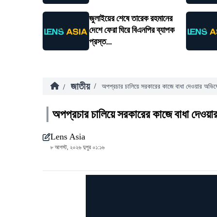
জুলাইয়ের শেষে তারেক রহমানের
দেশে ফেরা ঘিরে বিএনপির ব্যাপক
প্রস্ত...
জাতীয়
/
/
অপপ্রচার চালিয়ে সরকারের কাজে বাধা দেওয়ার অভি
অপপ্রচার চালিয়ে সরকারের কাজে বাধা দেওয়
Lens Asia
৮ আগস্ট, ২০২৬ দুপুর ০১:১৬