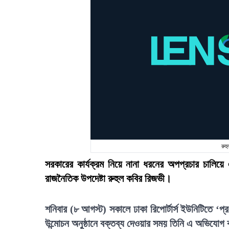
রুহ
সরকারের কার্যক্রম নিয়ে নানা ধরনের অপপ্রচার চালিয়ে 
রাজনৈতিক উপদেষ্টা রুহুল কবির রিজভী।
শনিবার (৮ আগস্ট) সকালে ঢাকা রিপোর্টার্স ইউনিটিতে ‘প্র
উন্মোচন অনুষ্ঠানে বক্তব্য দেওয়ার সময় তিনি এ অভিযোগ