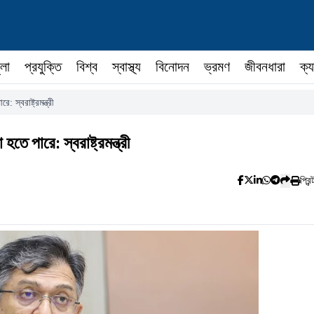
ুলা
প্রযুক্তি
বিশ্ব
স্বাস্থ্য
বিনোদন
ভ্রমণ
জীবনধারা
ক্য
স্বরাষ্ট্রমন্ত্রী
 পারে: স্বরাষ্ট্রমন্ত্রী
প্রিন্