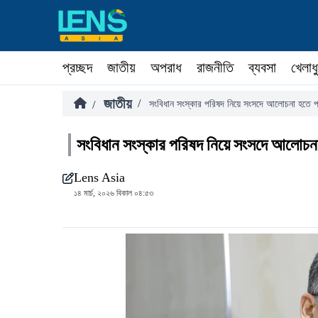
প্রচ্ছদ
জাতীয়
অপরাধ
রাজনীতি
ব্যবসা
খেলাধ
জাতীয়
/
/
সংবিধান সংস্কার পরিষদ নিয়ে সংসদে আলোচনা হতে পারে: 
সংবিধান সংস্কার পরিষদ নিয়ে সংসদে আলোচনা হতে
Lens Asia
১৪ মার্চ, ২০২৬ বিকাল ০৪:৫৩