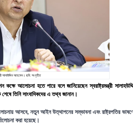
মন্ত্রী সালাউদ্দিন আহমেদ। ছবি: সংগৃহীত
 কক্ষে আলোচনা হতে পারে বলে জানিয়েছেন স্বরাষ্ট্রমন্ত্রী সালাহউদ্দ
ক শেষে তিনি সাংবাদিকদের এ তথ্য জানান।
লোচনায় আসবে, নতুন আইন উত্থাপনের সম্ভাবনা এবং রাষ্ট্রপতির ভাষণ
যালোচনা করা হয়েছে।