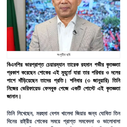
সংগৃহীত ছবি
বিএনপির ভারপ্রাপ্ত চেয়ারম্যান তারেক রহমান গভীর কৃতজ্ঞতা
প্রকাশ করেছেন শোকের এই মুহূর্তে যারা তার পরিবার ও দলের
পাশে দাঁড়িয়েছেন তাদের প্রতি। শনিবার (৩ জানুয়ারি) তিনি
নিজের ভেরিফায়েড ফেসবুক পেজে একটি পোস্টে এই কৃতজ্ঞতা
জানান।
তিনি লিখেছেন, মরহুমা বেগম খালেদা জিয়ার জন্য ঘোষিত তিন
দিনের রাষ্ট্রীয় শোকের সময়ে প্রাপ্ত সমবেদনা ও ভালোবাসা