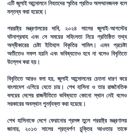
এটি জুলাই আন্দোলনে নিহতদের স্মৃতির প্রতিও অসম্মানজনক বলে
মন্তব্য করা হয়েছে।
পররাষ্ট্র মন্ত্রণালয়ের দাবি, ২০২৪ সালের জুলাই-আগস্টের
ঘটনাপ্রবাহ এবং সে সময়ের সহিংসতা নিয়ে প্রতিষ্ঠিত তথ্য
অস্বীকারের চেষ্টা ইতিহাস বিকৃতির শামিল। এমন প্রচেষ্টা
অতীতেও সফল হয়নি এবং ভবিষ্যতেও হবে না বলেও বিবৃতিতে
উল্লেখ করা হয়।
বিবৃতিতে আরও বলা হয়, জুলাই আন্দোলনের চেতনা ধারণ করে
বাংলাদেশ এগিয়ে যেতে চায়। শেখ হাসিনা ও তার রাজনৈতিক
বলয়ের দেশের রাজনীতিতে ভবিষ্যতে কোনো স্থান নেই বলেও
সরকারের অবস্থান পুনর্ব্যক্ত করা হয়েছে।
শেখ হাসিনাকে দেশে ফেরানোর প্রসঙ্গ তুলে পররাষ্ট্র মন্ত্রণালয়
জানায়, ২০১৩ সালের প্রত্যর্পণ চুক্তির আওতায় তাকে