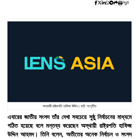
প্রিন্ট
অস্থায়ী রাষ্ট্রপতি হাফিজ উদ্দিন। ছবি: সংগৃহীত
এবারের জাতীয় সংসদ তাঁর দেখা সবচেয়ে সুষ্ঠু নির্বাচনের মাধ্যমে
গঠিত হয়েছে বলে মন্তব্য করেছেন অস্থায়ী রাষ্ট্রপতি হাফিজ
উদ্দিন আহমদ। তিনি বলেন, অতীতের অনেক নির্বাচন ও সংসদ