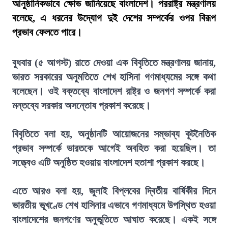
আনুষ্ঠানিকভাবে ক্ষোভ জানিয়েছে বাংলাদেশ। পররাষ্ট্র মন্ত্রণালয়
বলেছে, এ ধরনের উদ্যোগ দুই দেশের সম্পর্কের ওপর বিরূপ
প্রভাব ফেলতে পারে।
বুধবার (৫ আগস্ট) রাতে দেওয়া এক বিবৃতিতে মন্ত্রণালয় জানায়,
ভারত সরকারের অনুমতিতে শেখ হাসিনা গণমাধ্যমের সঙ্গে কথা
বলেছেন। ওই বক্তব্যে বাংলাদেশ রাষ্ট্র ও জনগণ সম্পর্কে করা
মন্তব্যে সরকার অসন্তোষ প্রকাশ করেছে।
বিবৃতিতে বলা হয়, অনুষ্ঠানটি আয়োজনের সম্ভাব্য কূটনৈতিক
প্রভাব সম্পর্কে ভারতকে আগেই অবহিত করা হয়েছিল। তা
সত্ত্বেও এটি অনুষ্ঠিত হওয়ায় বাংলাদেশ হতাশা প্রকাশ করছে।
এতে আরও বলা হয়, জুলাই বিপ্লবের দ্বিতীয় বার্ষিকীর দিনে
ভারতীয় ভূখণ্ডে শেখ হাসিনার এভাবে গণমাধ্যমে উপস্থিত হওয়া
বাংলাদেশের জনগণের অনুভূতিতে আঘাত করেছে। একই সঙ্গে