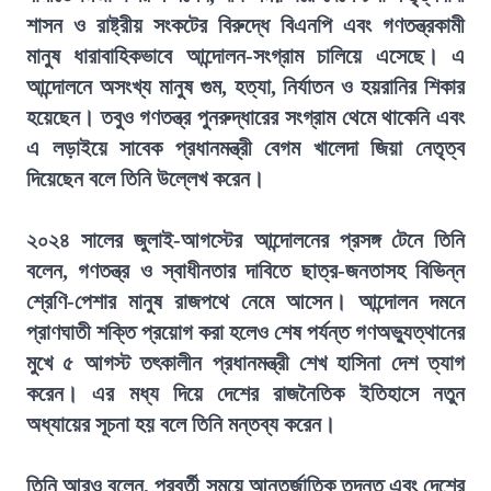
শাসন ও রাষ্ট্রীয় সংকটের বিরুদ্ধে বিএনপি এবং গণতন্ত্রকামী
মানুষ ধারাবাহিকভাবে আন্দোলন-সংগ্রাম চালিয়ে এসেছে। এ
আন্দোলনে অসংখ্য মানুষ গুম, হত্যা, নির্যাতন ও হয়রানির শিকার
হয়েছেন। তবুও গণতন্ত্র পুনরুদ্ধারের সংগ্রাম থেমে থাকেনি এবং
এ লড়াইয়ে সাবেক প্রধানমন্ত্রী বেগম খালেদা জিয়া নেতৃত্ব
দিয়েছেন বলে তিনি উল্লেখ করেন।
২০২৪ সালের জুলাই-আগস্টের আন্দোলনের প্রসঙ্গ টেনে তিনি
বলেন, গণতন্ত্র ও স্বাধীনতার দাবিতে ছাত্র-জনতাসহ বিভিন্ন
শ্রেণি-পেশার মানুষ রাজপথে নেমে আসেন। আন্দোলন দমনে
প্রাণঘাতী শক্তি প্রয়োগ করা হলেও শেষ পর্যন্ত গণঅভ্যুত্থানের
মুখে ৫ আগস্ট তৎকালীন প্রধানমন্ত্রী শেখ হাসিনা দেশ ত্যাগ
করেন। এর মধ্য দিয়ে দেশের রাজনৈতিক ইতিহাসে নতুন
অধ্যায়ের সূচনা হয় বলে তিনি মন্তব্য করেন।
তিনি আরও বলেন, পরবর্তী সময়ে আন্তর্জাতিক তদন্ত এবং দেশের