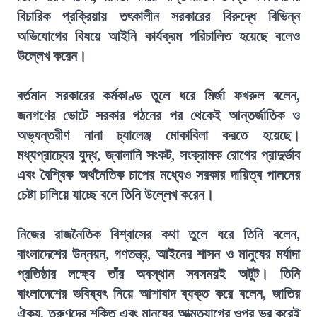
বিচারিক প্রক্রিয়ায় তৎকালীন সরকারের বিরুদ্ধে বিভিন্ন
অভিযোগের বিষয়ে আইনি কার্যক্রম পরিচালিত হয়েছে বলেও
উল্লেখ করেন।
বর্তমান সরকারের কর্মকাণ্ড তুলে ধরে মির্জা ফখরুল বলেন,
জনগণের ভোটে সরকার গঠনের পর থেকেই আন্তর্জাতিক ও
অভ্যন্তরীণ নানা চ্যালেঞ্জ মোকাবিলা করতে হয়েছে।
মধ্যপ্রাচ্যের যুদ্ধ, জ্বালানি সংকট, সংক্রামক রোগের প্রাদুর্ভাব
এবং বৈশ্বিক অর্থনৈতিক চাপের মধ্যেও সরকার দায়িত্ব পালনের
চেষ্টা চালিয়ে যাচ্ছে বলে তিনি উল্লেখ করেন।
নিজের রাজনৈতিক বিশ্বাসের কথা তুলে ধরে তিনি বলেন,
বাংলাদেশের উন্নয়ন, গণতন্ত্র, আইনের শাসন ও মানুষের মর্যাদা
প্রতিষ্ঠার লক্ষ্যে তাঁর অবস্থান সবসময়ই অটুট। তিনি
বাংলাদেশের ভবিষ্যৎ নিয়ে আশাবাদ ব্যক্ত করে বলেন, জাতির
ঐক্য, তরুণদের শক্তি এবং মানুষের আত্মত্যাগের ওপর ভর করেই