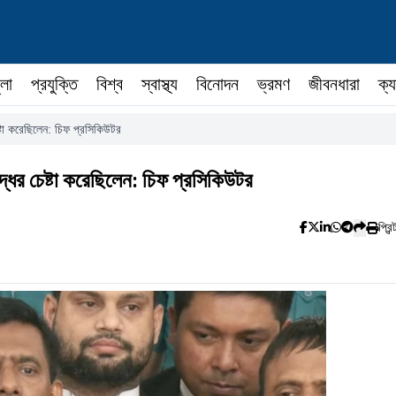
ুলা
প্রযুক্তি
বিশ্ব
স্বাস্থ্য
বিনোদন
ভ্রমণ
জীবনধারা
ক্য
ষ্টা করেছিলেন: চিফ প্রসিকিউটর
্ধের চেষ্টা করেছিলেন: চিফ প্রসিকিউটর
প্রিন্