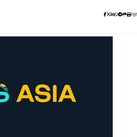
প্রিন্