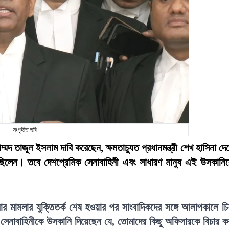
সংগৃহীত ছবি
মদ তাজুল ইসলাম দাবি করেছেন, ক্ষমতাচ্যুত প্রধানমন্ত্রী শেখ হাসিনা দে
য়েছিলেন। তবে দেশপ্রেমিক সেনাবাহিনী এবং সাধারণ মানুষ এই উসকানি
নার মামলার যুক্তিতর্ক শেষ হওয়ার পর সাংবাদিকদের সঙ্গে আলাপকালে চ
 সেনাবাহিনীকে উসকানি দিয়েছেন যে, তোমাদের কিছু অফিসারকে বিচার ক