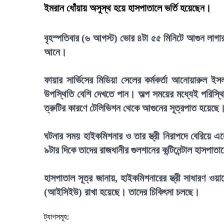
ইমরান ধোঁয়ায় অসুস্থ হয়ে হাসপাতালে ভর্তি হয়েছেন।
বৃহস্পতিবার (৬ আগস্ট) ভোর ৪টা ৫৫ মিনিটে আগুন লাগার 
আনে।
ফায়ার সার্ভিসের মিডিয়া সেলের কর্মকর্তা আনোয়ারুল ই
উপস্থিতি বেশি দেখতে পান। অল্প সময়ের মধ্যেই পরিস্থিত
ত্রুটির কারণে টেলিভিশন থেকে আগুনের সূত্রপাত হয়েছে
ঘটনার সময় হাইকমিশনার ও তার স্ত্রী নিরাপদে বেরিয়ে 
৯টার দিকে তাদের রাজধানীর গুলশানের কন্টিনেন্টাল হাসপা
হাসপাতাল সূত্র জানায়, হাইকমিশনারের স্ত্রী সাধারণ ওয়ার
(আইসিইউ) রাখা হয়েছে। তাদের চিকিৎসা চলছে।
ট্যাগসমূহ: