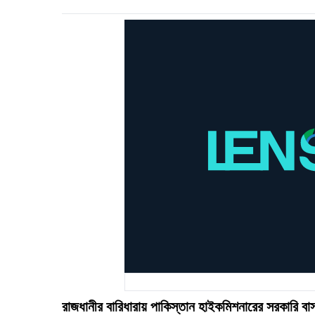
রাজধানীর বারিধারায় পাকিস্তান হাইকমিশনারের সরকারি বা